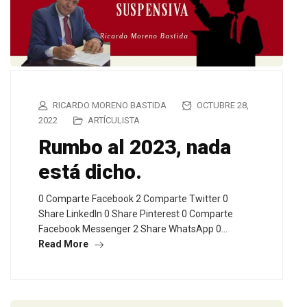
RICARDO MORENO BASTIDA
OCTUBRE 28,
2022
ARTÍCULISTA
Rumbo al 2023, nada
está dicho.
0 Comparte Facebook 2 Comparte Twitter 0
Share LinkedIn 0 Share Pinterest 0 Comparte
Facebook Messenger 2 Share WhatsApp 0…
Read More