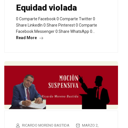
Equidad violada
0 Comparte Facebook 0 Comparte Twitter 0
Share LinkedIn 0 Share Pinterest 0 Comparte
Facebook Messenger 0 Share WhatsApp 0…
Read More
RICARDO MORENO BASTIDA
MARZO 2,