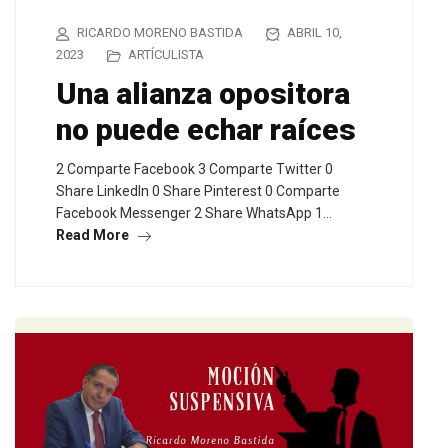
RICARDO MORENO BASTIDA
ABRIL 10,
2023
ARTÍCULISTA
Una alianza opositora
no puede echar raíces
2 Comparte Facebook 3 Comparte Twitter 0
Share LinkedIn 0 Share Pinterest 0 Comparte
Facebook Messenger 2 Share WhatsApp 1…
Read More