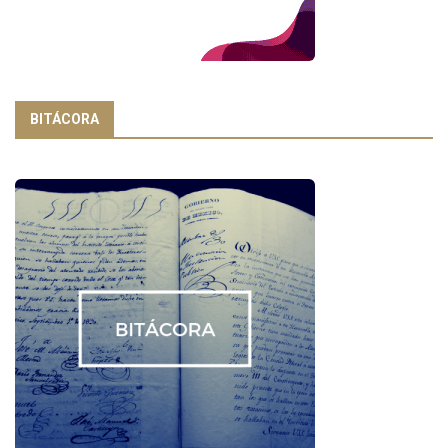
BITÁCORA