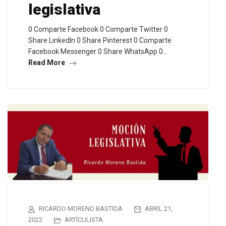
legislativa
0 Comparte Facebook 0 Comparte Twitter 0
Share LinkedIn 0 Share Pinterest 0 Comparte
Facebook Messenger 0 Share WhatsApp 0…
Read More
RICARDO MORENO BASTIDA
ABRIL 21,
2022
ARTÍCULISTA