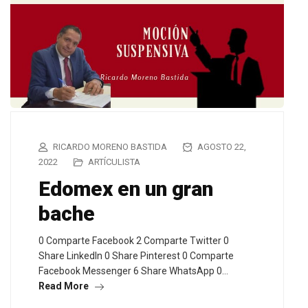
RICARDO MORENO BASTIDA
AGOSTO 22,
2022
ARTÍCULISTA
Edomex en un gran
bache
0 Comparte Facebook 2 Comparte Twitter 0
Share LinkedIn 0 Share Pinterest 0 Comparte
Facebook Messenger 6 Share WhatsApp 0…
Read More