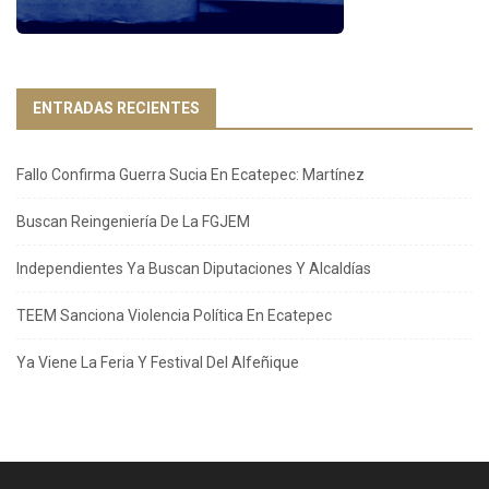
ENTRADAS RECIENTES
Fallo Confirma Guerra Sucia En Ecatepec: Martínez
Buscan Reingeniería De La FGJEM
Independientes Ya Buscan Diputaciones Y Alcaldías
TEEM Sanciona Violencia Política En Ecatepec
Ya Viene La Feria Y Festival Del Alfeñique