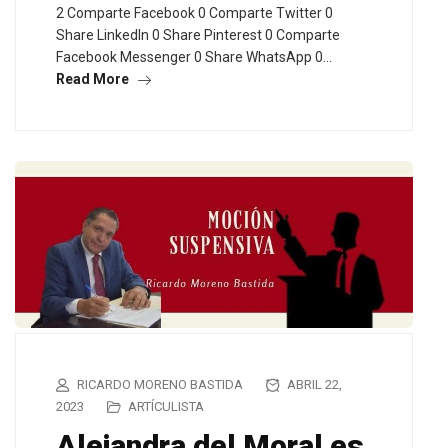
2 Comparte Facebook 0 Comparte Twitter 0
Share LinkedIn 0 Share Pinterest 0 Comparte
Facebook Messenger 0 Share WhatsApp 0…
Read More
RICARDO MORENO BASTIDA
ABRIL 22,
2023
ARTÍCULISTA
Alejandra del Moral es,