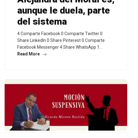
aunque le duela, parte
del sistema
4 Comparte Facebook 0 Comparte Twitter 0
Share LinkedIn 0 Share Pinterest 0 Comparte
Facebook Messenger 4 Share WhatsApp 1…
Read More