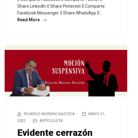
Share LinkedIn 0 Share Pinterest 0 Comparte
Facebook Messenger 3 Share WhatsApp 0…
Read More
RICARDO MORENO BASTIDA
MAYO 31,
2022
ARTÍCULISTA
Evidente cerrazón