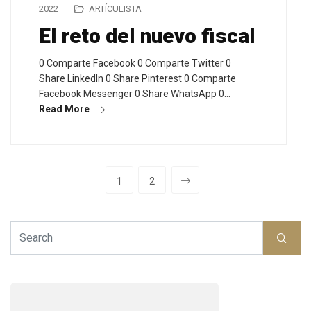
2022
ARTÍCULISTA
El reto del nuevo fiscal
0 Comparte Facebook 0 Comparte Twitter 0
Share LinkedIn 0 Share Pinterest 0 Comparte
Facebook Messenger 0 Share WhatsApp 0…
Read More
1
2