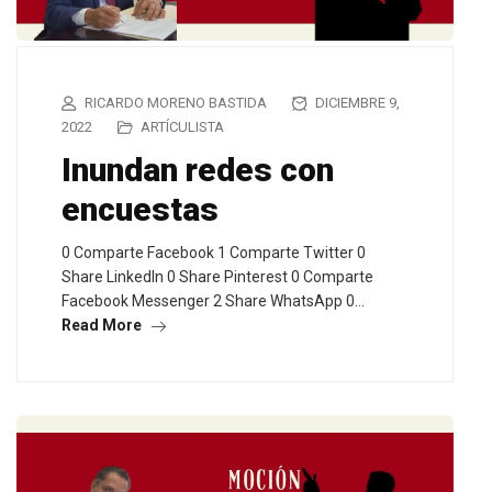
RICARDO MORENO BASTIDA
DICIEMBRE 9,
2022
ARTÍCULISTA
Inundan redes con
encuestas
0 Comparte Facebook 1 Comparte Twitter 0
Share LinkedIn 0 Share Pinterest 0 Comparte
Facebook Messenger 2 Share WhatsApp 0…
Read More