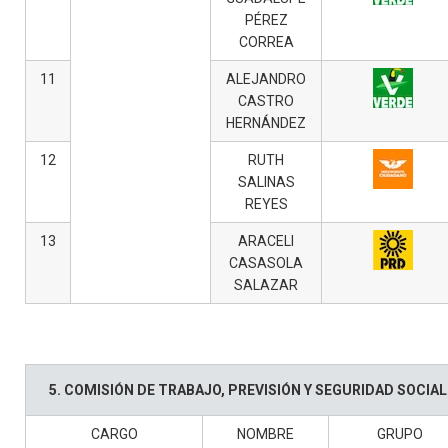
PÉREZ
CORREA
11
ALEJANDRO
CASTRO
HERNÁNDEZ
12
RUTH
SALINAS
REYES
13
ARACELI
CASASOLA
SALAZAR
5. COMISIÓN DE TRABAJO, PREVISIÓN Y SEGURIDAD SOCIAL
CARGO
NOMBRE
GRUPO