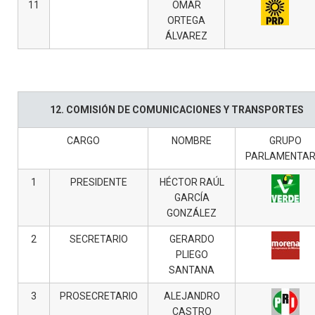
11
OMAR
ORTEGA
ÁLVAREZ
12. COMISIÓN DE COMUNICACIONES Y TRANSPORTES
CARGO
NOMBRE
GRUPO
PARLAMENTAR
1
PRESIDENTE
HÉCTOR RAÚL
GARCÍA
GONZÁLEZ
2
SECRETARIO
GERARDO
PLIEGO
SANTANA
3
PROSECRETARIO
ALEJANDRO
CASTRO