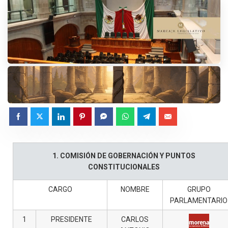
1. COMISIÓN DE GOBERNACIÓN Y PUNTOS
CONSTITUCIONALES
CARGO
NOMBRE
GRUPO
PARLAMENTARIO
1
PRESIDENTE
CARLOS