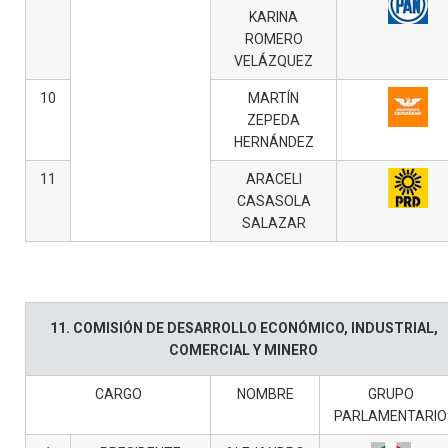
KARINA
ROMERO
VELÁZQUEZ
10
MARTÍN
ZEPEDA
HERNÁNDEZ
11
ARACELI
CASASOLA
SALAZAR
11. COMISIÓN DE DESARROLLO ECONÓMICO, INDUSTRIAL,
COMERCIAL Y MINERO
CARGO
NOMBRE
GRUPO
PARLAMENTARIO