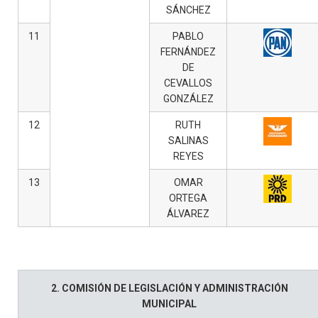
SÁNCHEZ
11
PABLO
FERNÁNDEZ
DE
CEVALLOS
GONZÁLEZ
12
RUTH
SALINAS
REYES
13
OMAR
ORTEGA
ÁLVAREZ
2. COMISIÓN DE LEGISLACIÓN Y ADMINISTRACIÓN
MUNICIPAL