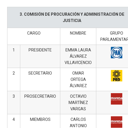
3. COMISIÓN DE PROCURACIÓN Y ADMINISTRACIÓN DE
JUSTICIA
CARGO
NOMBRE
GRUPO
PARLAMENTAR
1
PRESIDENTE
EMMA LAURA
ÁLVAREZ
VILLAVICENCIO
2
SECRETARIO
OMAR
ORTEGA
ÁLVAREZ
3
PROSECRETARIO
OCTAVIO
MARTÍNEZ
VARGAS
4
MIEMBROS
CARLOS
ANTONIO