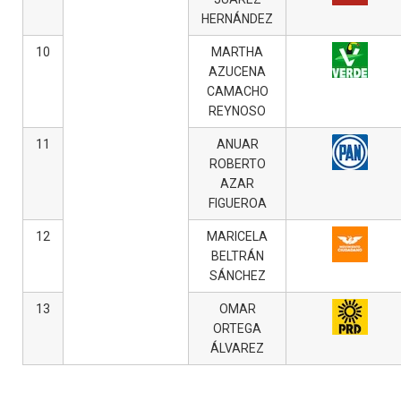
HERNÁNDEZ
10
MARTHA
AZUCENA
CAMACHO
REYNOSO
11
ANUAR
ROBERTO
AZAR
FIGUEROA
12
MARICELA
BELTRÁN
SÁNCHEZ
13
OMAR
ORTEGA
ÁLVAREZ