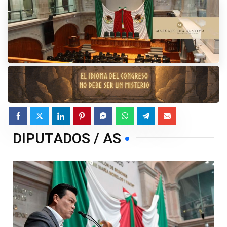
DIPUTADOS / AS