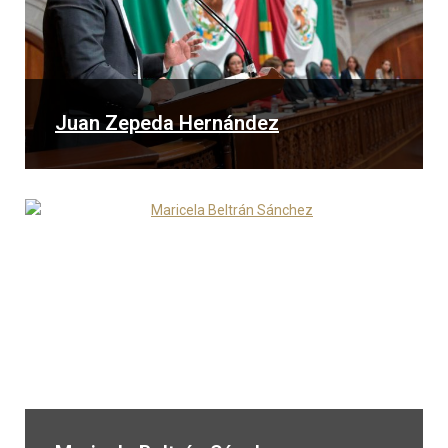
Juan Zepeda Hernández