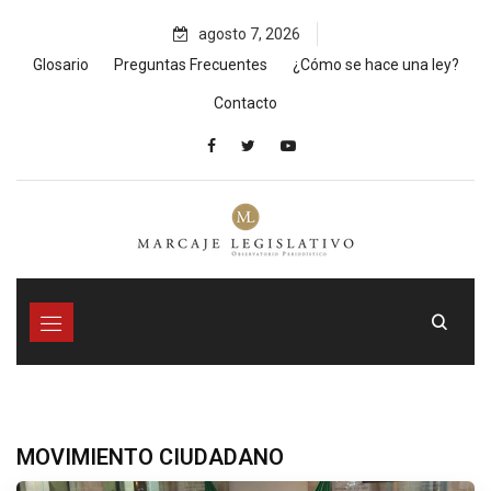
agosto 7, 2026
Glosario
Preguntas Frecuentes
¿Cómo se hace una ley?
Contacto
MOVIMIENTO CIUDADANO