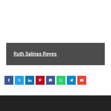
Ruth Salinas Reyes