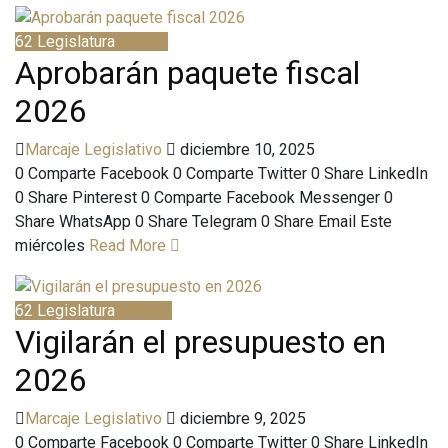
62 Legislatura
Agenda
Aprobarán paquete fiscal
2026
Marcaje Legislativo
diciembre 10, 2025
0 Comparte Facebook 0 Comparte Twitter 0 Share LinkedIn
0 Share Pinterest 0 Comparte Facebook Messenger 0
Share WhatsApp 0 Share Telegram 0 Share Email Este
miércoles
Read More
62 Legislatura
Bitácora
Vigilarán el presupuesto en
2026
Marcaje Legislativo
diciembre 9, 2025
0 Comparte Facebook 0 Comparte Twitter 0 Share LinkedIn