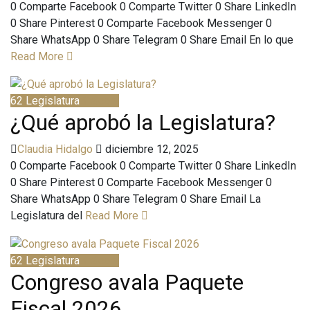
0 Comparte Facebook 0 Comparte Twitter 0 Share LinkedIn
0 Share Pinterest 0 Comparte Facebook Messenger 0
Share WhatsApp 0 Share Telegram 0 Share Email En lo que
Read More
62 Legislatura
Bitácora
¿Qué aprobó la Legislatura?
Claudia Hidalgo
diciembre 12, 2025
0 Comparte Facebook 0 Comparte Twitter 0 Share LinkedIn
0 Share Pinterest 0 Comparte Facebook Messenger 0
Share WhatsApp 0 Share Telegram 0 Share Email La
Legislatura del
Read More
62 Legislatura
Bitácora
Congreso avala Paquete
Fiscal 2026