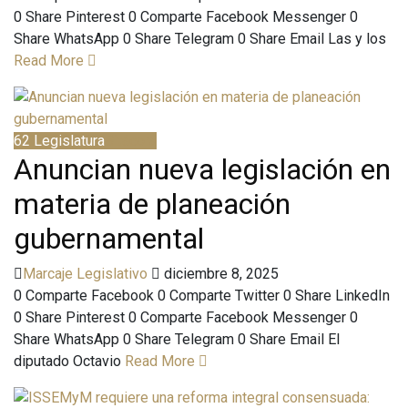
0 Share Pinterest 0 Comparte Facebook Messenger 0
Share WhatsApp 0 Share Telegram 0 Share Email Las y los
Read More
62 Legislatura
Bitácora
Anuncian nueva legislación en
materia de planeación
gubernamental
Marcaje Legislativo
diciembre 8, 2025
0 Comparte Facebook 0 Comparte Twitter 0 Share LinkedIn
0 Share Pinterest 0 Comparte Facebook Messenger 0
Share WhatsApp 0 Share Telegram 0 Share Email El
diputado Octavio
Read More