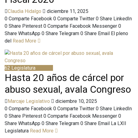
Claudia Hidalgo
diciembre 11, 2025
0 Comparte Facebook 0 Comparte Twitter 0 Share LinkedIn
0 Share Pinterest 0 Comparte Facebook Messenger 0
Share WhatsApp 0 Share Telegram 0 Share Email El pleno
del
Read More
62 Legislatura
Bitácora
Hasta 20 años de cárcel por
abuso sexual, avala Congreso
Marcaje Legislativo
diciembre 10, 2025
0 Comparte Facebook 0 Comparte Twitter 0 Share LinkedIn
0 Share Pinterest 0 Comparte Facebook Messenger 0
Share WhatsApp 0 Share Telegram 0 Share Email La LXII
Legislatura
Read More