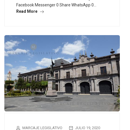
Facebook Messenger 0 Share WhatsApp 0…
Read More
MARCAJE LEGISLATIVO
JULIO 19, 2020