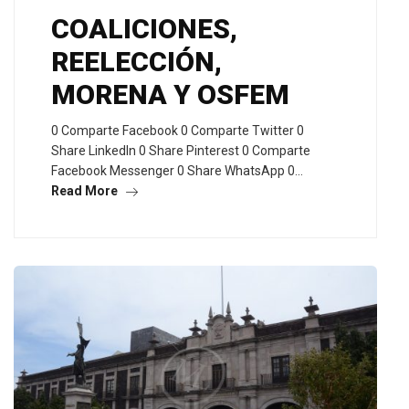
COALICIONES,
REELECCIÓN,
MORENA Y OSFEM
0 Comparte Facebook 0 Comparte Twitter 0
Share LinkedIn 0 Share Pinterest 0 Comparte
Facebook Messenger 0 Share WhatsApp 0…
Read More