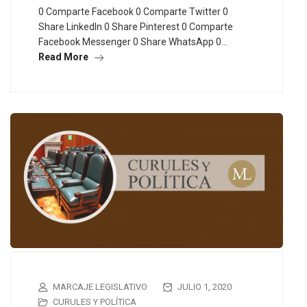
0 Comparte Facebook 0 Comparte Twitter 0
Share LinkedIn 0 Share Pinterest 0 Comparte
Facebook Messenger 0 Share WhatsApp 0…
Read More
MARCAJE LEGISLATIVO
JULIO 1, 2020
CURULES Y POLÍTICA