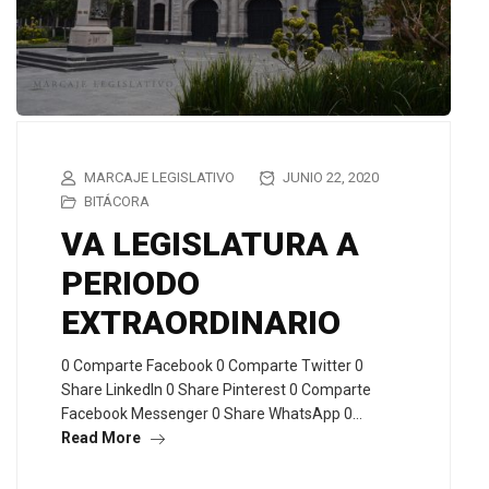
MARCAJE LEGISLATIVO
JUNIO 22, 2020
BITÁCORA
VA LEGISLATURA A
PERIODO
EXTRAORDINARIO
0 Comparte Facebook 0 Comparte Twitter 0
Share LinkedIn 0 Share Pinterest 0 Comparte
Facebook Messenger 0 Share WhatsApp 0…
Read More