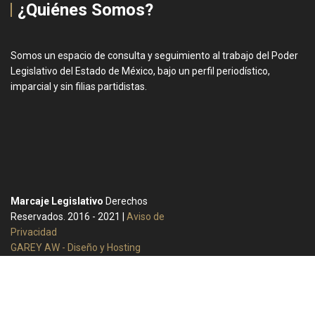
¿Quiénes Somos?
Somos un espacio de consulta y seguimiento al trabajo del Poder
Legislativo del Estado de México, bajo un perfil periodístico,
imparcial y sin filias partidistas.
Marcaje Legislativo
Derechos
Reservados. 2016 - 2021 |
Aviso de
Privacidad
GAREY AW - Diseño y Hosting