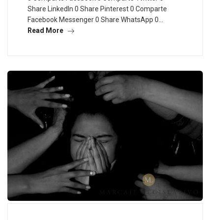
Share LinkedIn 0 Share Pinterest 0 Comparte
Facebook Messenger 0 Share WhatsApp 0…
Read More