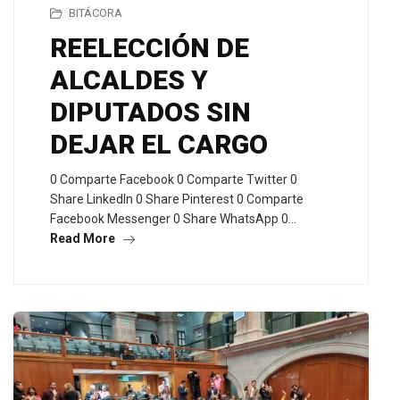
BITÁCORA
REELECCIÓN DE
ALCALDES Y
DIPUTADOS SIN
DEJAR EL CARGO
0 Comparte Facebook 0 Comparte Twitter 0
Share LinkedIn 0 Share Pinterest 0 Comparte
Facebook Messenger 0 Share WhatsApp 0…
Read More