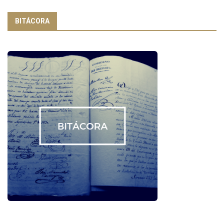
BITÁCORA