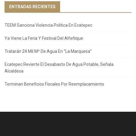
ENTRADAS RECIENTES
TEEM Sanciona Violencia Política En Ecatepec
Ya Viene La Feria Y Festival Del Alfeñique
Tratarán 24 Mil M³ De Agua En “La Marquesa”
Ecatepec Revierte El Desabasto De Agua Potable, Señala
Alcaldesa
Terminan Beneficios Fiscales Por Reemplacamiento