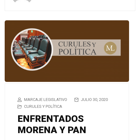
MARCAJE LEGISLATIVO
JULIO 30, 2020
CURULES Y POLÍTICA
ENFRENTADOS
MORENA Y PAN