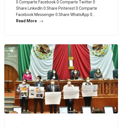
0 Comparte Facebook 0 Comparte Twitter 0
Share LinkedIn 0 Share Pinterest 0 Comparte
Facebook Messenger 0 Share WhatsApp 0…
Read More