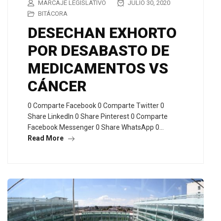
MARCAJE LEGISLATIVO
JULIO 30, 2020
BITÁCORA
DESECHAN EXHORTO
POR DESABASTO DE
MEDICAMENTOS VS
CÁNCER
0 Comparte Facebook 0 Comparte Twitter 0
Share LinkedIn 0 Share Pinterest 0 Comparte
Facebook Messenger 0 Share WhatsApp 0…
Read More