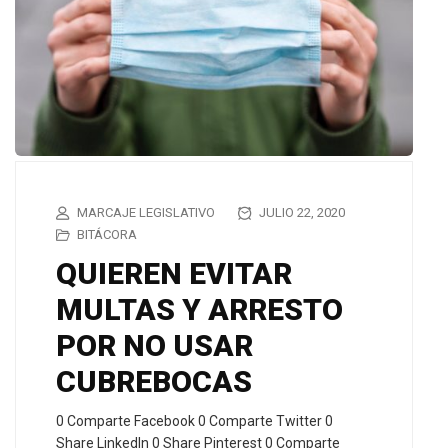
MARCAJE LEGISLATIVO
JULIO 22, 2020
BITÁCORA
QUIEREN EVITAR
MULTAS Y ARRESTO
POR NO USAR
CUBREBOCAS
0 Comparte Facebook 0 Comparte Twitter 0
Share LinkedIn 0 Share Pinterest 0 Comparte