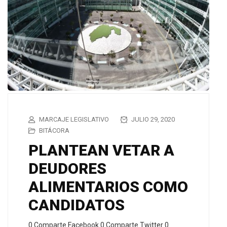
MARCAJE LEGISLATIVO
JULIO 29, 2020
BITÁCORA
PLANTEAN VETAR A
DEUDORES
ALIMENTARIOS COMO
CANDIDATOS
0 Comparte Facebook 0 Comparte Twitter 0