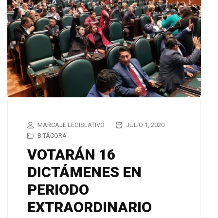
MARCAJE LEGISLATIVO
JULIO 1, 2020
BITÁCORA
VOTARÁN 16
DICTÁMENES EN
PERIODO
EXTRAORDINARIO