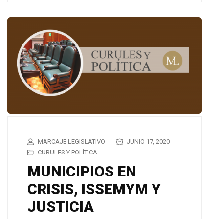
MARCAJE LEGISLATIVO
JUNIO 17, 2020
CURULES Y POLÍTICA
MUNICIPIOS EN
CRISIS, ISSEMYM Y
JUSTICIA