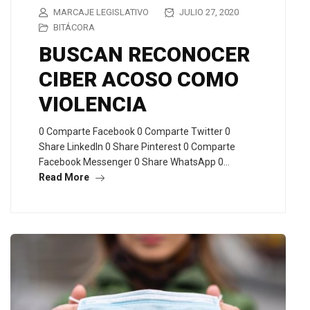
MARCAJE LEGISLATIVO
JULIO 27, 2020
BITÁCORA
BUSCAN RECONOCER
CIBER ACOSO COMO
VIOLENCIA
0 Comparte Facebook 0 Comparte Twitter 0
Share LinkedIn 0 Share Pinterest 0 Comparte
Facebook Messenger 0 Share WhatsApp 0…
Read More