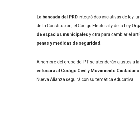
La bancada del PRD
integró dos iniciativas de ley: 
de la Constitución, el Código Electoral y de la Ley Or
de espacios municipales
y otra para cambiar el artí
penas y medidas de seguridad.
A nombre del grupo del PT se atenderán ajustes a la
enfocará al Código Civil y Movimiento Ciudadano
Nueva Alianza seguirá con su temática educativa.