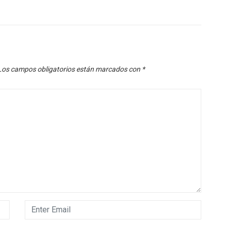
Los campos obligatorios están marcados con
*