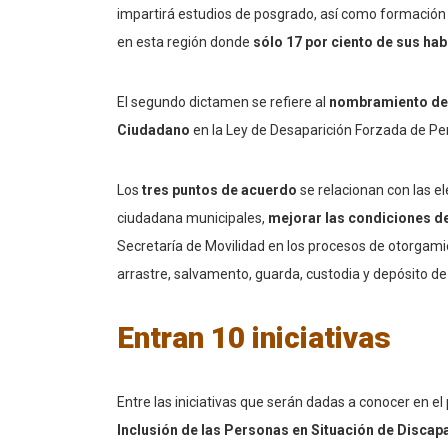
impartirá estudios de posgrado, así como formación t
en esta región donde
sólo 17 por ciento de sus hab
El segundo dictamen se refiere al
nombramiento de 
Ciudadano
en la Ley de Desaparición Forzada de Pe
Los
tres puntos de acuerdo
se relacionan con las el
ciudadana municipales,
mejorar las condiciones d
Secretaría de Movilidad en los procesos de otorgami
arrastre, salvamento, guarda, custodia y depósito de
Entran 10 iniciativas
Entre las iniciativas que serán dadas a conocer en el
Inclusión de las Personas en Situación de Discap