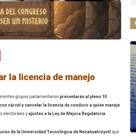
r la licencia de manejo
iferentes grupos parlamentarios
presentarán al pleno 10
con cárcel y cancelar la licencia de conducir a quien maneje
s electorales y
ajustes a la Ley de Mejora Regulatoria.
eación de la Universidad Tecnológica de Nezahualcóyotl
qué