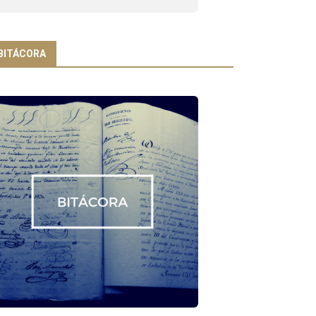
BITÁCORA