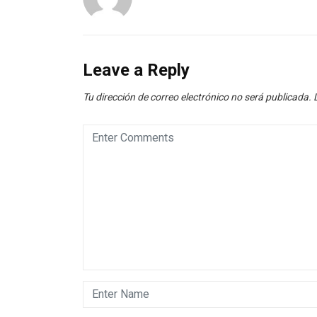
Leave a Reply
Tu dirección de correo electrónico no será publicada.