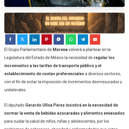
El Grupo Parlamentario de
Morena
volverá a plantear en la
Legislatura del Estado de México la necesidad de
regular los
incrementos a las tarifas de transporte público y el
establecimiento de cuotas preferenciales
a diversos sectores,
con el fin de evitar la imposición de incrementos desmesurados y
unilaterales.
El diputado
Gerardo Ulloa Pérez insistirá en la necesidad de
normar la venta de bebidas azucaradas y alimentos envasados
para cuidar la salud de niños, niñas y adolescentes, por los