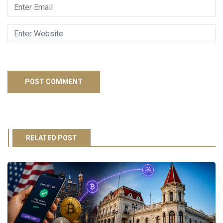
RELATED POST