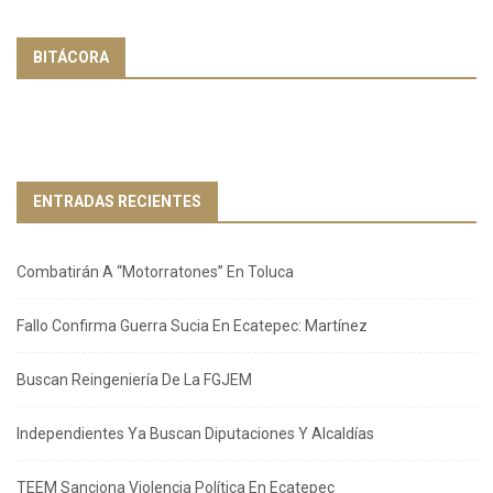
BITÁCORA
ENTRADAS RECIENTES
Combatirán A “Motorratones” En Toluca
Fallo Confirma Guerra Sucia En Ecatepec: Martínez
Buscan Reingeniería De La FGJEM
Independientes Ya Buscan Diputaciones Y Alcaldías
TEEM Sanciona Violencia Política En Ecatepec