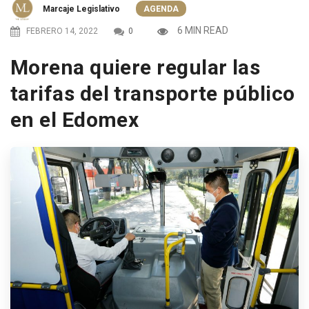
Marcaje Legislativo
AGENDA
6 MIN READ
FEBRERO 14, 2022
0
Morena quiere regular las
tarifas del transporte público
en el Edomex