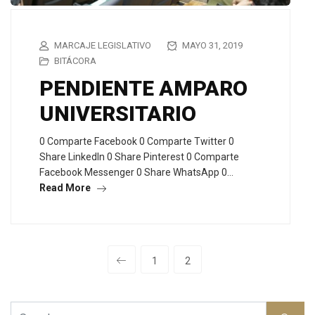
MARCAJE LEGISLATIVO
MAYO 31, 2019
BITÁCORA
PENDIENTE AMPARO
UNIVERSITARIO
0 Comparte Facebook 0 Comparte Twitter 0
Share LinkedIn 0 Share Pinterest 0 Comparte
Facebook Messenger 0 Share WhatsApp 0…
Read More
1
2