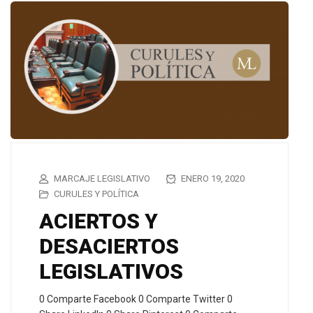
MARCAJE LEGISLATIVO
ENERO 19, 2020
CURULES Y POLÍTICA
ACIERTOS Y
DESACIERTOS
LEGISLATIVOS
0 Comparte Facebook 0 Comparte Twitter 0