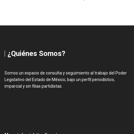
¿Quiénes Somos?
Somos un espacio de consulta y seguimiento al trabajo del Poder
Legislativo del Estado de México, bajo un perfil periodístico,
imparcial y sin filias partidistas.