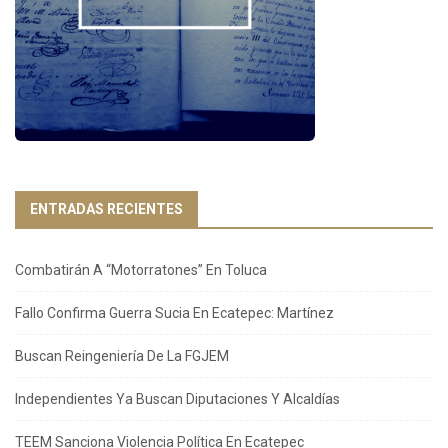
ENTRADAS RECIENTES
Combatirán A “Motorratones” En Toluca
Fallo Confirma Guerra Sucia En Ecatepec: Martínez
Buscan Reingeniería De La FGJEM
Independientes Ya Buscan Diputaciones Y Alcaldías
TEEM Sanciona Violencia Política En Ecatepec