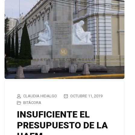
CLAUDIA HIDALGO
OCTUBRE 11, 2019
BITÁCORA
INSUFICIENTE EL
PRESUPUESTO DE LA