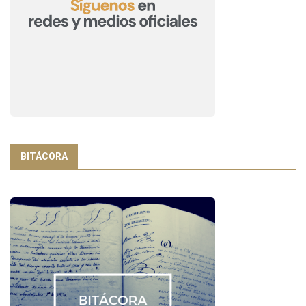
BITÁCORA