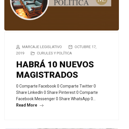
MARCAJE LEGISLATIVO
OCTUBRE 17,
2019
CURULES Y POLÍTICA
HABRÁ 10 NUEVOS
MAGISTRADOS
0 Comparte Facebook 0 Comparte Twitter 0
Share LinkedIn 0 Share Pinterest 0 Comparte
Facebook Messenger 0 Share WhatsApp 0…
Read More