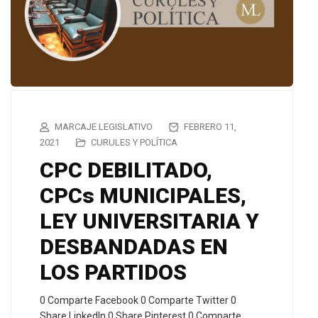
MARCAJE LEGISLATIVO
FEBRERO 11,
2021
CURULES Y POLÍTICA
CPC DEBILITADO,
CPCs MUNICIPALES,
LEY UNIVERSITARIA Y
DESBANDADAS EN
LOS PARTIDOS
0 Comparte Facebook 0 Comparte Twitter 0
Share LinkedIn 0 Share Pinterest 0 Comparte