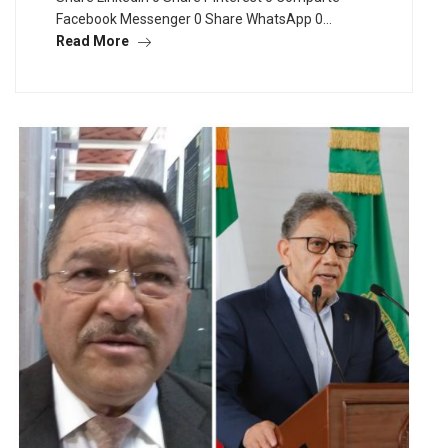
Facebook Messenger 0 Share WhatsApp 0…
Read More