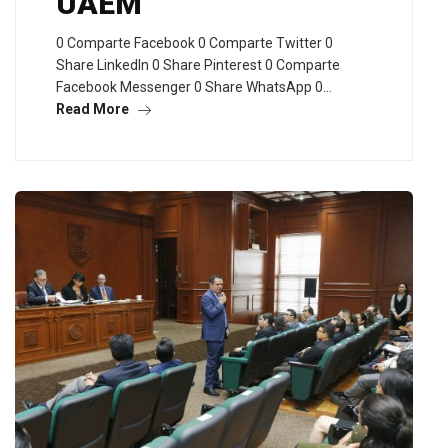
UAEM
0 Comparte Facebook 0 Comparte Twitter 0
Share LinkedIn 0 Share Pinterest 0 Comparte
Facebook Messenger 0 Share WhatsApp 0…
Read More