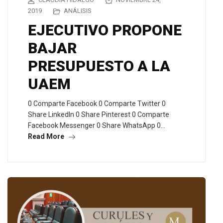
2019
ANÁLISIS
EJECUTIVO PROPONE
BAJAR
PRESUPUESTO A LA
UAEM
0 Comparte Facebook 0 Comparte Twitter 0
Share LinkedIn 0 Share Pinterest 0 Comparte
Facebook Messenger 0 Share WhatsApp 0…
Read More