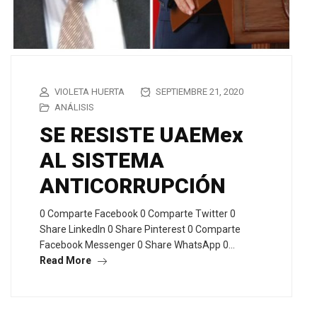
VIOLETA HUERTA
SEPTIEMBRE 21, 2020
ANÁLISIS
SE RESISTE UAEMex
AL SISTEMA
ANTICORRUPCIÓN
0 Comparte Facebook 0 Comparte Twitter 0
Share LinkedIn 0 Share Pinterest 0 Comparte
Facebook Messenger 0 Share WhatsApp 0…
Read More