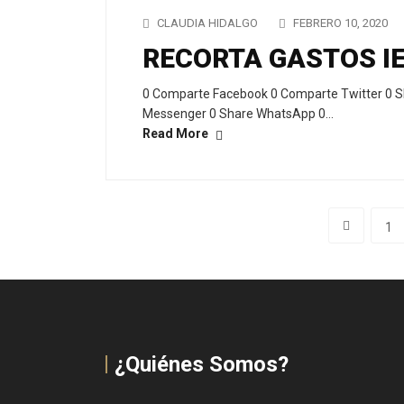
CLAUDIA HIDALGO
FEBRERO 10, 2020
RECORTA GASTOS I
0 Comparte Facebook 0 Comparte Twitter 0 S
Messenger 0 Share WhatsApp 0…
Read More
1
¿Quiénes Somos?