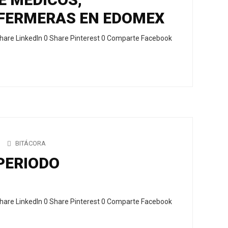
FERMERAS EN EDOMEX
hare LinkedIn 0 Share Pinterest 0 Comparte Facebook
BITÁCORA
PERIODO
hare LinkedIn 0 Share Pinterest 0 Comparte Facebook