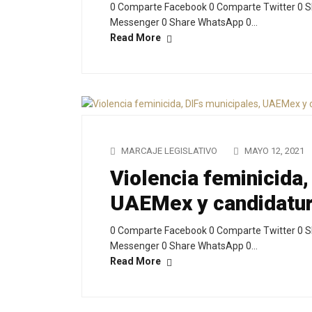
0 Comparte Facebook 0 Comparte Twitter 0 S
Messenger 0 Share WhatsApp 0…
Read More
MARCAJE LEGISLATIVO
MAYO 12, 2021
Violencia feminicida,
UAEMex y candidatu
0 Comparte Facebook 0 Comparte Twitter 0 S
Messenger 0 Share WhatsApp 0…
Read More