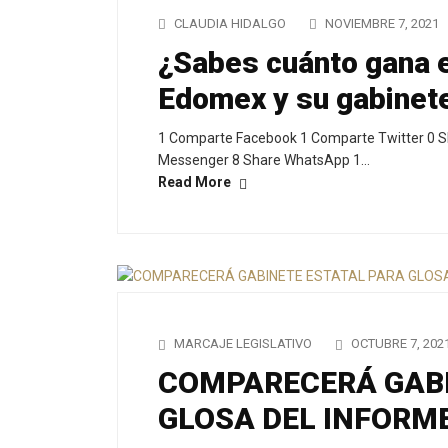
CLAUDIA HIDALGO
NOVIEMBRE 7, 2021
¿Sabes cuánto gana e
Edomex y su gabinet
1 Comparte Facebook 1 Comparte Twitter 0 S
Messenger 8 Share WhatsApp 1…
Read More
MARCAJE LEGISLATIVO
OCTUBRE 7, 202
COMPARECERÁ GABI
GLOSA DEL INFORM