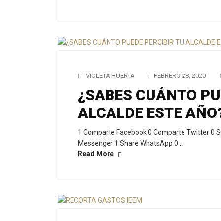
VIOLETA HUERTA
FEBRERO 28, 2020
¿SABES CUÁNTO PUE
ALCALDE ESTE AÑO
1 Comparte Facebook 0 Comparte Twitter 0 S
Messenger 1 Share WhatsApp 0…
Read More