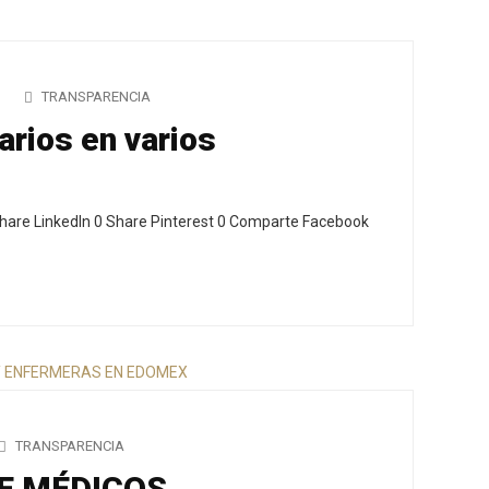
TRANSPARENCIA
arios en varios
hare LinkedIn 0 Share Pinterest 0 Comparte Facebook
TRANSPARENCIA
E MÉDICOS,