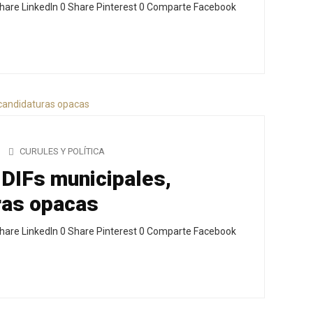
hare LinkedIn 0 Share Pinterest 0 Comparte Facebook
CURULES Y POLÍTICA
 DIFs municipales,
ras opacas
hare LinkedIn 0 Share Pinterest 0 Comparte Facebook