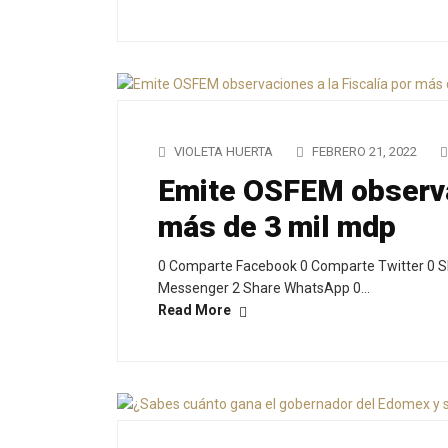
VIOLETA HUERTA
FEBRERO 21, 2022
Emite OSFEM observac
más de 3 mil mdp
0 Comparte Facebook 0 Comparte Twitter 0 S
Messenger 2 Share WhatsApp 0…
Read More