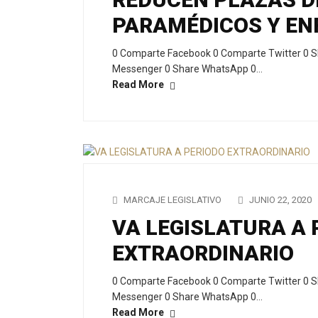
PARAMÉDICOS Y EN
0 Comparte Facebook 0 Comparte Twitter 0 S
Messenger 0 Share WhatsApp 0…
Read More
MARCAJE LEGISLATIVO
JUNIO 22, 2020
VA LEGISLATURA A 
EXTRAORDINARIO
0 Comparte Facebook 0 Comparte Twitter 0 S
Messenger 0 Share WhatsApp 0…
Read More