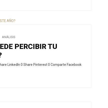
ANÁLISIS
DE PERCIBIR TU
?
hare LinkedIn 0 Share Pinterest 0 Comparte Facebook