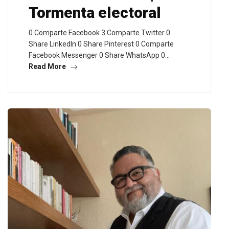
Tormenta electoral
0 Comparte Facebook 3 Comparte Twitter 0
Share LinkedIn 0 Share Pinterest 0 Comparte
Facebook Messenger 0 Share WhatsApp 0…
Read More