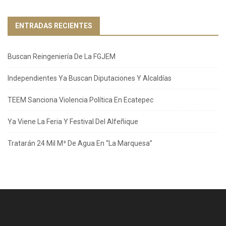
ENTRADAS RECIENTES
Buscan Reingeniería De La FGJEM
Independientes Ya Buscan Diputaciones Y Alcaldías
TEEM Sanciona Violencia Política En Ecatepec
Ya Viene La Feria Y Festival Del Alfeñique
Tratarán 24 Mil M³ De Agua En “La Marquesa”