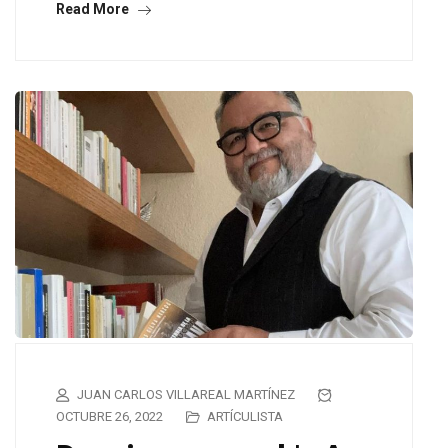
Read More
JUAN CARLOS VILLAREAL MARTÍNEZ
OCTUBRE 26, 2022
ARTÍCULISTA