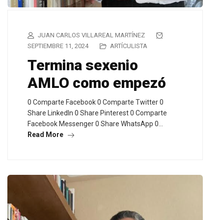
JUAN CARLOS VILLAREAL MARTÍNEZ
SEPTIEMBRE 11, 2024
ARTÍCULISTA
Termina sexenio
AMLO como empezó
0 Comparte Facebook 0 Comparte Twitter 0
Share LinkedIn 0 Share Pinterest 0 Comparte
Facebook Messenger 0 Share WhatsApp 0…
Read More