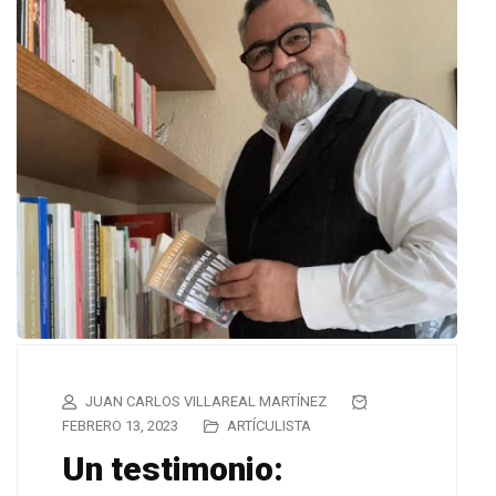
JUAN CARLOS VILLAREAL MARTÍNEZ
FEBRERO 13, 2023
ARTÍCULISTA
Un testimonio: