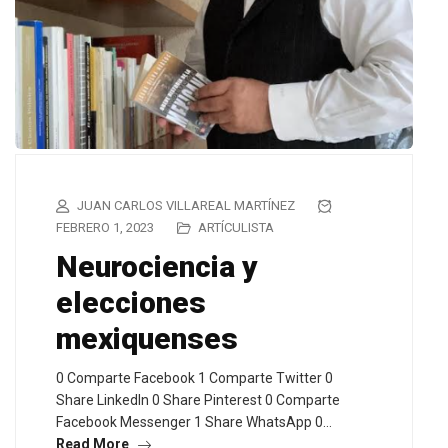
JUAN CARLOS VILLAREAL MARTÍNEZ
FEBRERO 1, 2023
ARTÍCULISTA
Neurociencia y
elecciones
mexiquenses
0 Comparte Facebook 1 Comparte Twitter 0
Share LinkedIn 0 Share Pinterest 0 Comparte
Facebook Messenger 1 Share WhatsApp 0…
Read More