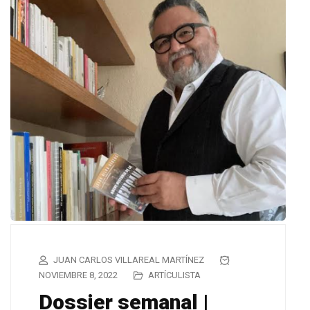
JUAN CARLOS VILLAREAL MARTÍNEZ
NOVIEMBRE 8, 2022
ARTÍCULISTA
Dossier semanal |