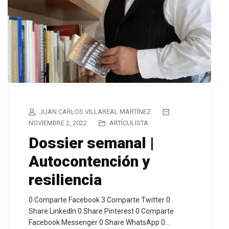
JUAN CARLOS VILLAREAL MARTÍNEZ
NOVIEMBRE 2, 2022
ARTÍCULISTA
Dossier semanal |
Autocontención y
resiliencia
0 Comparte Facebook 3 Comparte Twitter 0
Share LinkedIn 0 Share Pinterest 0 Comparte
Facebook Messenger 0 Share WhatsApp 0…