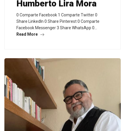
Humberto Lira Mora
0 Comparte Facebook 1 Comparte Twitter 0
Share LinkedIn 0 Share Pinterest 0 Comparte
Facebook Messenger 3 Share WhatsApp 0…
Read More