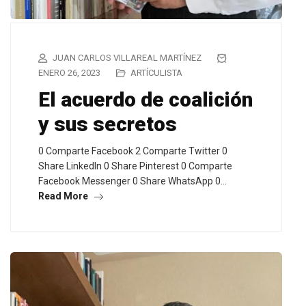
JUAN CARLOS VILLAREAL MARTÍNEZ
ENERO 26, 2023
ARTÍCULISTA
El acuerdo de coalición
y sus secretos
0 Comparte Facebook 2 Comparte Twitter 0
Share LinkedIn 0 Share Pinterest 0 Comparte
Facebook Messenger 0 Share WhatsApp 0…
Read More