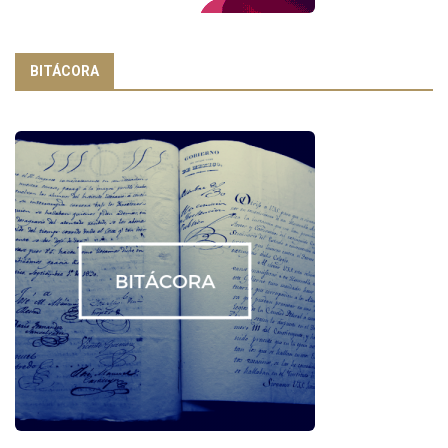
BITÁCORA