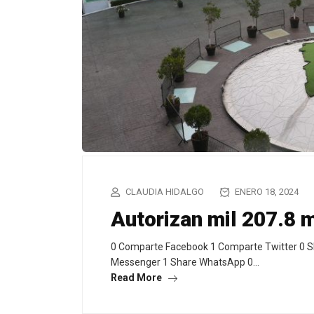
CLAUDIA HIDALGO
ENERO 18, 2024
Autorizan mil 207.8 
0 Comparte Facebook 1 Comparte Twitter 0 S
Messenger 1 Share WhatsApp 0…
Read More