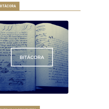
BITÁCORA