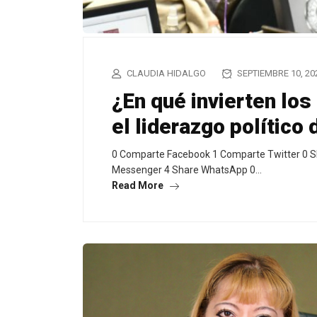
CLAUDIA HIDALGO
SEPTIEMBRE 10, 20
¿En qué invierten los
el liderazgo político
0 Comparte Facebook 1 Comparte Twitter 0 S
Messenger 4 Share WhatsApp 0…
Read More