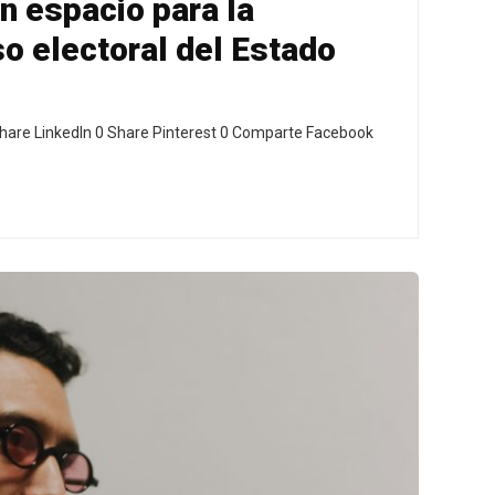
n espacio para la
so electoral del Estado
hare LinkedIn 0 Share Pinterest 0 Comparte Facebook