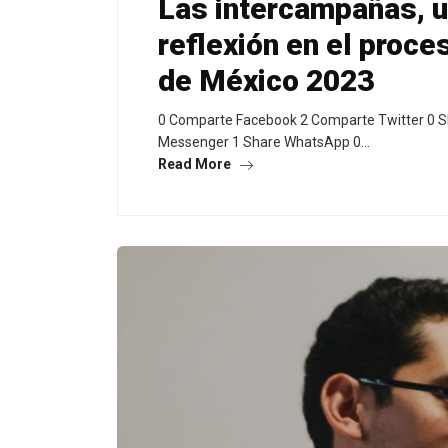
Las intercampañas, u
reflexión en el proce
de México 2023
0 Comparte Facebook 2 Comparte Twitter 0 S
Messenger 1 Share WhatsApp 0…
Read More