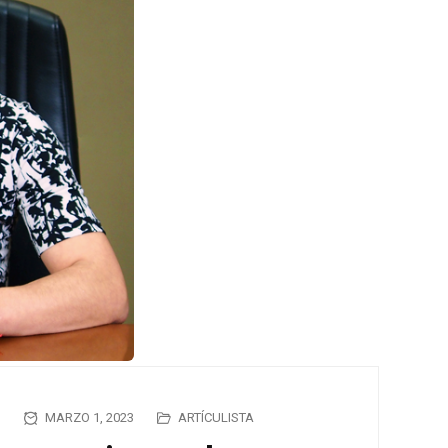
N
MARZO 1, 2023
ARTÍCULISTA