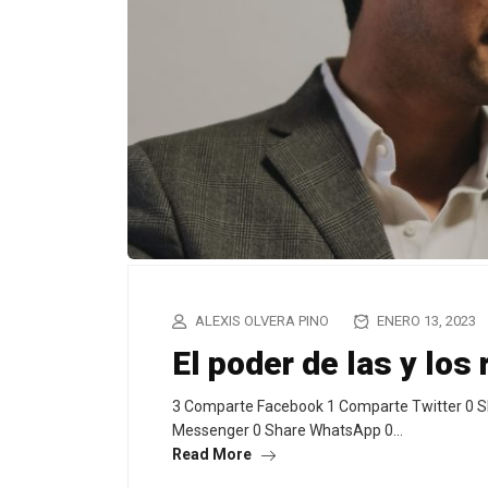
ALEXIS OLVERA PINO
ENERO 13, 2023
El poder de las y los
3 Comparte Facebook 1 Comparte Twitter 0 S
Messenger 0 Share WhatsApp 0…
Read More