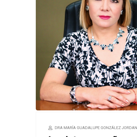
DRA MARÍA GUADALUPE GONZÁLEZ JORDA