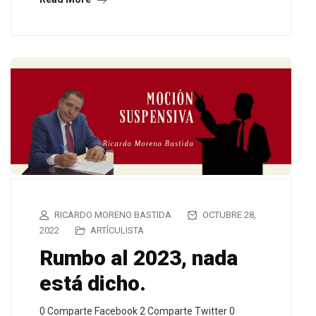
RICARDO MORENO BASTIDA
OCTUBRE 28,
2022
ARTÍCULISTA
Rumbo al 2023, nada
está dicho.
0 Comparte Facebook 2 Comparte Twitter 0