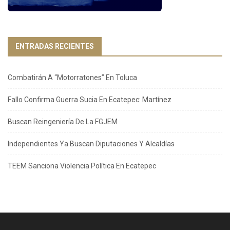
ENTRADAS RECIENTES
Combatirán A “Motorratones” En Toluca
Fallo Confirma Guerra Sucia En Ecatepec: Martínez
Buscan Reingeniería De La FGJEM
Independientes Ya Buscan Diputaciones Y Alcaldías
TEEM Sanciona Violencia Política En Ecatepec