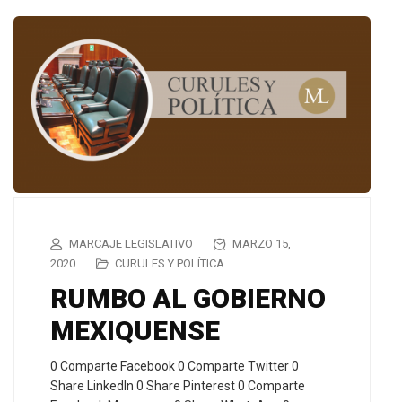
MARCAJE LEGISLATIVO
MARZO 15,
2020
CURULES Y POLÍTICA
RUMBO AL GOBIERNO
MEXIQUENSE
0 Comparte Facebook 0 Comparte Twitter 0
Share LinkedIn 0 Share Pinterest 0 Comparte