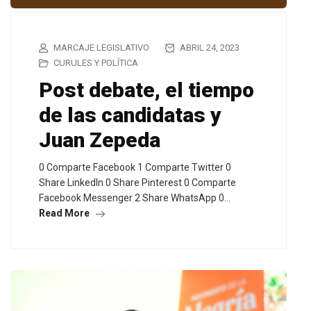
MARCAJE LEGISLATIVO
ABRIL 24, 2023
CURULES Y POLÍTICA
Post debate, el tiempo
de las candidatas y
Juan Zepeda
0 Comparte Facebook 1 Comparte Twitter 0
Share LinkedIn 0 Share Pinterest 0 Comparte
Facebook Messenger 2 Share WhatsApp 0…
Read More