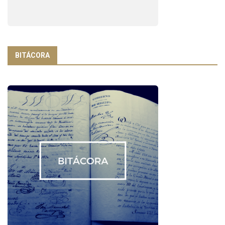
BITÁCORA