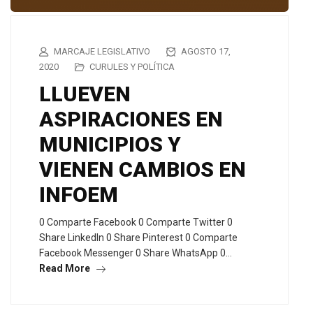
MARCAJE LEGISLATIVO
AGOSTO 17,
2020
CURULES Y POLÍTICA
LLUEVEN
ASPIRACIONES EN
MUNICIPIOS Y
VIENEN CAMBIOS EN
INFOEM
0 Comparte Facebook 0 Comparte Twitter 0
Share LinkedIn 0 Share Pinterest 0 Comparte
Facebook Messenger 0 Share WhatsApp 0…
Read More