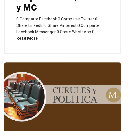
y MC
0 Comparte Facebook 0 Comparte Twitter 0
Share LinkedIn 0 Share Pinterest 0 Comparte
Facebook Messenger 0 Share WhatsApp 0…
Read More