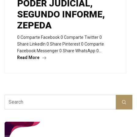
PODER JUDICIAL,
SEGUNDO INFORME,
ZEPEDA
0 Comparte Facebook 0 Comparte Twitter 0
Share LinkedIn 0 Share Pinterest 0 Comparte
Facebook Messenger 0 Share WhatsApp 0…
Read More