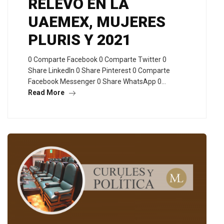
RELEVO EN LA
UAEMEX, MUJERES
PLURIS Y 2021
0 Comparte Facebook 0 Comparte Twitter 0
Share LinkedIn 0 Share Pinterest 0 Comparte
Facebook Messenger 0 Share WhatsApp 0…
Read More