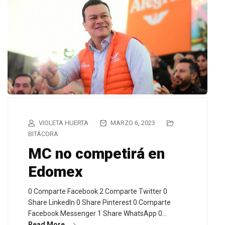
VIOLETA HUERTA
MARZO 6, 2023
BITÁCORA
MC no competirá en
Edomex
0 Comparte Facebook 2 Comparte Twitter 0
Share LinkedIn 0 Share Pinterest 0 Comparte
Facebook Messenger 1 Share WhatsApp 0…
Read More