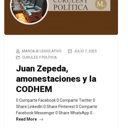
MARCAJE LEGISLATIVO
JULIO 7, 2025
CURULES Y POLÍTICA
Juan Zepeda,
amonestaciones y la
CODHEM
0 Comparte Facebook 0 Comparte Twitter 0
Share LinkedIn 0 Share Pinterest 0 Comparte
Facebook Messenger 0 Share WhatsApp 0…
Read More