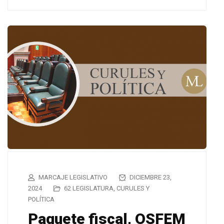
MARCAJE LEGISLATIVO
DICIEMBRE 23,
2024
62 LEGISLATURA
,
CURULES Y
POLÍTICA
Paquete fiscal, OSFEM