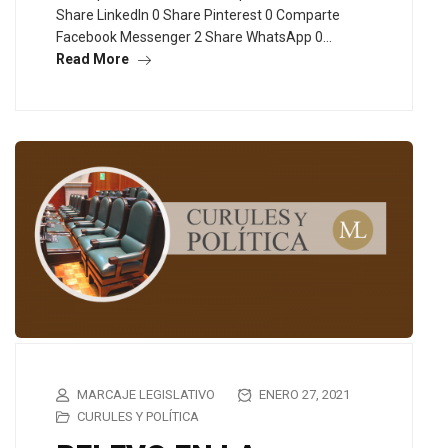
Share LinkedIn 0 Share Pinterest 0 Comparte
Facebook Messenger 2 Share WhatsApp 0…
Read More
MARCAJE LEGISLATIVO
ENERO 27, 2021
CURULES Y POLÍTICA