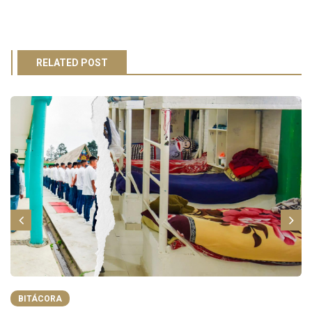
RELATED POST
BITÁCORA