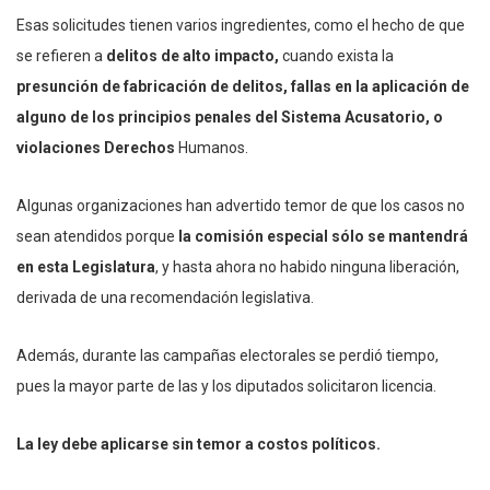
Esas solicitudes tienen varios ingredientes, como el hecho de que
se refieren a
delitos de alto impacto,
cuando exista la
presunción de fabricación de delitos, fallas en la aplicación de
alguno de los principios penales del Sistema Acusatorio, o
violaciones Derechos
Humanos.
Algunas organizaciones han advertido temor de que los casos no
sean atendidos porque
la comisión especial sólo se mantendrá
en esta Legislatura
, y hasta ahora no habido ninguna liberación,
derivada de una recomendación legislativa.
Además, durante las campañas electorales se perdió tiempo,
pues la mayor parte de las y los diputados solicitaron licencia.
La ley debe aplicarse sin temor a costos políticos.