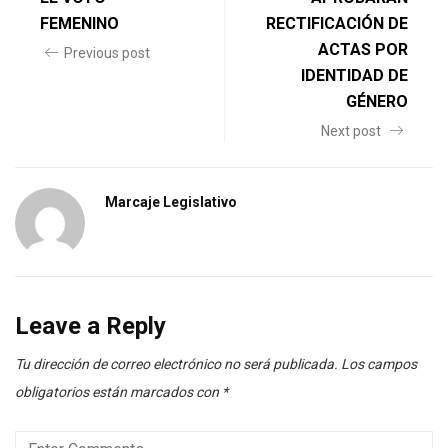
FEMENINO
RECTIFICACIÓN DE
ACTAS POR
Previous post
IDENTIDAD DE
GÉNERO
Next post
Marcaje Legislativo
Leave a Reply
Tu dirección de correo electrónico no será publicada.
Los campos
obligatorios están marcados con
*