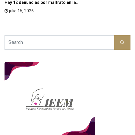
Hay 12 denuncias por maltrato en la...
julio 15, 2026