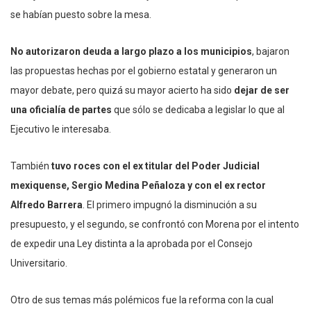
se habían puesto sobre la mesa.
No autorizaron deuda a largo plazo a los municipios
, bajaron
las propuestas hechas por el gobierno estatal y generaron un
mayor debate, pero quizá su mayor acierto ha sido
dejar de ser
una oficialía de partes
que sólo se dedicaba a legislar lo que al
Ejecutivo le interesaba.
También
tuvo roces con el ex titular del Poder Judicial
mexiquense, Sergio Medina Peñaloza y con el ex rector
Alfredo Barrera
. El primero impugnó la disminución a su
presupuesto, y el segundo, se confrontó con Morena por el intento
de expedir una Ley distinta a la aprobada por el Consejo
Universitario.
Otro de sus temas más polémicos fue la reforma con la cual