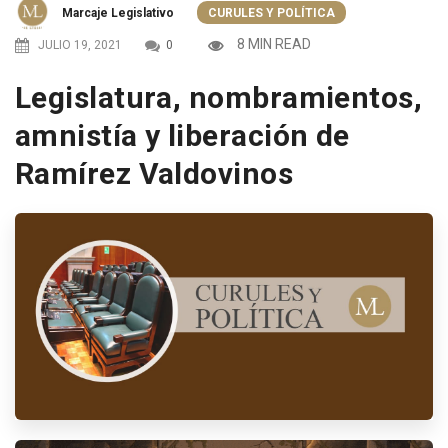
Marcaje Legislativo
CURULES Y POLÍTICA
8 MIN READ
JULIO 19, 2021
0
Legislatura, nombramientos,
amnistía y liberación de
Ramírez Valdovinos