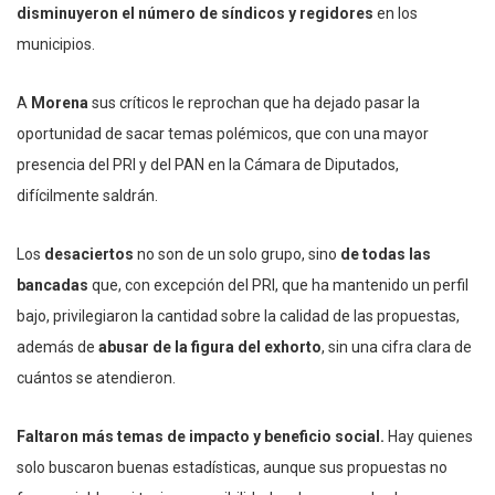
disminuyeron el número de síndicos y regidores
en los
municipios.
A
Morena
sus críticos le reprochan que ha dejado pasar la
oportunidad de sacar temas polémicos, que con una mayor
presencia del PRI y del PAN en la Cámara de Diputados,
difícilmente saldrán.
Los
desaciertos
no son de un solo grupo, sino
de todas las
bancadas
que, con excepción del PRI, que ha mantenido un perfil
bajo, privilegiaron la cantidad sobre la calidad de las propuestas,
además de
abusar de la figura del exhorto
, sin una cifra clara de
cuántos se atendieron.
Faltaron más temas de impacto y beneficio social.
Hay quienes
solo buscaron buenas estadísticas, aunque sus propuestas no