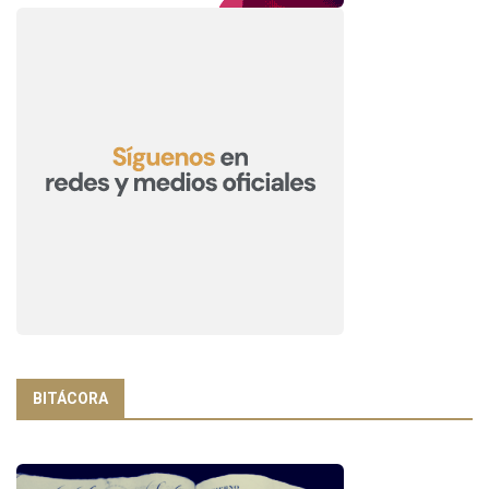
BITÁCORA