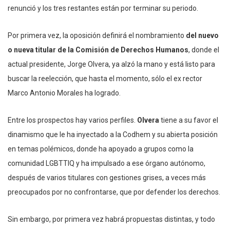
renunció y los tres restantes están por terminar su periodo.
Por primera vez, la oposición definirá el nombramiento
del nuevo
o nueva titular de la Comisión de Derechos Humanos
, donde el
actual presidente, Jorge Olvera, ya alzó la mano y está listo para
buscar la reelección, que hasta el momento, sólo el ex rector
Marco Antonio Morales ha logrado.
Entre los prospectos hay varios perfiles.
Olvera
tiene a su favor el
dinamismo que le ha inyectado a la Codhem y su abierta posición
en temas polémicos, donde ha apoyado a grupos como la
comunidad LGBTTIQ y ha impulsado a ese órgano autónomo,
después de varios titulares con gestiones grises, a veces más
preocupados por no confrontarse, que por defender los derechos.
Sin embargo, por primera vez habrá propuestas distintas, y todo