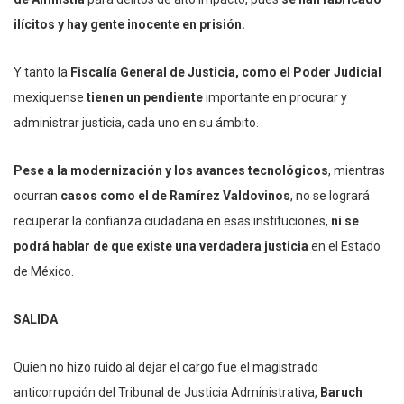
ilícitos y hay gente inocente en prisión.
Y tanto la
Fiscalía General de Justicia, como el Poder Judicial
mexiquense
tienen un pendiente
importante en procurar y
administrar justicia, cada uno en su ámbito.
Pese a la modernización y los avances tecnológicos
, mientras
ocurran
casos como el de Ramírez Valdovinos
, no se logrará
recuperar la confianza ciudadana en esas instituciones,
ni se
podrá hablar de que existe una verdadera justicia
en el Estado
de México.
SALIDA
Quien no hizo ruido al dejar el cargo fue el magistrado
anticorrupción del Tribunal de Justicia Administrativa,
Baruch