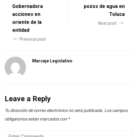
Gobernadora
pozos de agua en
acciones en
Toluca
oriente de la
Next post
entidad
Previous post
Marcaje Legislativo
Leave a Reply
Tu dirección de correo electrónico no será publicada.
Los campos
obligatorios están marcados con
*