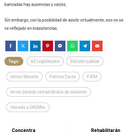
bancadas hay ausencias y vacíos.
Sin embargo, con la posibilidad de asistir virtualmente, eso no se
ve reflejado en inasistencias.
Tags:
62 Legislatuera
Elección judicial
Héctor Macedo
Patricia Zarza
PJEM
tercer período extraordinario de sesiones
Uniradio y UAEMex
Concentra
Rehabilitarán