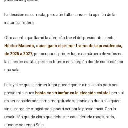
La decisión es correcta, pero aún falta conocer la opinión de la
instancia federal.
Otro asunto que llamó la atención fue el del presidente electo,
Héctor Macedo, quien ganó el primer tramo de la presidencia,
de 2025 a 2027
, por ocupar el primer lugar en número de votos en
la elección estatal, pero no triunfó en la región donde concursó por
una sala.
La ley dice que el primer lugar puede ganar o no la sala para ser
presidente, pues
basta con triunfar en la elección estatal
, pero al
no ser considerado como magistrado se ponía en duda si alguien,
sin el cargo de magistrado, podrá ocupar la presidencia. Con la
resolución queda claro que debe ser considerado magistrado,
aunque no tenga Sala.