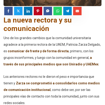
La nueva rectora y su
comunicación
Uno de los grandes cambios que la comunidad universitaria
agradece a la primera rectora de la UAEM, Patricia Zarza Delgado,
es
comunicar de frente y de forma directa
; primero, con los
grupos inconformes, y luego con la comunidad en general,
a
través de sus principales medios que son Uniradio y UAEMex
.
Los anteriores rectores no le dieron el peso e importancia que
tienen y
Zarza se comprometió a consolidarlos como medios
de comunicación institucional
, como debe ser, por ser las
principales vías de contacto con toda la comunidad, junto con sus
redes sociales.