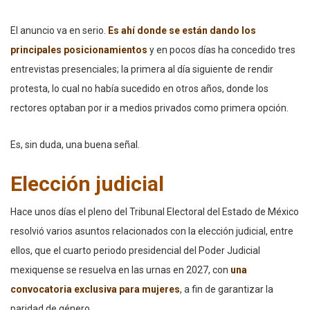
El anuncio va en serio.
Es ahí donde se están dando los
principales posicionamientos
y en pocos días ha concedido tres
entrevistas presenciales; la primera al día siguiente de rendir
protesta, lo cual no había sucedido en otros años, donde los
rectores optaban por ir a medios privados como primera opción.
Es, sin duda, una buena señal.
Elección judicial
Hace unos días el pleno del Tribunal Electoral del Estado de México
resolvió varios asuntos relacionados con la elección judicial, entre
ellos, que el cuarto periodo presidencial del Poder Judicial
mexiquense se resuelva en las urnas en 2027, con
una
convocatoria exclusiva para mujeres
, a fin de garantizar la
paridad de género.