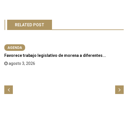
RELATED POST
AGENDA
Favorece trabajo legislativo de morena a diferentes...
agosto 3, 2026