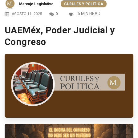
Marcaje Legislativo
CURULES Y POLÍTICA
5 MIN READ
AGOSTO 11, 2025
0
UAEMéx, Poder Judicial y
Congreso