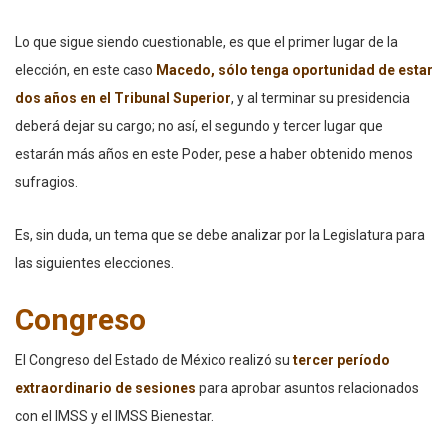
Lo que sigue siendo cuestionable, es que el primer lugar de la
elección, en este caso
Macedo, sólo tenga oportunidad de estar
dos años en el Tribunal Superior
, y al terminar su presidencia
deberá dejar su cargo; no así, el segundo y tercer lugar que
estarán más años en este Poder, pese a haber obtenido menos
sufragios.
Es, sin duda, un tema que se debe analizar por la Legislatura para
las siguientes elecciones.
Congreso
El Congreso del Estado de México realizó su
tercer período
extraordinario
de sesiones
para aprobar asuntos relacionados
con el IMSS y el IMSS Bienestar.