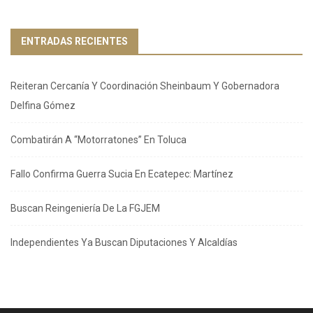
ENTRADAS RECIENTES
Reiteran Cercanía Y Coordinación Sheinbaum Y Gobernadora
Delfina Gómez
Combatirán A “Motorratones” En Toluca
Fallo Confirma Guerra Sucia En Ecatepec: Martínez
Buscan Reingeniería De La FGJEM
Independientes Ya Buscan Diputaciones Y Alcaldías