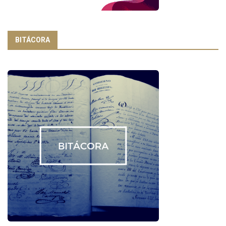
BITÁCORA