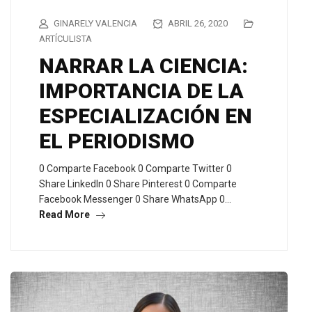
GINARELY VALENCIA
ABRIL 26, 2020
ARTÍCULISTA
NARRAR LA CIENCIA:
IMPORTANCIA DE LA
ESPECIALIZACIÓN EN
EL PERIODISMO
0 Comparte Facebook 0 Comparte Twitter 0
Share LinkedIn 0 Share Pinterest 0 Comparte
Facebook Messenger 0 Share WhatsApp 0…
Read More