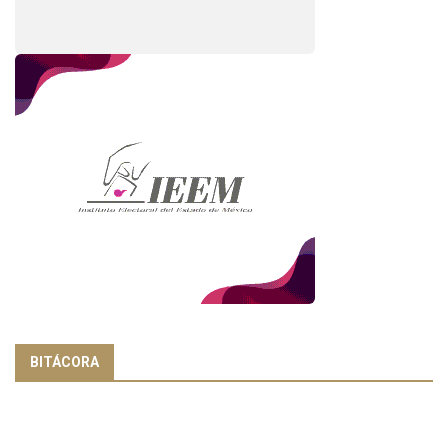
BITÁCORA