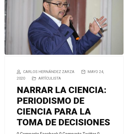
CARLOS HERNÁNDEZ ZARZA
MAYO 24,
2020
ARTÍCULISTA
NARRAR LA CIENCIA:
PERIODISMO DE
CIENCIA PARA LA
TOMA DE DECISIONES
0 Comparte Facebook 0 Comparte Twitter 0