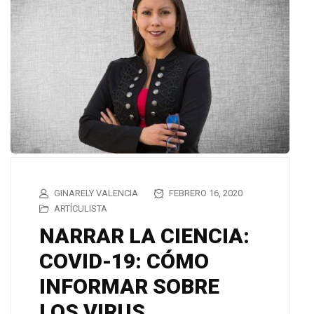
GINARELY VALENCIA
FEBRERO 16, 2020
ARTÍCULISTA
NARRAR LA CIENCIA:
COVID-19: CÓMO
INFORMAR SOBRE
LOS VIRUS