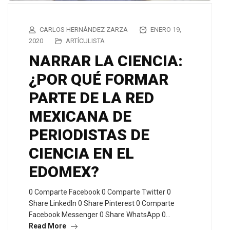
CARLOS HERNÁNDEZ ZARZA
ENERO 19,
2020
ARTÍCULISTA
NARRAR LA CIENCIA:
¿POR QUÉ FORMAR
PARTE DE LA RED
MEXICANA DE
PERIODISTAS DE
CIENCIA EN EL
EDOMEX?
0 Comparte Facebook 0 Comparte Twitter 0
Share LinkedIn 0 Share Pinterest 0 Comparte
Facebook Messenger 0 Share WhatsApp 0…
Read More