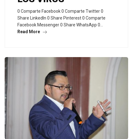
0 Comparte Facebook 0 Comparte Twitter 0
Share LinkedIn 0 Share Pinterest 0 Comparte
Facebook Messenger 0 Share WhatsApp 0…
Read More