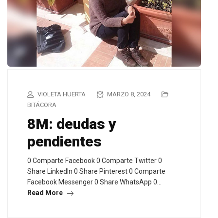
VIOLETA HUERTA
MARZO 8, 2024
BITÁCORA
8M: deudas y
pendientes
0 Comparte Facebook 0 Comparte Twitter 0
Share LinkedIn 0 Share Pinterest 0 Comparte
Facebook Messenger 0 Share WhatsApp 0…
Read More