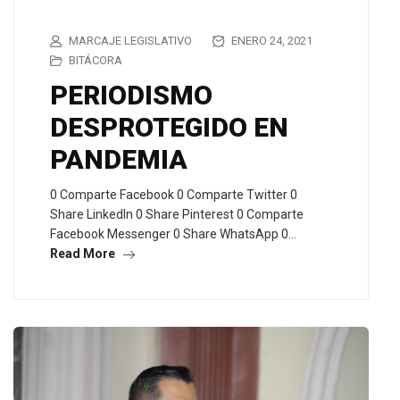
MARCAJE LEGISLATIVO
ENERO 24, 2021
BITÁCORA
PERIODISMO
DESPROTEGIDO EN
PANDEMIA
0 Comparte Facebook 0 Comparte Twitter 0
Share LinkedIn 0 Share Pinterest 0 Comparte
Facebook Messenger 0 Share WhatsApp 0…
Read More