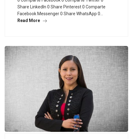
Share LinkedIn 0 Share Pinterest 0 Comparte
Facebook Messenger 0 Share WhatsApp 0…
Read More