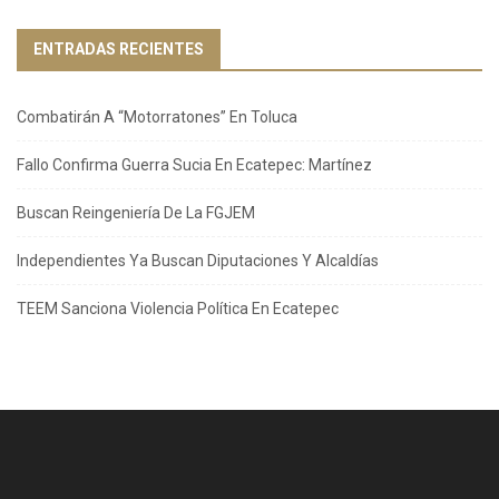
ENTRADAS RECIENTES
Combatirán A “Motorratones” En Toluca
Fallo Confirma Guerra Sucia En Ecatepec: Martínez
Buscan Reingeniería De La FGJEM
Independientes Ya Buscan Diputaciones Y Alcaldías
TEEM Sanciona Violencia Política En Ecatepec