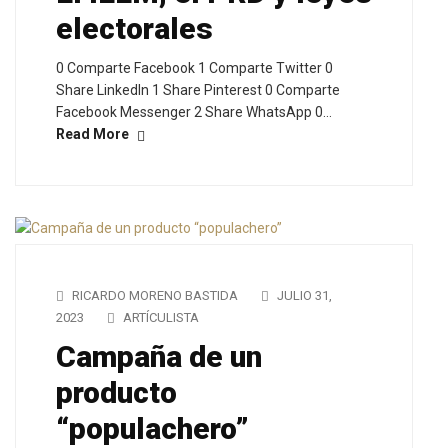
electorales
0 Comparte Facebook 1 Comparte Twitter 0
Share LinkedIn 1 Share Pinterest 0 Comparte
Facebook Messenger 2 Share WhatsApp 0…
Read More
RICARDO MORENO BASTIDA
JULIO 31,
2023
ARTÍCULISTA
Campaña de un
producto
“populachero”