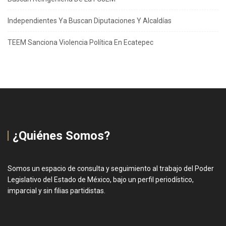
Independientes Ya Buscan Diputaciones Y Alcaldías
TEEM Sanciona Violencia Política En Ecatepec
¿Quiénes Somos?
Somos un espacio de consulta y seguimiento al trabajo del Poder
Legislativo del Estado de México, bajo un perfil periodístico,
imparcial y sin filias partidistas.