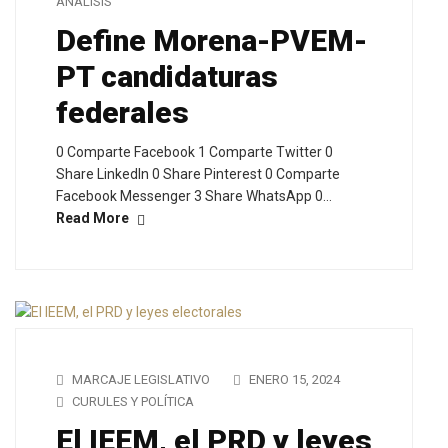
ANÁLISIS
Define Morena-PVEM-
PT candidaturas
federales
0 Comparte Facebook 1 Comparte Twitter 0
Share LinkedIn 0 Share Pinterest 0 Comparte
Facebook Messenger 3 Share WhatsApp 0…
Read More
MARCAJE LEGISLATIVO
ENERO 15, 2024
CURULES Y POLÍTICA
El IEEM, el PRD y leyes