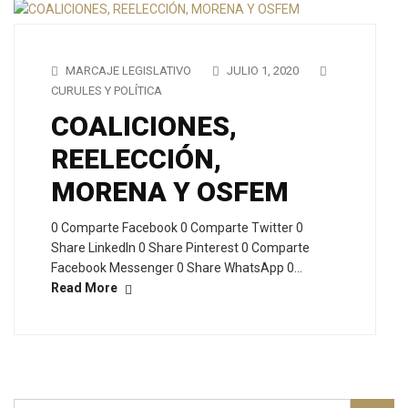
MARCAJE LEGISLATIVO
JULIO 1, 2020
CURULES Y POLÍTICA
COALICIONES,
REELECCIÓN,
MORENA Y OSFEM
0 Comparte Facebook 0 Comparte Twitter 0
Share LinkedIn 0 Share Pinterest 0 Comparte
Facebook Messenger 0 Share WhatsApp 0…
Read More