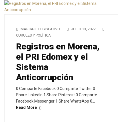
MARCAJE LEGISLATIVO
JULIO 13, 2022
CURULES Y POLÍTICA
Registros en Morena,
el PRI Edomex y el
Sistema
Anticorrupción
0 Comparte Facebook 0 Comparte Twitter 0
Share LinkedIn 1 Share Pinterest 0 Comparte
Facebook Messenger 1 Share WhatsApp 0…
Read More