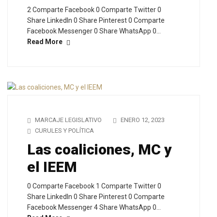
2 Comparte Facebook 0 Comparte Twitter 0
Share LinkedIn 0 Share Pinterest 0 Comparte
Facebook Messenger 0 Share WhatsApp 0…
Read More
MARCAJE LEGISLATIVO
ENERO 12, 2023
CURULES Y POLÍTICA
Las coaliciones, MC y
el IEEM
0 Comparte Facebook 1 Comparte Twitter 0
Share LinkedIn 0 Share Pinterest 0 Comparte
Facebook Messenger 4 Share WhatsApp 0…