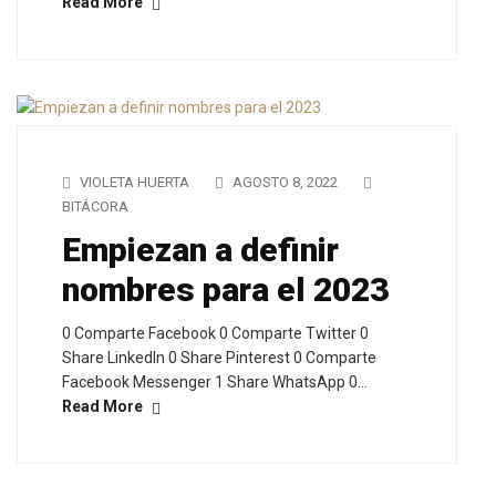
Read More
VIOLETA HUERTA
AGOSTO 8, 2022
BITÁCORA
Empiezan a definir
nombres para el 2023
0 Comparte Facebook 0 Comparte Twitter 0
Share LinkedIn 0 Share Pinterest 0 Comparte
Facebook Messenger 1 Share WhatsApp 0…
Read More