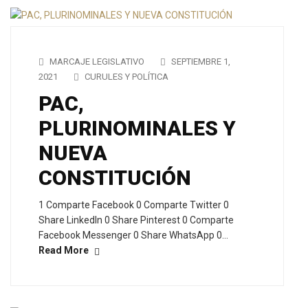
MARCAJE LEGISLATIVO
SEPTIEMBRE 1,
2021
CURULES Y POLÍTICA
PAC,
PLURINOMINALES Y
NUEVA
CONSTITUCIÓN
1 Comparte Facebook 0 Comparte Twitter 0
Share LinkedIn 0 Share Pinterest 0 Comparte
Facebook Messenger 0 Share WhatsApp 0…
Read More