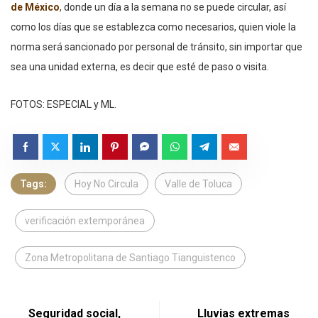
de México
,
donde un día a la semana no se puede circular, así
como los días que se establezca como necesarios, quien viole la
norma será sancionado por personal de tránsito, sin importar que
sea una unidad externa, es decir que esté de paso o visita.
FOTOS: ESPECIAL y ML.
Tags:
Hoy No Circula
Valle de Toluca
verificación extemporánea
Zona Metropolitana de Santiago Tianguistenco
Seguridad social,
Lluvias extremas