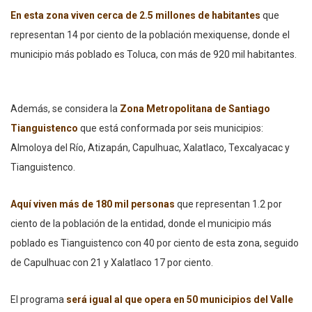
En esta zona
viven cerca de 2.5 millones de habitantes
que
representan 14 por ciento de la población mexiquense, donde el
municipio más poblado es Toluca, con más de 920 mil habitantes.
Además, se considera la
Zona Metropolitana de Santiago
Tianguistenco
que está conformada por seis municipios:
Almoloya del Río, Atizapán, Capulhuac, Xalatlaco, Texcalyacac y
Tianguistenco.
Aquí
viven más de 180 mil personas
que representan 1.2 por
ciento de la población de la entidad, donde el municipio más
poblado es Tianguistenco con 40 por ciento de esta zona, seguido
de Capulhuac con 21 y Xalatlaco 17 por ciento.
El programa
será igual al que opera en 50 municipios del Valle