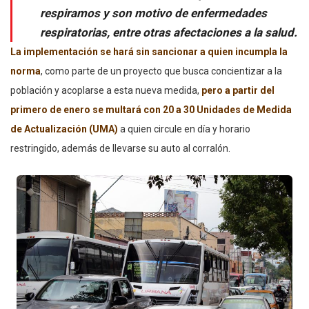
respiramos y son motivo de enfermedades
respiratorias, entre otras afectaciones a la salud.
La implementación se hará sin sancionar a quien incumpla la
norma
, como parte de un proyecto que busca concientizar a la
población y acoplarse a esta nueva medida,
pero
a partir del
primero de enero se multará con 20 a 30 Unidades de Medida
de Actualización (UMA)
a quien circule en día y horario
restringido, además de llevarse su auto al corralón.