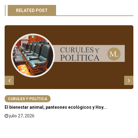
RELATED POST
CURULES Y POLÍTICA
El bienestar animal, panteones ecológicos y Hoy...
julio 27, 2026