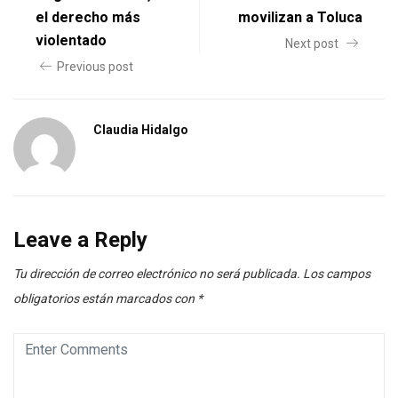
el derecho más
movilizan a Toluca
violentado
Next post
Previous post
Claudia Hidalgo
Leave a Reply
Tu dirección de correo electrónico no será publicada.
Los campos
obligatorios están marcados con
*