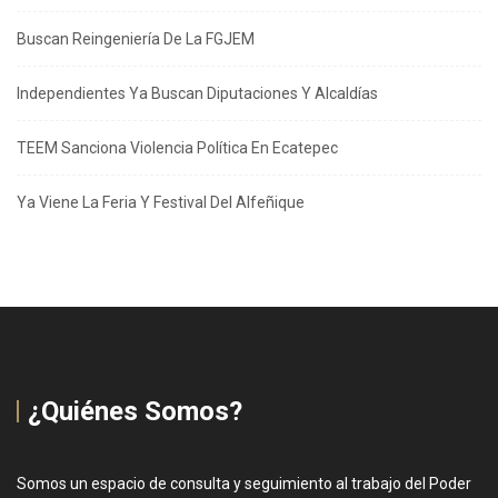
Buscan Reingeniería De La FGJEM
Independientes Ya Buscan Diputaciones Y Alcaldías
TEEM Sanciona Violencia Política En Ecatepec
Ya Viene La Feria Y Festival Del Alfeñique
¿Quiénes Somos?
Somos un espacio de consulta y seguimiento al trabajo del Poder