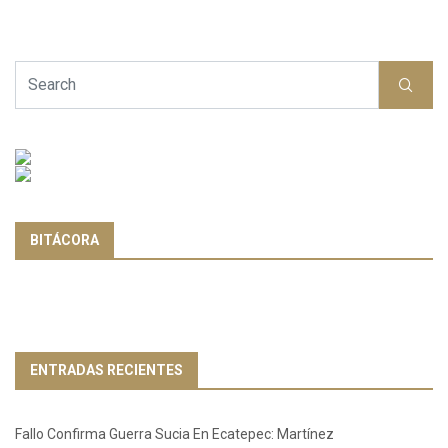
BITÁCORA
ENTRADAS RECIENTES
Fallo Confirma Guerra Sucia En Ecatepec: Martínez