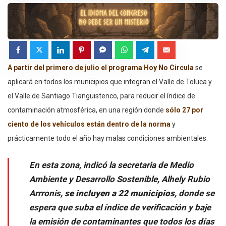
A partir del primero de julio el programa Hoy No Circula
se
aplicará en todos los municipios que integran el Valle de Toluca y
el Valle de Santiago Tianguistenco, para reducir el índice de
contaminación atmosférica, en una región donde
sólo 27 por
ciento de los vehículos están dentro de la norma
y
prácticamente todo el año hay malas condiciones ambientales.
En esta zona, indicó la secretaria de Medio
Ambiente y Desarrollo Sostenible, Alhely Rubio
Arrronis,
se incluyen a 22 municipios
, donde se
espera que suba el índice de verificación y baje
la emisión de contaminantes que todos los días