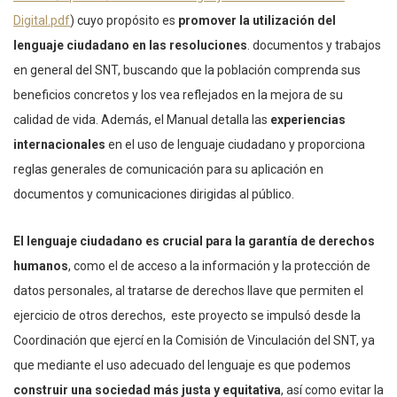
Digital.pdf
) cuyo propósito es
promover la utilización del
lenguaje ciudadano en las resoluciones
. documentos y trabajos
en general del SNT, buscando que la población comprenda sus
beneficios concretos y los vea reflejados en la mejora de su
calidad de vida. Además, el Manual detalla las
experiencias
internacionales
en el uso de lenguaje ciudadano y proporciona
reglas generales de comunicación para su aplicación en
documentos y comunicaciones dirigidas al público.
El lenguaje ciudadano es crucial para la garantía de derechos
humanos
, como el de acceso a la información y la protección de
datos personales, al tratarse de derechos llave que permiten el
ejercicio de otros derechos, este proyecto se impulsó desde la
Coordinación que ejercí en la Comisión de Vinculación del SNT, ya
que mediante el uso adecuado del lenguaje es que podemos
construir una sociedad más justa y equitativa
, así como evitar la