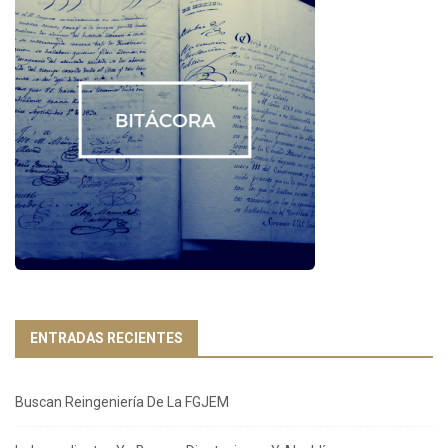
ENTRADAS RECIENTES
Buscan Reingeniería De La FGJEM