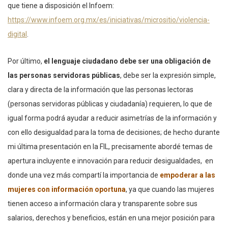
que tiene a disposición el Infoem:
https://www.infoem.org.mx/es/iniciativas/micrositio/violencia-
digital
.
Por último,
el lenguaje ciudadano debe ser una obligación de
las personas servidoras públicas
, debe ser la expresión simple,
clara y directa de la información que las personas lectoras
(personas servidoras públicas y ciudadanía) requieren, lo que de
igual forma podrá ayudar a reducir asimetrías de la información y
con ello desigualdad para la toma de decisiones; de hecho durante
mi última presentación en la FIL, precisamente abordé temas de
apertura incluyente e innovación para reducir desigualdades, en
donde una vez más compartí la importancia de
empoderar a las
mujeres con información oportuna
, ya que cuando las mujeres
tienen acceso a información clara y transparente sobre sus
salarios, derechos y beneficios, están en una mejor posición para