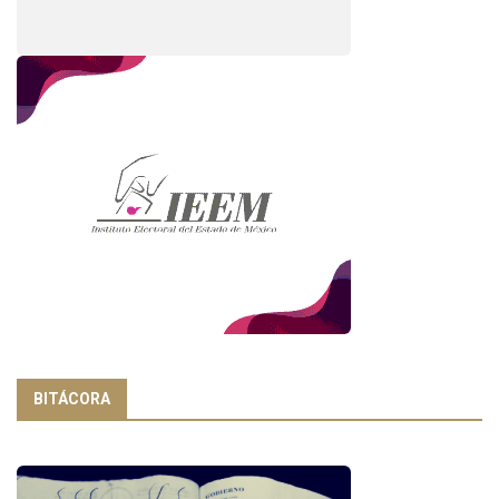
BITÁCORA