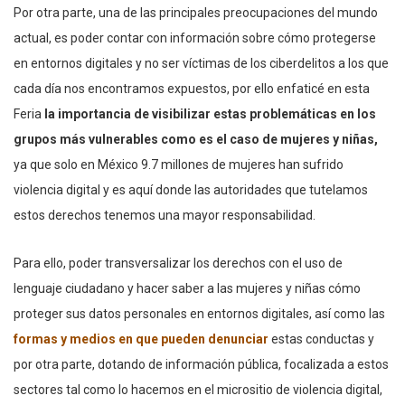
Por otra parte, una de las principales preocupaciones del mundo
actual, es poder contar con información sobre cómo protegerse
en entornos digitales y no ser víctimas de los ciberdelitos a los que
cada día nos encontramos expuestos, por ello enfaticé en esta
Feria
la importancia de visibilizar estas problemáticas en los
grupos más vulnerables como es el caso de mujeres y niñas,
ya que solo en México 9.7 millones de mujeres han sufrido
violencia digital y es aquí donde las autoridades que tutelamos
estos derechos tenemos una mayor responsabilidad.
Para ello, poder transversalizar los derechos con el uso de
lenguaje ciudadano y hacer saber a las mujeres y niñas cómo
proteger sus datos personales en entornos digitales, así como las
formas y medios en que pueden denunciar
estas conductas y
por otra parte, dotando de información pública, focalizada a estos
sectores tal como lo hacemos en el micrositio de violencia digital,