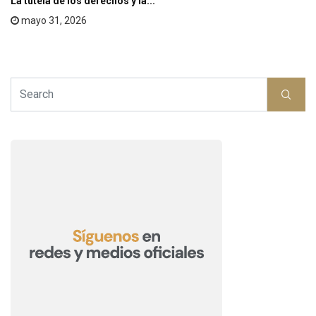
La tutela de los derechos y la...
mayo 31, 2026