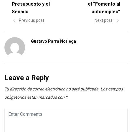
Presupuesto y el
el “Fomento al
Senado
autoempleo”
Previous post
Next post
Gustavo Parra Noriega
Leave a Reply
Tu dirección de correo electrónico no será publicada.
Los campos
obligatorios están marcados con
*