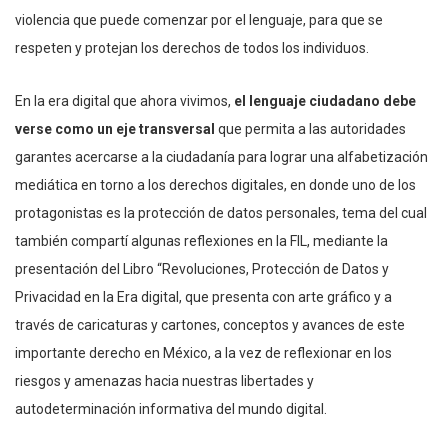
violencia que puede comenzar por el lenguaje, para que se
respeten y protejan los derechos de todos los individuos.
En la era digital que ahora vivimos,
el lenguaje ciudadano debe
verse como un eje transversal
que permita a las autoridades
garantes acercarse a la ciudadanía para lograr una alfabetización
mediática en torno a los derechos digitales, en donde uno de los
protagonistas es la protección de datos personales, tema del cual
también compartí algunas reflexiones en la FIL, mediante la
presentación del Libro “Revoluciones, Protección de Datos y
Privacidad en la Era digital, que presenta con arte gráfico y a
través de caricaturas y cartones, conceptos y avances de este
importante derecho en México, a la vez de reflexionar en los
riesgos y amenazas hacia nuestras libertades y
autodeterminación informativa del mundo digital.