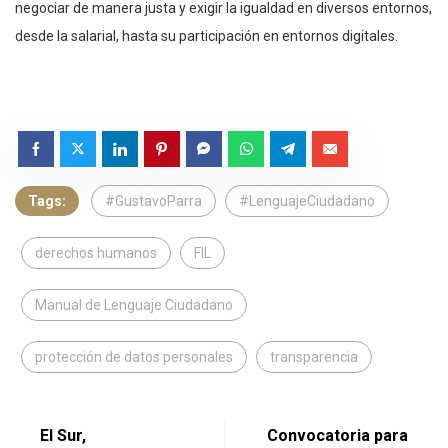
negociar de manera justa y exigir la igualdad en diversos entornos,
desde la salarial, hasta su participación en entornos digitales.
Tags:
#GustavoParra
#LenguajeCiudadano
derechos humanos
FIL
Manual de Lenguaje Ciudadano
protección de datos personales
transparencia
El Sur,
Convocatoria para