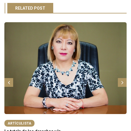
RELATED POST
ARTÍCULISTA