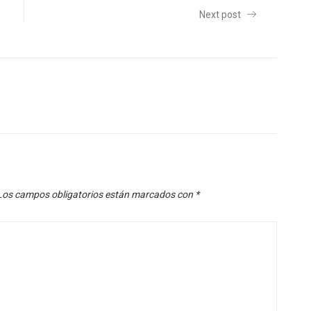
Next post
Los campos obligatorios están marcados con
*