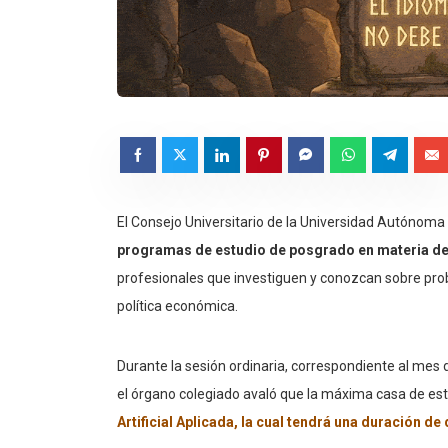
El Consejo Universitario de la Universidad Autónom
programas de estudio de posgrado en materia de
profesionales que investiguen y conozcan sobre probl
política económica.
Durante la sesión ordinaria, correspondiente al mes d
el órgano colegiado avaló que la máxima casa de est
Artificial Aplicada, la cual tendrá una duración de