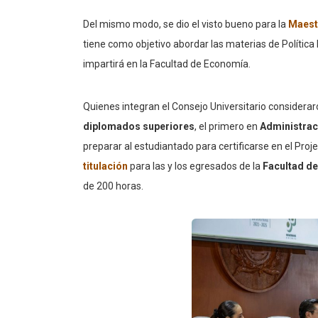
Del mismo modo, se dio el visto bueno para la
Maest
tiene como objetivo abordar las materias de Política 
impartirá en la Facultad de Economía.
Quienes integran el Consejo Universitario consideraro
diplomados superiores
, el primero en
Administrac
preparar al estudiantado para certificarse en el Pr
titulación
para las y los egresados de la
Facultad de
de 200 horas.