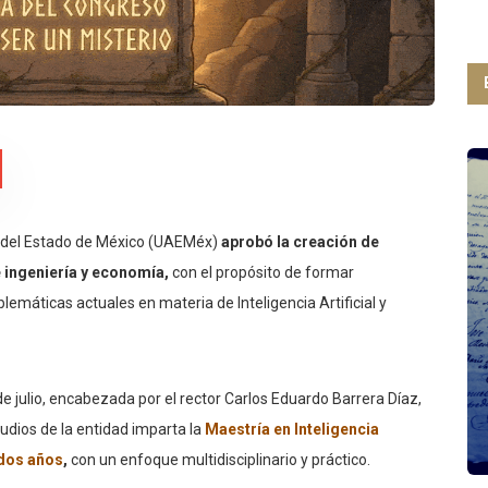
a del Estado de México (UAEMéx)
aprobó la creación de
 ingeniería y economía,
con el propósito de formar
emáticas actuales en materia de Inteligencia Artificial y
e julio, encabezada por el rector Carlos Eduardo Barrera Díaz,
udios de la entidad imparta la
Maestría en Inteligencia
 dos años
,
con un enfoque multidisciplinario y práctico.