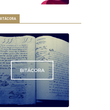
BITÁCORA