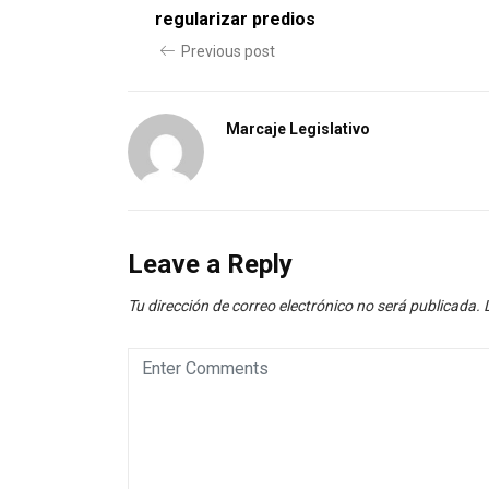
regularizar predios
Previous post
Marcaje Legislativo
Leave a Reply
Tu dirección de correo electrónico no será publicada.