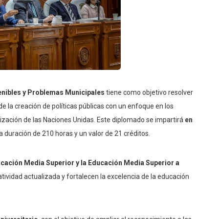
enibles y Problemas Municipales
tiene como objetivo resolver
e la creación de políticas públicas con un enfoque en los
nización de las Naciones Unidas. Este diplomado se impartirá
en
 duración de 210 horas y un valor de 21 créditos.
cación Media Superior y la Educación Media Superior a
ividad actualizada y fortalecen la excelencia de la educación