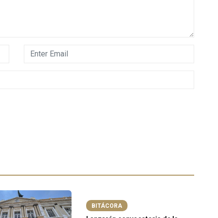
BITÁCORA