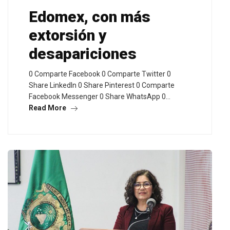
Edomex, con más
extorsión y
desapariciones
0 Comparte Facebook 0 Comparte Twitter 0
Share LinkedIn 0 Share Pinterest 0 Comparte
Facebook Messenger 0 Share WhatsApp 0…
Read More