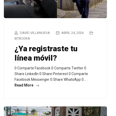
DAVID VILLANUEVA
ABRIL 24, 2026
BITÁCORA
¿Ya registraste tu
línea móvil?
0 Comparte Facebook 0 Comparte Twitter 0
Share LinkedIn 0 Share Pinterest 0 Comparte
Facebook Messenger 0 Share WhatsApp 0…
Read More