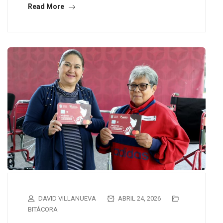
Read More
DAVID VILLANUEVA
ABRIL 24, 2026
BITÁCORA