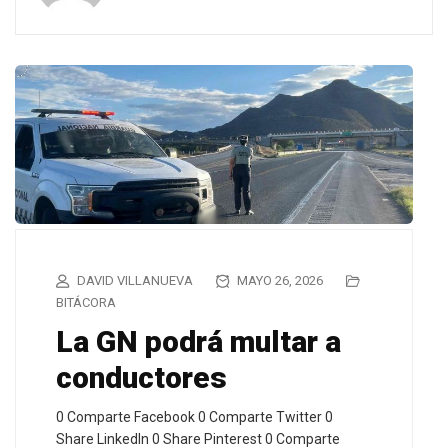
DAVID VILLANUEVA
MAYO 26, 2026
BITÁCORA
La GN podrá multar a
conductores
0 Comparte Facebook 0 Comparte Twitter 0
Share LinkedIn 0 Share Pinterest 0 Comparte