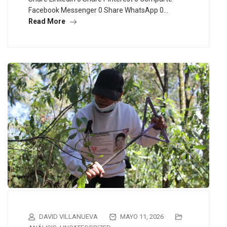
Facebook Messenger 0 Share WhatsApp 0…
Read More
DAVID VILLANUEVA
MAYO 11, 2026