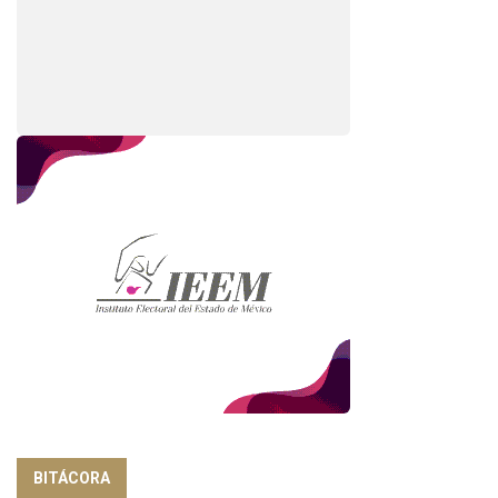
BITÁCORA