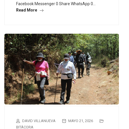
Facebook Messenger 0 Share WhatsApp 0…
Read More
DAVID VILLANUEVA
MAYO 21, 2026
BITÁCORA