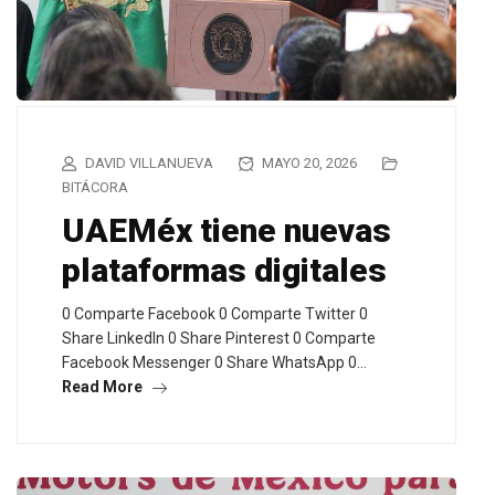
DAVID VILLANUEVA
MAYO 20, 2026
BITÁCORA
UAEMéx tiene nuevas
plataformas digitales
0 Comparte Facebook 0 Comparte Twitter 0
Share LinkedIn 0 Share Pinterest 0 Comparte
Facebook Messenger 0 Share WhatsApp 0…
Read More