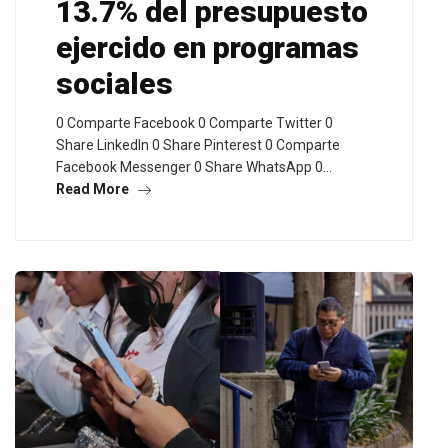
13.7% del presupuesto
ejercido en programas
sociales
0 Comparte Facebook 0 Comparte Twitter 0
Share LinkedIn 0 Share Pinterest 0 Comparte
Facebook Messenger 0 Share WhatsApp 0…
Read More