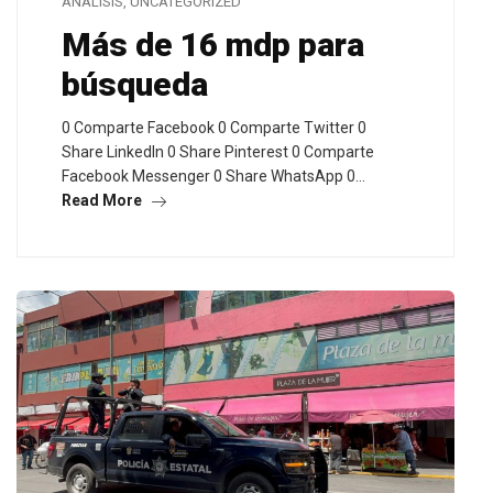
ANÁLISIS
,
UNCATEGORIZED
Más de 16 mdp para
búsqueda
0 Comparte Facebook 0 Comparte Twitter 0
Share LinkedIn 0 Share Pinterest 0 Comparte
Facebook Messenger 0 Share WhatsApp 0…
Read More