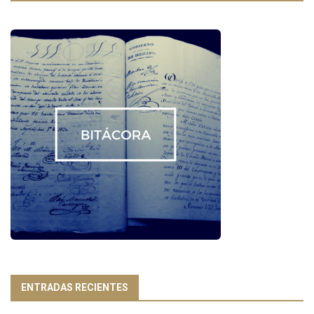
ENTRADAS RECIENTES