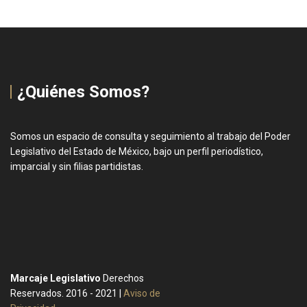
¿Quiénes Somos?
Somos un espacio de consulta y seguimiento al trabajo del Poder
Legislativo del Estado de México, bajo un perfil periodístico,
imparcial y sin filias partidistas.
Marcaje Legislativo
Derechos
Reservados. 2016 - 2021 |
Aviso de