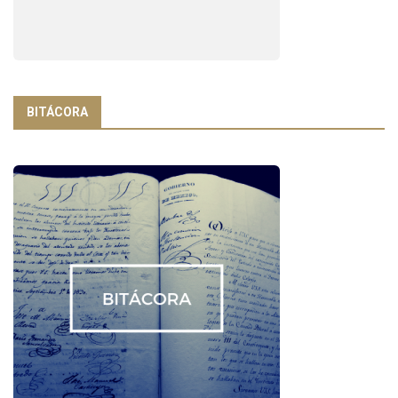
BITÁCORA