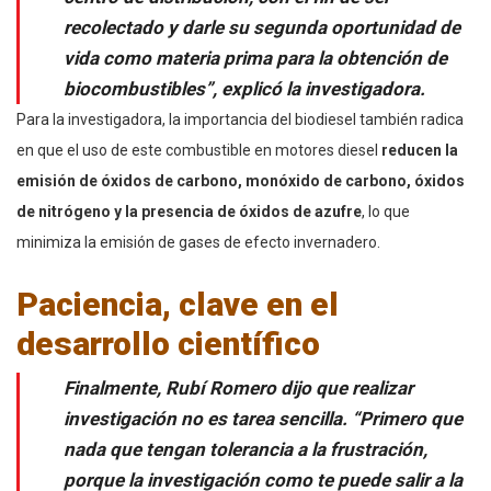
recolectado y darle su segunda oportunidad de
vida como materia prima para la obtención de
biocombustibles”, explicó la investigadora.
Para la investigadora, la importancia del biodiesel también radica
en que el uso de este combustible en motores diesel
reducen la
emisión de óxidos de carbono, monóxido de carbono, óxidos
de nitrógeno y la presencia de óxidos de azufre
, lo que
minimiza la emisión de gases de efecto invernadero.
Paciencia, clave en el
desarrollo científico
Finalmente, Rubí Romero dijo que realizar
investigación no es tarea sencilla. “P
rimero que
nada que tengan tolerancia a la frustración,
porque la investigación como te puede salir a la