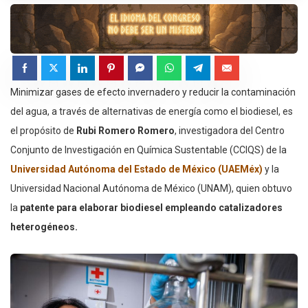
Minimizar gases de efecto invernadero y reducir la contaminación
del agua, a través de alternativas de energía como el biodiesel, es
el propósito de
Rubi Romero Romero
, investigadora del Centro
Conjunto de Investigación en Química Sustentable (CCIQS) de la
Universidad Autónoma del Estado de México (UAEMéx)
y la
Universidad Nacional Autónoma de México (UNAM), quien obtuvo
la
patente para elaborar
biodiesel empleando
catalizadores
heterogéneos.