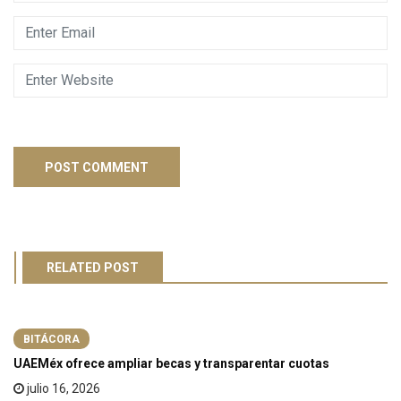
RELATED POST
BITÁCORA
UAEMéx ofrece ampliar becas y transparentar cuotas
julio 16, 2026