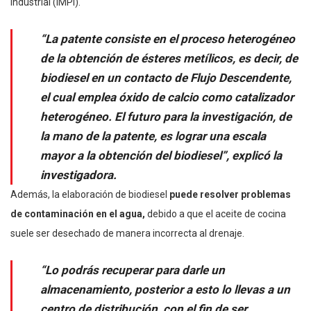
Industrial (IMPI).
“La patente consiste en el proceso heterogéneo
de la
obtención
de ésteres metílicos, es decir, de
biodiesel en un contacto de Flujo Descendente,
el cual emplea óxido de calcio como catalizador
heterogéneo. El futuro para la investigación, de
la mano de la patente, es lograr una escala
mayor a la obtención del biodiesel”, explicó la
investigadora.
Además, la elaboración de biodiesel
puede resolver problemas
de contaminación en el agua,
debido a que el aceite de cocina
suele ser desechado de manera incorrecta al drenaje.
“Lo podrás recuperar para darle un
almacenamiento, posterior a esto lo llevas a un
centro de distribución, con el fin de ser