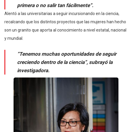
primera o no salir tan fácilmente”.
Alentó a las universitarias a seguir incursionando en la ciencia,
recalcando que los distintos proyectos que las mujeres han hecho
son un granito que aporta al conocimiento a nivel estatal, nacional
y mundial.
“Tenemos muchas oportunidades de seguir
creciendo dentro de la ciencia”, subrayó la
investigadora.