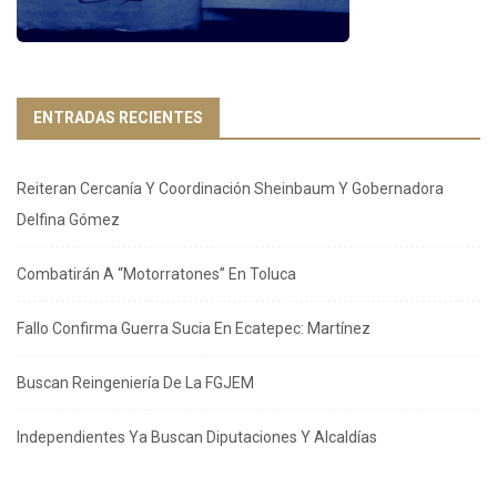
ENTRADAS RECIENTES
Reiteran Cercanía Y Coordinación Sheinbaum Y Gobernadora
Delfina Gómez
Combatirán A “Motorratones” En Toluca
Fallo Confirma Guerra Sucia En Ecatepec: Martínez
Buscan Reingeniería De La FGJEM
Independientes Ya Buscan Diputaciones Y Alcaldías