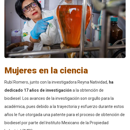
Mujeres en la ciencia
Rubí Romero,
junto con la investigadora Reyna Natividad,
ha
dedicado 17 años de investigación
a la obtención de
biodiesel.
Los avances de la investigación son orgullo para la
académica, pues debido a la trayectoria y esfuerzo durante estos
años le fue otorgada una patente para el proceso de obtención de
biodiesel por parte del Instituto Mexicano de la Propiedad