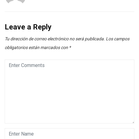
Leave a Reply
Tu dirección de correo electrónico no será publicada.
Los campos
obligatorios están marcados con
*