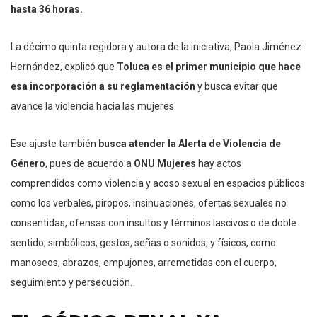
hasta 36 horas.
La décimo quinta regidora y autora de la iniciativa, Paola Jiménez
Hernández, explicó que
Toluca es el primer municipio que hace
esa incorporación a su reglamentación
y busca evitar que
avance la violencia hacia las mujeres.
Ese ajuste también
busca atender la Alerta de Violencia de
Género
, pues de acuerdo a
ONU Mujeres
hay actos
comprendidos como violencia y acoso sexual en espacios públicos
como los verbales, piropos, insinuaciones, ofertas sexuales no
consentidas, ofensas con insultos y términos lascivos o de doble
sentido; simbólicos, gestos, señas o sonidos; y físicos, como
manoseos, abrazos, empujones, arremetidas con el cuerpo,
seguimiento y persecución.