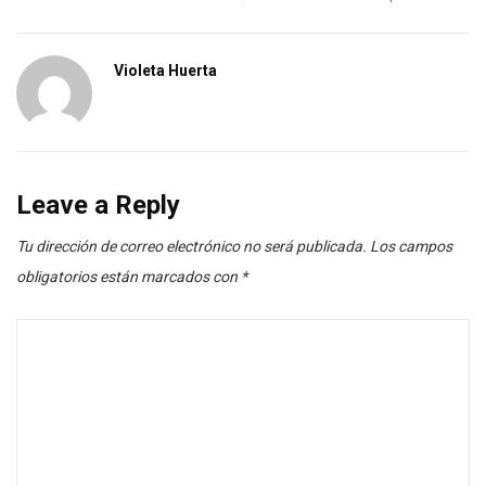
Violeta Huerta
Leave a Reply
Tu dirección de correo electrónico no será publicada.
Los campos
obligatorios están marcados con
*