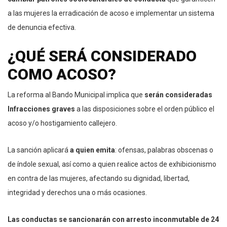
a las mujeres la erradicación de acoso e implementar un sistema
de denuncia efectiva.
¿QUÉ SERÁ CONSIDERADO
COMO ACOSO?
La reforma al Bando Municipal implica que
serán consideradas
Infracciones graves
a las disposiciones sobre el orden público el
acoso y/o hostigamiento callejero.
La sanción aplicará
a quien emita
: ofensas, palabras obscenas o
de índole sexual, así como a quien realice actos de exhibicionismo
en contra de las mujeres, afectando su dignidad, libertad,
integridad y derechos una o más ocasiones.
Las conductas se sancionarán con arresto inconmutable de 24