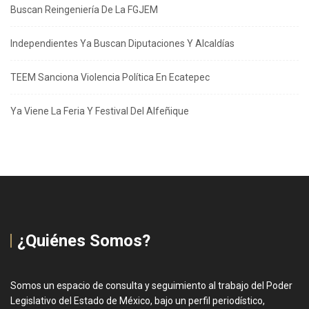
Buscan Reingeniería De La FGJEM
Independientes Ya Buscan Diputaciones Y Alcaldías
TEEM Sanciona Violencia Política En Ecatepec
Ya Viene La Feria Y Festival Del Alfeñique
¿Quiénes Somos?
Somos un espacio de consulta y seguimiento al trabajo del Poder
Legislativo del Estado de México, bajo un perfil periodístico,