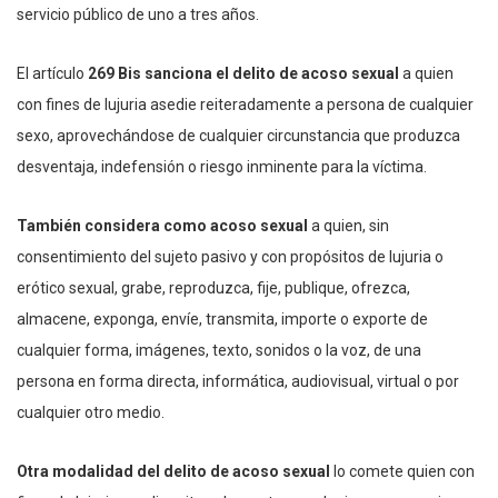
servicio público de uno a tres años.
El artículo
269 Bis sanciona el delito de acoso sexual
a quien
con fines de lujuria asedie reiteradamente a persona de cualquier
sexo, aprovechándose de cualquier circunstancia que produzca
desventaja, indefensión o riesgo inminente para la víctima.
También considera como acoso sexual
a quien, sin
consentimiento del sujeto pasivo y con propósitos de lujuria o
erótico sexual, grabe, reproduzca, fije, publique, ofrezca,
almacene, exponga, envíe, transmita, importe o exporte de
cualquier forma, imágenes, texto, sonidos o la voz, de una
persona en forma directa, informática, audiovisual, virtual o por
cualquier otro medio.
Otra modalidad del delito de acoso sexual
lo comete quien con