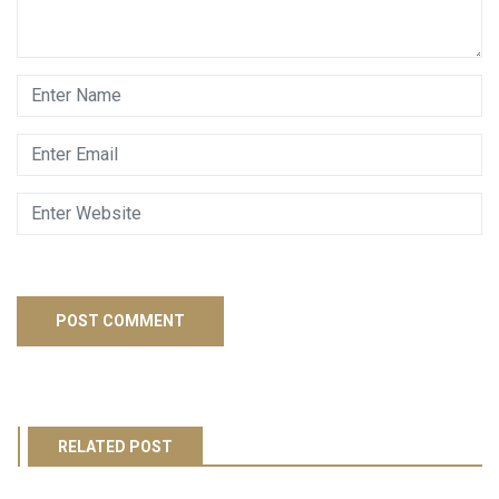
RELATED POST