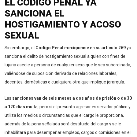
EL CÓDIGO PENAL YA
SANCIONA EL
HOSTIGAMIENTO Y ACOSO
SEXUAL
Sin embargo, el
Código Penal mexiquense en su artículo 269
ya
sanciona el delito de hostigamiento sexual a quien con fines de
lujuria asedie a persona de cualquier sexo que le sea subordinada,
valiéndose de su posición derivada de relaciones laborales,
docentes, domésticas o cualquiera otra que implique jerarquía.
Las
sanciones van de seis meses a dos años de prisión o de 30
a 120 días multa
, pero sí el presunto agresor es servidor público y
utiliza los medios o circunstancias que el cargo le proporciona,
además de la pena señalada será destituido del cargo y se le
inhabilitará para desempeñar empleos, cargos o comisiones en el