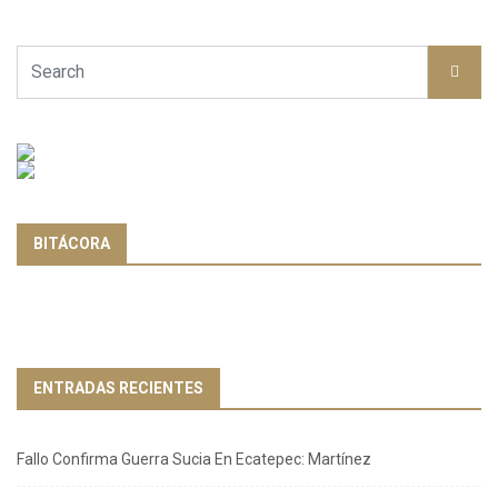
BITÁCORA
ENTRADAS RECIENTES
Fallo Confirma Guerra Sucia En Ecatepec: Martínez