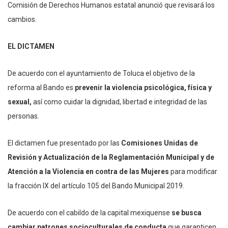
Comisión de Derechos Humanos estatal anunció que revisará los
cambios.
EL DICTAMEN
De acuerdo con el ayuntamiento de Toluca el objetivo de la
reforma al Bando es
prevenir la violencia psicológica, física y
sexual,
así como cuidar la dignidad, libertad e integridad de las
personas.
El dictamen fue presentado por las
Comisiones Unidas de
Revisión y Actualización de la Reglamentación Municipal y de
Atención a la Violencia en contra de las Mujeres
para modificar
la fracción IX del artículo 105 del Bando Municipal 2019.
De acuerdo con el cabildo de la capital mexiquense
se busca
cambiar patrones socioculturales de conducta
que garanticen