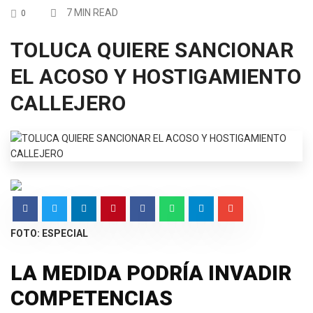
7 MIN READ
0
TOLUCA QUIERE SANCIONAR
EL ACOSO Y HOSTIGAMIENTO
CALLEJERO
FOTO: ESPECIAL
LA MEDIDA PODRÍA INVADIR
COMPETENCIAS