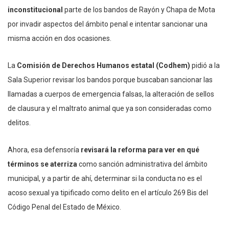
inconstitucional
parte de los bandos de Rayón y Chapa de Mota
por invadir aspectos del ámbito penal e intentar sancionar una
misma acción en dos ocasiones.
La
Comisión de Derechos Humanos estatal (Codhem)
pidió a la
Sala Superior revisar los bandos porque buscaban sancionar las
llamadas a cuerpos de emergencia falsas, la alteración de sellos
de clausura y el maltrato animal que ya son consideradas como
delitos.
Ahora, esa defensoría
revisará la reforma para ver en qué
términos se aterriza
como sanción administrativa del ámbito
municipal, y a partir de ahí, determinar si la conducta no es el
acoso sexual ya tipificado como delito en el artículo 269 Bis del
Código Penal del Estado de México.