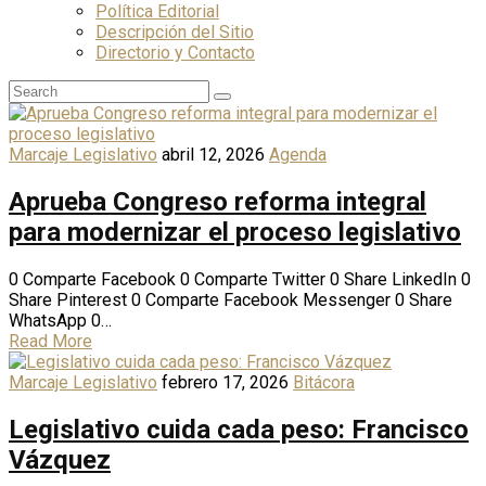
Política Editorial
Descripción del Sitio
Directorio y Contacto
Marcaje Legislativo
abril 12, 2026
Agenda
Aprueba Congreso reforma integral
para modernizar el proceso legislativo
0 Comparte Facebook 0 Comparte Twitter 0 Share LinkedIn 0
Share Pinterest 0 Comparte Facebook Messenger 0 Share
WhatsApp 0…
Read More
Marcaje Legislativo
febrero 17, 2026
Bitácora
Legislativo cuida cada peso: Francisco
Vázquez