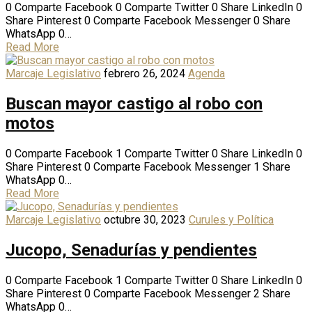
0 Comparte Facebook 0 Comparte Twitter 0 Share LinkedIn 0
Share Pinterest 0 Comparte Facebook Messenger 0 Share
WhatsApp 0…
Read More
Marcaje Legislativo
febrero 26, 2024
Agenda
Buscan mayor castigo al robo con
motos
0 Comparte Facebook 1 Comparte Twitter 0 Share LinkedIn 0
Share Pinterest 0 Comparte Facebook Messenger 1 Share
WhatsApp 0…
Read More
Marcaje Legislativo
octubre 30, 2023
Curules y Política
Jucopo, Senadurías y pendientes
0 Comparte Facebook 1 Comparte Twitter 0 Share LinkedIn 0
Share Pinterest 0 Comparte Facebook Messenger 2 Share
WhatsApp 0…