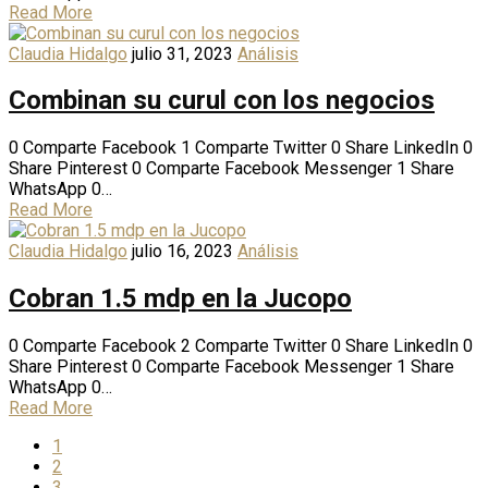
Read More
Claudia Hidalgo
julio 31, 2023
Análisis
Combinan su curul con los negocios
0 Comparte Facebook 1 Comparte Twitter 0 Share LinkedIn 0
Share Pinterest 0 Comparte Facebook Messenger 1 Share
WhatsApp 0…
Read More
Claudia Hidalgo
julio 16, 2023
Análisis
Cobran 1.5 mdp en la Jucopo
0 Comparte Facebook 2 Comparte Twitter 0 Share LinkedIn 0
Share Pinterest 0 Comparte Facebook Messenger 1 Share
WhatsApp 0…
Read More
1
2
3