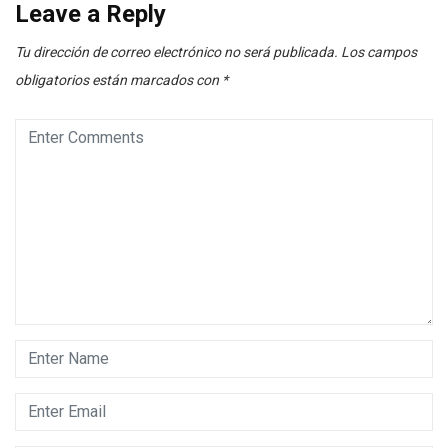
Leave a Reply
Tu dirección de correo electrónico no será publicada.
Los campos
obligatorios están marcados con
*