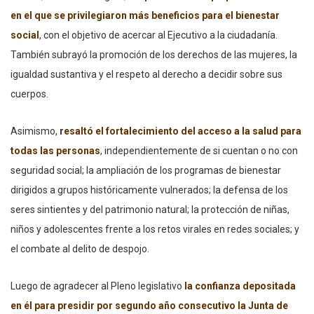
en el que se privilegiaron más beneficios para el bienestar
social
,
con el objetivo de acercar al Ejecutivo a la ciudadanía.
También subrayó la promoción de los derechos de las mujeres, la
igualdad sustantiva y el respeto al derecho a decidir sobre sus
cuerpos.
Asimismo,
r
esaltó el fortalecimiento del acceso a la salud para
todas las personas
, independientemente de si cuentan o no con
seguridad social; la ampliación de los programas de bienestar
dirigidos a grupos históricamente vulnerados; la defensa de los
seres sintientes y del patrimonio natural; la protección de niñas,
niños y adolescentes frente a los retos virales en redes sociales; y
el combate al delito de despojo.
Luego de agradecer al Pleno legislativo
la confianza depositada
en él para presidir por segundo año consecutivo la Junta de