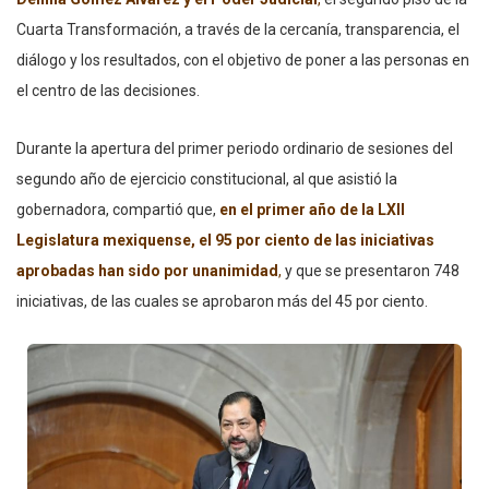
Cuarta Transformación, a través de la cercanía, transparencia, el
diálogo y los resultados, con el objetivo de poner a las personas en
el centro de las decisiones.
Durante la apertura del primer periodo ordinario de sesiones del
segundo año de ejercicio constitucional, al que asistió la
gobernadora, compartió que,
en el primer año de la LXII
Legislatura mexiquense, el 95 por ciento de las iniciativas
aprobadas han sido por unanimidad
,
y que se presentaron 748
iniciativas, de las cuales se aprobaron más del 45 por ciento.