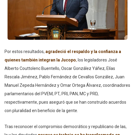
Por estos resultados,
agradeció el respaldo y la confianza a
quienes también integran la Jucopo
,
los legisladores José
Alberto Couttolenc Buentello, Oscar González Yáñez, Elías
Rescala Jiménez, Pablo Fernández de Cevallos González, Juan
Manuel Zepeda Hernández y Omar Ortega Álvarez, coordinadores
parlamentarios del PVEM, PT, PRI, PAN, MC y PRD,
respectivamente, pues aseguró que se han construido acuerdos
con pluralidad en beneficio de la gente.
Tras reconocer el compromiso democrático y republicano de las,