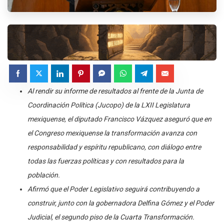
Al rendir su informe de resultados al frente de la Junta de
Coordinación Política (Jucopo) de la LXII Legislatura
mexiquense, el diputado Francisco Vázquez aseguró que en
el Congreso mexiquense la transformación avanza con
responsabilidad y espíritu republicano, con diálogo entre
todas las fuerzas políticas y con resultados para la
población.
Afirmó que el Poder Legislativo seguirá contribuyendo a
construir, junto con la gobernadora Delfina Gómez y el Poder
Judicial, el segundo piso de la Cuarta Transformación.