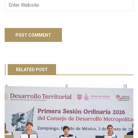
RELATED POST