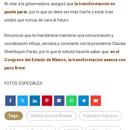
Al citar a la gobernadora, aseguró que
la transformación no
puede parar
,
por lo que se debe ser más fuerte y estar más
unidos que nunca, de cara al futuro.
Reconoció que la mandataria mantiene una comunicación y
coordinación eficaz, cercana y constante con la presidenta Claudia
Sheinbaum Pardo, por lo que le solicitó hacerle saber que,
en el
Congreso del Estado de México, la transformación avanza con
paso firme.
FOTOS: ESPECIALES.
Tags:
Delfina Gómez Álvarez
Francisco Vázquez