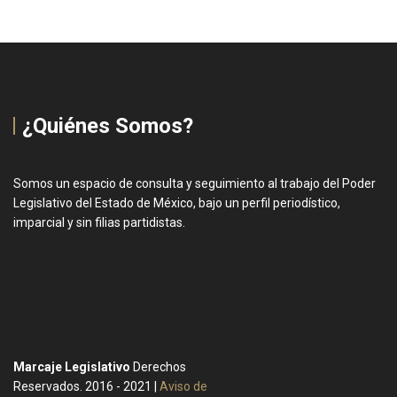
¿Quiénes Somos?
Somos un espacio de consulta y seguimiento al trabajo del Poder
Legislativo del Estado de México, bajo un perfil periodístico,
imparcial y sin filias partidistas.
Marcaje Legislativo
Derechos
Reservados. 2016 - 2021 |
Aviso de