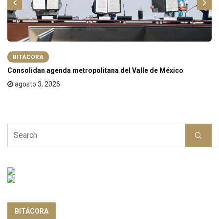
BITÁCORA
Consolidan agenda metropolitana del Valle de México
agosto 3, 2026
BITÁCORA