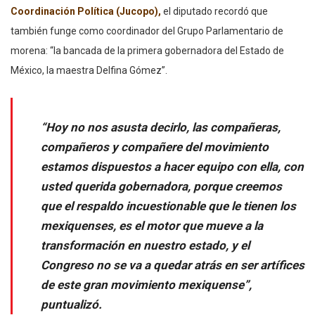
Coordinación Política (Jucopo),
el diputado recordó que
también funge como coordinador del Grupo Parlamentario de
morena: “la bancada de la primera gobernadora del Estado de
México, la maestra Delfina Gómez”.
“Hoy no nos asusta decirlo, las compañeras,
compañeros y compañere del movimiento
estamos dispuestos a hacer equipo con ella, con
usted querida gobernadora, porque creemos
que el respaldo incuestionable que le tienen los
mexiquenses, es el motor que mueve a la
transformación en nuestro estado, y el
Congreso no se va a quedar atrás en ser artífices
de este gran movimiento mexiquense”,
puntualizó.