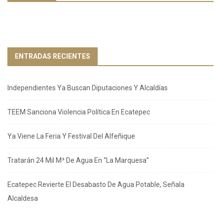
ENTRADAS RECIENTES
Independientes Ya Buscan Diputaciones Y Alcaldías
TEEM Sanciona Violencia Política En Ecatepec
Ya Viene La Feria Y Festival Del Alfeñique
Tratarán 24 Mil M³ De Agua En “La Marquesa”
Ecatepec Revierte El Desabasto De Agua Potable, Señala
Alcaldesa