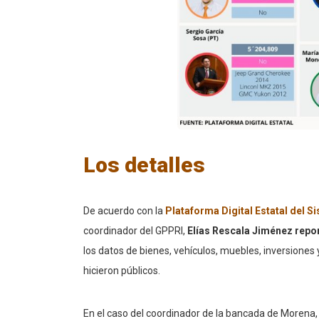
Los detalles
De acuerdo con la
Plataforma Digital Estatal del S
coordinador del GPPRI,
Elías Rescala Jiménez repor
los datos de bienes, vehículos, muebles, inversiones
hicieron públicos.
En el caso del coordinador de la bancada de Morena