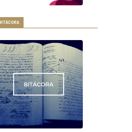
BITÁCORA