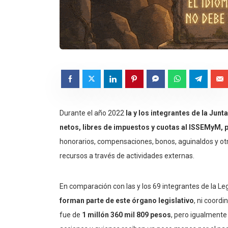
Durante el año 2022
la y los integrantes de la Jun
netos, libres de impuestos y cuotas al ISSEMyM, p
honorarios, compensaciones, bonos, aguinaldos y ot
recursos a través de actividades externas.
En comparación con las y los 69 integrantes de la Leg
forman parte de este órgano legislativo
, ni coordi
fue de
1 millón 360 mil 809 pesos
, pero igualmente