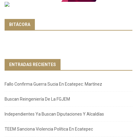
BITÁCORA
ENTRADAS RECIENTES
Fallo Confirma Guerra Sucia En Ecatepec: Martínez
Buscan Reingeniería De La FGJEM
Independientes Ya Buscan Diputaciones Y Alcaldías
TEEM Sanciona Violencia Política En Ecatepec