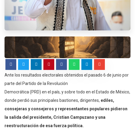
Ante los resultados electorales obtenidos el pasado 6 de junio por
parte del Partido de la Revolución
Democrática (PRD) en el país, y sobre todo en el Estado de México,
donde perdió sus principales bastiones, dirigentes,
ediles,
consejeras y consejeros y representantes populares pidieron
la salida del presidente, Cristian Campuzano y una
reestructuración de esa fuerza política.