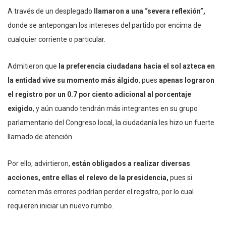
A través de un desplegado
llamaron a una “severa reflexión”,
donde se antepongan los intereses del partido por encima de
cualquier corriente o particular.
Admitieron que
la preferencia ciudadana hacia el sol azteca en
la entidad vive su momento más álgido
, pues
apenas lograron
el registro por un 0.7 por ciento adicional al porcentaje
exigido
, y aún cuando tendrán más integrantes en su grupo
parlamentario del Congreso local, la ciudadanía les hizo un fuerte
llamado de atención.
Por ello, advirtieron,
están obligados a realizar diversas
acciones, entre ellas el relevo de la presidencia,
pues si
cometen más errores podrían perder el registro, por lo cual
requieren iniciar un nuevo rumbo.