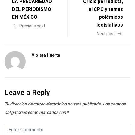
LA PRECARIEDAD
Crisis perredista,
DEL PERIODISMO
el CPC y temas
EN MÉXICO
polémicos
legislativos
Previous post
Next post
Violeta Huerta
Leave a Reply
Tu dirección de correo electrónico no será publicada.
Los campos
obligatorios están marcados con
*