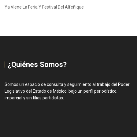
Ya Viene La Feria Y Festival Del Alfeñique
¿Quiénes Somos?
Somos un espacio de consulta y seguimiento al trabajo del Poder
Legislativo del Estado de México, bajo un perfil periodístico,
imparcial y sin filias partidistas.