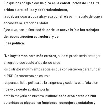
“Lo que nos obliga a dar
un giro en la construcción de una ruta
crítica clara, sólida y de fortalecimiento,
la cual, sin lugar a duda atraviesa por el relevo inmediato de quien
encabeza la Dirección Estatal
Ejecutiva, con la finalidad de
darle un nuevo brío a los trabajos
de reconstrucción estructural y de
línea política.
“No hay tiempo para más errores,
pues el precio sería entregar
el registro que costó años de lucha de
los distintos movimientos sociales que convergieron para fundar
el PRD. Es momento de asumir
responsabilidad política de la dirigencia y ceder la estafeta a un
nuevo dirigente avalado por la
amplia mayoría de nuestro instituto”
señalaron cerca de 200
autoridades electas, en funciones, consejeros estatales y