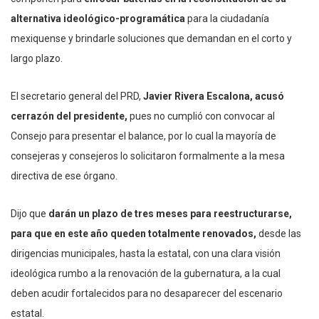
alternativa ideológico-programática
para la ciudadanía
mexiquense y brindarle soluciones que demandan en el corto y
largo plazo.
El secretario general del PRD,
Javier Rivera Escalona, acusó
cerrazón del presidente,
pues no cumplió con convocar al
Consejo para presentar el balance, por lo cual la mayoría de
consejeras y consejeros lo solicitaron formalmente a la mesa
directiva de ese órgano.
Dijo que
darán un plazo de tres meses para reestructurarse,
para que en este año queden totalmente renovados,
desde las
dirigencias municipales, hasta la estatal, con una clara visión
ideológica rumbo a la renovación de la gubernatura, a la cual
deben acudir fortalecidos para no desaparecer del escenario
estatal.