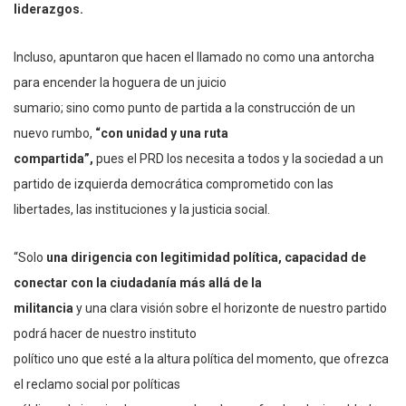
liderazgos.
Incluso, apuntaron que hacen el llamado no como una antorcha
para encender la hoguera de un juicio
sumario; sino como punto de partida a la construcción de un
nuevo rumbo,
“con unidad y una ruta
compartida”,
pues el PRD los necesita a todos y la sociedad a un
partido de izquierda democrática comprometido con las
libertades, las instituciones y la justicia social.
“Solo
una dirigencia con legitimidad política, capacidad de
conectar con la ciudadanía más allá de la
militancia
y una clara visión sobre el horizonte de nuestro partido
podrá hacer de nuestro instituto
político uno que esté a la altura política del momento, que ofrezca
el reclamo social por políticas