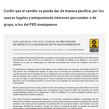
Confió que el cambio se pueda dar de manera pacífica, por los
cauces legales y anteponiendo intereses personales o de
grupo, a los del PRD mexiquense.