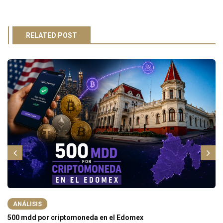
RELATED POST
ANÁLISIS
500 mdd por criptomoneda en el Edomex