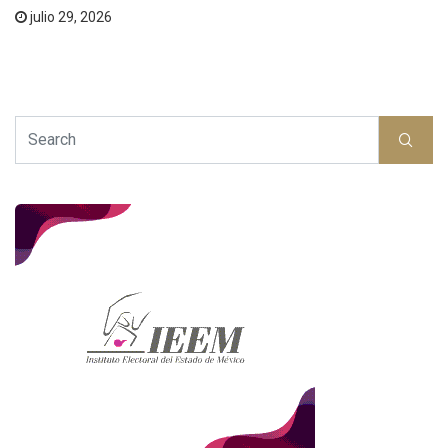
julio 29, 2026