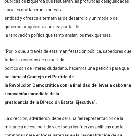
públicas de izquierda que resuelvan las profundas desigualdades
sociales que laceran a nuestra
entidad y ofrezca alternativas de desarrollo y un modelo de
gobierno progresista que sea puntal de
la renovación política que tanto ansían los mexiquenses.
“Por lo que, a través de esta manifestación pública, sabedores que
todos los asuntos de un partido
político son de interés ciudadano, hacemos una petición para que
se llame al Consejo del Partido de
la Revolución Democrática con la finalidad de llevar a cabo una
renovación inmediata de la
presidencia de la Dirección Estatal Ejecutiva”.
La dirección, advirtieron, debe ser una fiel representación de la
militancia de ese partido y de todas las fuerzas políticas que lo
componen para
enfocar baterías en la reconstitución de su