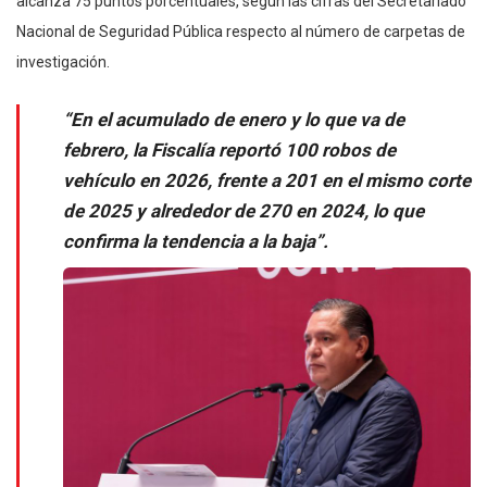
alcanza 75 puntos porcentuales, según las cifras del Secretariado
Nacional de Seguridad Pública respecto al número de carpetas de
investigación.
“En el acumulado de enero y lo que va de
febrero, la Fiscalía reportó 100 robos de
vehículo en 2026, frente a 201 en el mismo corte
de 2025 y alrededor de 270 en 2024, lo que
confirma la tendencia a la baja”.