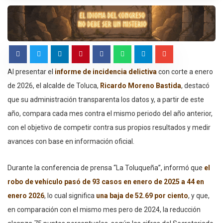
Al presentar el
informe de incidencia delictiva
con corte a enero
de 2026, el alcalde de Toluca,
Ricardo Moreno Bastida
, destacó
que su administración transparenta los datos y, a partir de este
año, compara cada mes contra el mismo periodo del año anterior,
con el objetivo de competir contra sus propios resultados y medir
avances con base en información oficial.
Durante la conferencia de prensa “La Toluqueña”, informó que
el
robo de vehículo pasó de 93 casos en enero de 2025 a 44 en
enero 2026
, lo cual significa
una baja de 52.69 por ciento
, y que,
en comparación con el mismo mes pero de 2024, la reducción