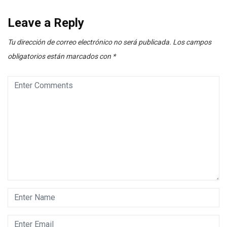
Leave a Reply
Tu dirección de correo electrónico no será publicada.
Los campos
obligatorios están marcados con
*