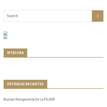
BITÁCORA
ENTRADAS RECIENTES
Buscan Reingeniería De La FGJEM