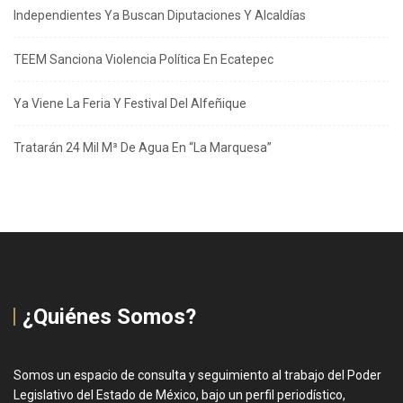
Independientes Ya Buscan Diputaciones Y Alcaldías
TEEM Sanciona Violencia Política En Ecatepec
Ya Viene La Feria Y Festival Del Alfeñique
Tratarán 24 Mil M³ De Agua En “La Marquesa”
¿Quiénes Somos?
Somos un espacio de consulta y seguimiento al trabajo del Poder
Legislativo del Estado de México, bajo un perfil periodístico,