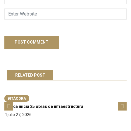
RELATED POST
BITÁCORA
Toluca inicia 25 obras de infraestructura
julio 27, 2026