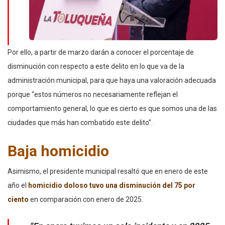
Por ello, a partir de marzo darán a conocer el porcentaje de
disminución con respecto a este delito en lo que va de la
administración municipal, para que haya una valoración adecuada
porque “estos números no necesariamente reflejan el
comportamiento general, lo que es cierto es que somos una de las
ciudades que más han combatido este delito”.
Baja homicidio
Asimismo, el presidente municipal resaltó que en enero de este
año el
homicidio doloso tuvo una disminución del 75 por
ciento
en comparación con enero de 2025.