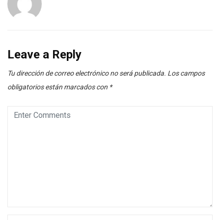
Leave a Reply
Tu dirección de correo electrónico no será publicada.
Los campos
obligatorios están marcados con
*