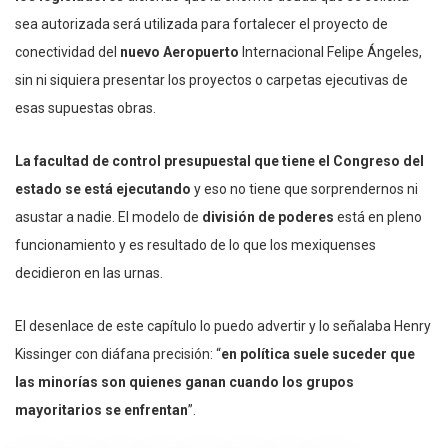
sea autorizada será utilizada para fortalecer el proyecto de
conectividad del
nuevo Aeropuerto
Internacional Felipe Ángeles,
sin ni siquiera presentar los proyectos o carpetas ejecutivas de
esas supuestas obras.
La facultad de control presupuestal que tiene el Congreso del
estado se está ejecutando
y eso no tiene que sorprendernos ni
asustar a nadie. El modelo de
división de poderes
está en pleno
funcionamiento y es resultado de lo que los mexiquenses
decidieron en las urnas.
El desenlace de este capítulo lo puedo advertir y lo señalaba Henry
Kissinger con diáfana precisión: “
en política suele suceder que
las minorías son quienes ganan cuando los grupos
mayoritarios se enfrentan
”.