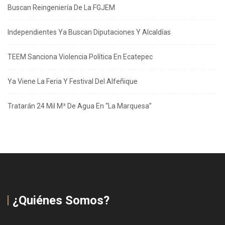
Buscan Reingeniería De La FGJEM
Independientes Ya Buscan Diputaciones Y Alcaldías
TEEM Sanciona Violencia Política En Ecatepec
Ya Viene La Feria Y Festival Del Alfeñique
Tratarán 24 Mil M³ De Agua En “La Marquesa”
¿Quiénes Somos?