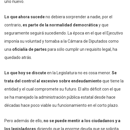
uno nuevo.
Lo que ahora sucede
no debiera sorprender a nadie, por el
contrario,
es parte de la normalidad democrática
y que
seguramente seguirá sucediendo. La época en el que el Ejecutivo
imponía su voluntad y tomaba a la Cámara de Diputados como
una
oficialía de partes
para sólo cumplir un requisito legal, ha
quedado atrás.
Lo que hoy se discute
en la Legislatura no es cosa menor.
Se
trata del control al excesivo sobre endeudamiento
que tiene la
entidad y el cual compromete su futuro. El alto déficit con el que
se ha manejado la administración pública estatal desde hace
décadas hace poco viable su funcionamiento en el corto plazo.
Pero además de ello,
no se puede mentir a los ciudadanos y a
los legisladores
diciendo que la enorme deuda que se solicita