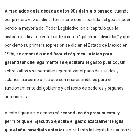
A mediados de la década de los 90s del siglo pasado
, cuando
por primera vez se dio el fenómeno que el partido del gobernador
perdió la mayoría del Poder Legislativo, en el capítulo que la
historia política reciente bautizó como “gobiernos divididos” y que
por cierto su primera expresión se dio en el Estado de México en
1996,
se empezó a modificar el régimen jurídico para
garantizar que legalmente se ejecutara el gasto público,
sin
sobre saltos y se permitiera garantizar el pago de sueldos y
salarios, así como otros que son imprescindibles para el
funcionamiento del gobierno y del resto de poderes y órganos
autónomos.
A esta figura se le denominó
reconducción presupuestal y
permite que el Ejecutivo ejecute el gasto exactamente igual
que el año inmediato anterior
, entre tanto la Legislatura autoriza