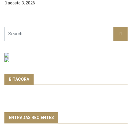
agosto 3, 2026
BITÁCORA
ENTRADAS RECIENTES