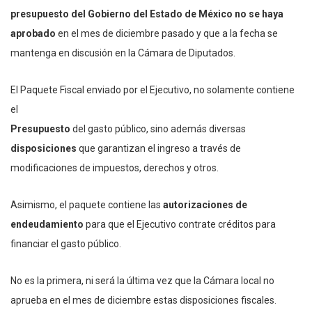
presupuesto del Gobierno del Estado de México
no se haya
aprobado
en el mes de diciembre pasado y que a la fecha se
mantenga en discusión en la Cámara de Diputados.
El Paquete Fiscal enviado por el Ejecutivo, no solamente contiene
el
Presupuesto
del gasto público, sino además diversas
disposiciones
que garantizan el ingreso a través de
modificaciones de impuestos, derechos y otros.
Asimismo, el paquete contiene las
autorizaciones de
endeudamiento
para que el Ejecutivo contrate créditos para
financiar el gasto público.
No es la primera, ni será la última vez que la Cámara local no
aprueba en el mes de diciembre estas disposiciones fiscales.