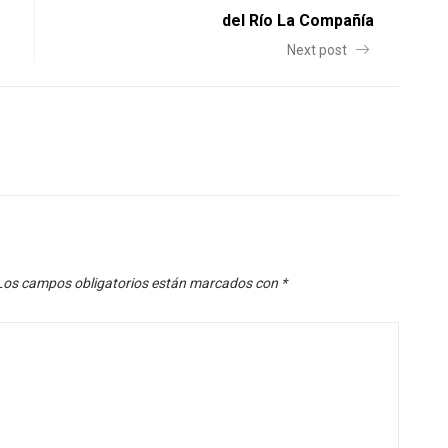
del Río La Compañía
Next post
Los campos obligatorios están marcados con
*