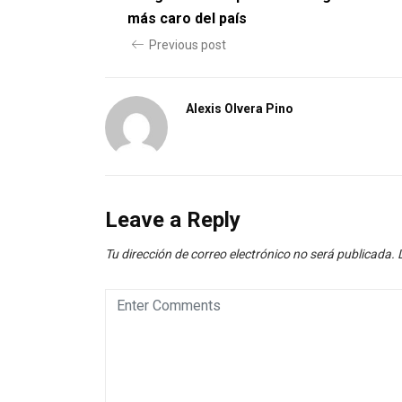
más caro del país
Previous post
Alexis Olvera Pino
Leave a Reply
Tu dirección de correo electrónico no será publicada.