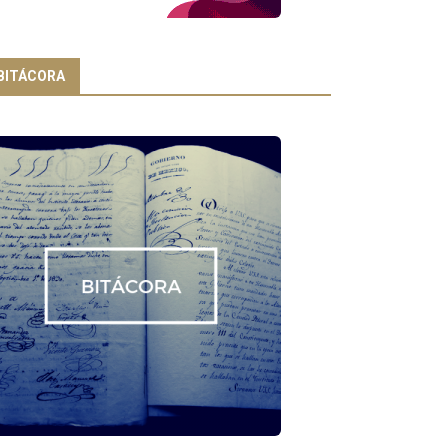
BITÁCORA