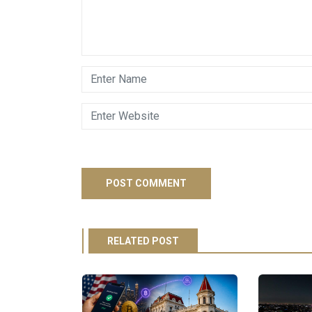
RELATED POST