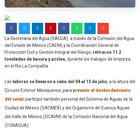
La Secretaría del Agua (SAGUA). a través de la Comisión del Agua
del Estado de México (CAEM) y la Coordinación General de
Protección Civil y Gestión Integral del Riesgo,
retiraron 11.2
toneladas de basura y azolve,
durante los trabajos de limpieza
en el Río La Compañía.
Las
labores se llevaron a cabo del 04 al 13 de julio
, a la altura del
Circuito Exterior Mexiquense, para
prevenir el desbordamiento
del canal
; participó también personal del Sistema de Aguas de la
Ciudad de México (SACMEX) y del Organismo de Cuenca Aguas
del Valle de México (OCAVM) de la Comisión Nacional del Agua
(CONAGUA).