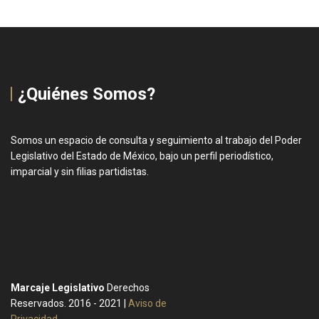
¿Quiénes Somos?
Somos un espacio de consulta y seguimiento al trabajo del Poder
Legislativo del Estado de México, bajo un perfil periodístico,
imparcial y sin filias partidistas.
Marcaje Legislativo
Derechos
Reservados. 2016 - 2021 |
Aviso de