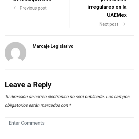
irregulares en la
Previous post
UAEMex
Next post
Marcaje Legislativo
Leave a Reply
Tu dirección de correo electrónico no será publicada.
Los campos
obligatorios están marcados con
*