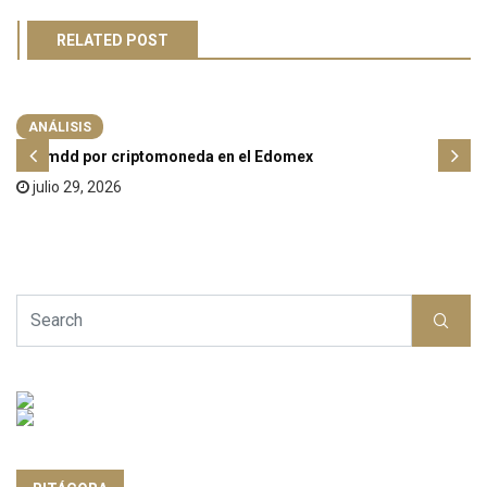
RELATED POST
ANÁLISIS
500 mdd por criptomoneda en el Edomex
julio 29, 2026