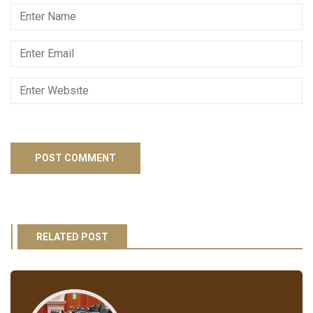
RELATED POST