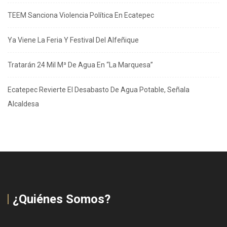
TEEM Sanciona Violencia Política En Ecatepec
Ya Viene La Feria Y Festival Del Alfeñique
Tratarán 24 Mil M³ De Agua En “La Marquesa”
Ecatepec Revierte El Desabasto De Agua Potable, Señala
Alcaldesa
¿Quiénes Somos?