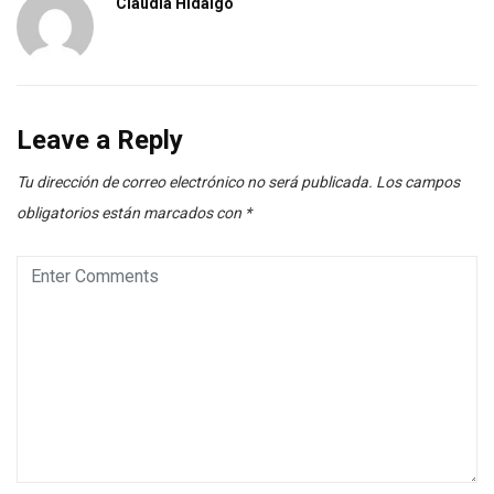
Claudia Hidalgo
Leave a Reply
Tu dirección de correo electrónico no será publicada.
Los campos
obligatorios están marcados con
*