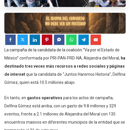
La campaña de la candidata de la coalición “Va por el Estado de
México” conformada por PRI-PAN-PRD-NA, Alejandra del Moral,
ha
destinado tres veces más recursos a redes sociales y páginas
de internet
que la candidata de “Juntos Haremos Historia”, Delfina
Gómez, quien está 10.5 millones abajo.
En tanto, en
gastos operativos
para los actos de campaña,
Delfina Gómez está arriba, con un gasto de 9.8 millones y 329
eventos, frente a 2.1 millones de Alejandra del Moral con 135
encuentros masivos en diferentes municipios de la entidad que se