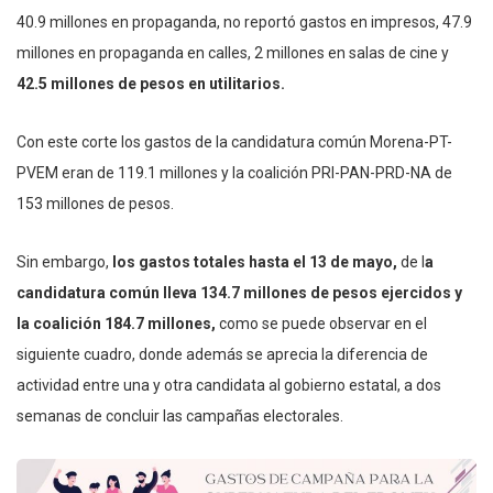
40.9 millones en propaganda, no reportó gastos en impresos, 47.9
millones en propaganda en calles, 2 millones en salas de cine y
42.5 millones de pesos en utilitarios.
Con este corte los gastos de la candidatura común Morena-PT-
PVEM eran de 119.1 millones y la coalición PRI-PAN-PRD-NA de
153 millones de pesos.
Sin embargo,
los gastos totales hasta el 13 de mayo,
de l
a
candidatura común lleva 134.7 millones de pesos ejercidos y
la coalición 184.7 millones,
como se puede observar en el
siguiente cuadro, donde además se aprecia la diferencia de
actividad entre una y otra candidata al gobierno estatal, a dos
semanas de concluir las campañas electorales.