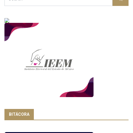
BITÁCORA