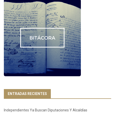
ENTRADAS RECIENTES
Independientes Ya Buscan Diputaciones Y Alcaldías