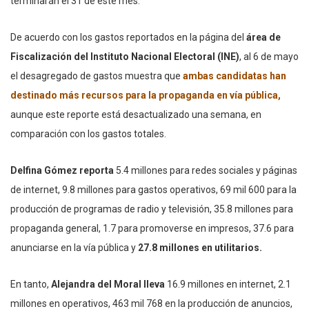
terminarán el 31 de este mes.
De acuerdo con los gastos reportados en la página del
área de
Fiscalización del Instituto Nacional Electoral (INE)
, al 6 de mayo
el desagregado de gastos muestra que
ambas candidatas han
destinado más recursos para la propaganda en vía pública,
aunque este reporte está desactualizado una semana, en
comparación con los gastos totales.
Delfina Gómez reporta
5.4 millones para redes sociales y páginas
de internet, 9.8 millones para gastos operativos, 69 mil 600 para la
producción de programas de radio y televisión, 35.8 millones para
propaganda general, 1.7 para promoverse en impresos, 37.6 para
anunciarse en la vía pública y
27.8 millones en utilitarios.
En tanto,
Alejandra del Moral lleva
16.9 millones en internet, 2.1
millones en operativos, 463 mil 768 en la producción de anuncios,