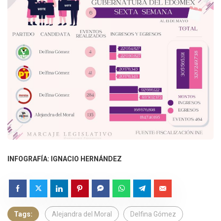
INFOGRAFÍA: IGNACIO HERNÁNDEZ
Tags:
Alejandra del Moral
Delfina Gómez