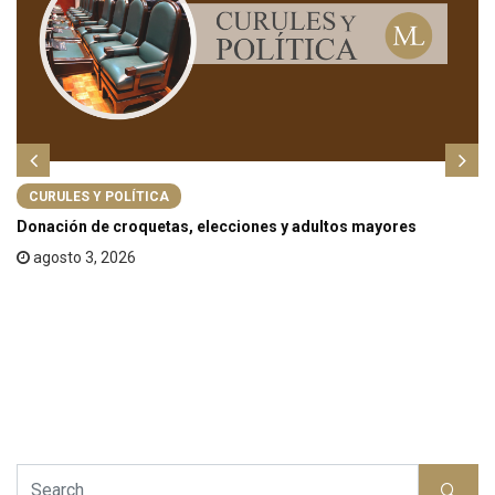
CURULES Y POLÍTICA
Donación de croquetas, elecciones y adultos mayores
agosto 3, 2026