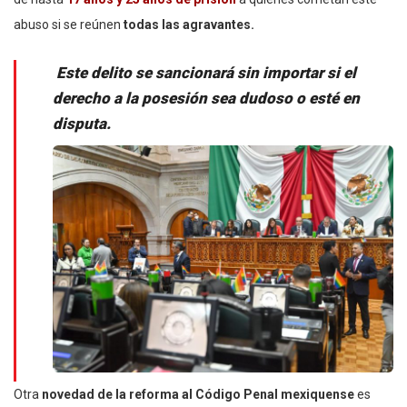
abuso si se reúnen
todas las agravantes.
Este delito se sancionará sin importar si el
derecho a la posesión sea dudoso o esté en
disputa.
Otra
novedad de la reforma al Código Penal mexiquense
es