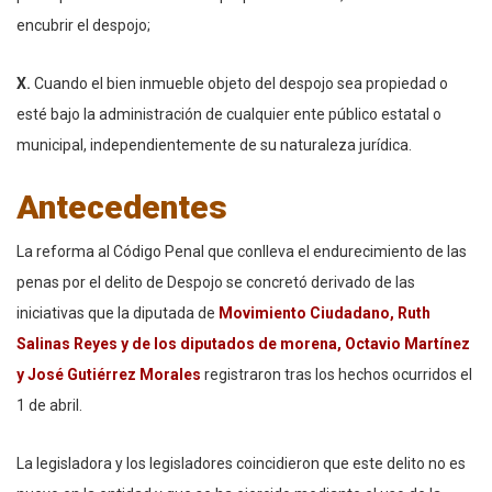
encubrir el despojo;
X.
Cuando el bien inmueble objeto del despojo sea propiedad o
esté bajo la administración de cualquier ente público estatal o
municipal, independientemente de su naturaleza jurídica.
Antecedentes
La reforma al Código Penal que conlleva el endurecimiento de las
penas por el delito de Despojo se concretó derivado de las
iniciativas que la diputada de
Movimiento Ciudadano, Ruth
Salinas Reyes y de los diputados de morena, Octavio Martínez
y José Gutiérrez Morales
registraron tras los hechos ocurridos el
1 de abril.
La legisladora y los legisladores coincidieron que este delito no es