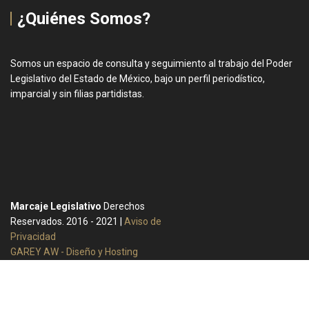
¿Quiénes Somos?
Somos un espacio de consulta y seguimiento al trabajo del Poder
Legislativo del Estado de México, bajo un perfil periodístico,
imparcial y sin filias partidistas.
Marcaje Legislativo
Derechos
Reservados. 2016 - 2021 |
Aviso de
Privacidad
GAREY AW - Diseño y Hosting