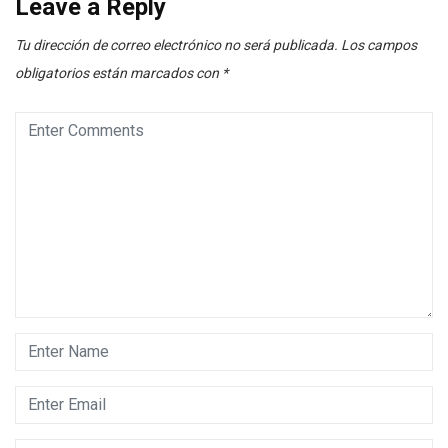
Leave a Reply
Tu dirección de correo electrónico no será publicada.
Los campos
obligatorios están marcados con
*