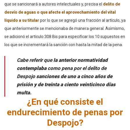
que se sancionará a autores intelectuales y, precisa el
delito de
desvío de aguas o que afecte el aprovechamiento del vital
líquido a su titular
por lo que se agregó una fracción al artículo, ya
que anteriormente se mencionaba de manera general. Asimismo,
se adicionó el artículo 308 Bis para especificar los 10 supuestos en
los que se incrementará la sanción con hasta la mitad de la pena.
Cabe referir que
la anterior normatividad
contemplaba
como pena por el delito de
Despojo
sanciones de
uno a cinco años de
prisión y de treinta a ciento veinticinco días
multa.
¿En qué consiste el
endurecimiento de penas por
Despojo?