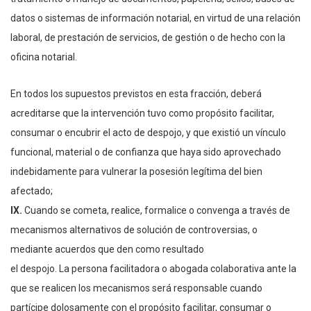
datos o sistemas de información notarial, en virtud de una relación
laboral, de prestación de servicios, de gestión o de hecho con la
oficina notarial.
En todos los supuestos previstos en esta fracción, deberá
acreditarse que la intervención tuvo como propósito facilitar,
consumar o encubrir el acto de despojo, y que existió un vínculo
funcional, material o de confianza que haya sido aprovechado
indebidamente para vulnerar la posesión legítima del bien
afectado;
IX.
Cuando se cometa, realice, formalice o convenga a través de
mecanismos alternativos de solución de controversias, o
mediante acuerdos que den como resultado
el despojo. La persona facilitadora o abogada colaborativa ante la
que se realicen los mecanismos será responsable cuando
partícipe dolosamente con el propósito facilitar, consumar o