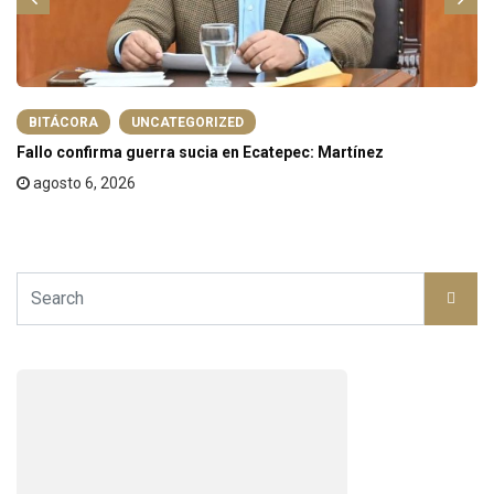
BITÁCORA
UNCATEGORIZED
Fallo confirma guerra sucia en Ecatepec: Martínez
agosto 6, 2026