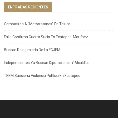
ENTRADAS RECIENTES
Combatirán A “Motorratones” En Toluca
Fallo Confirma Guerra Sucia En Ecatepec: Martínez
Buscan Reingeniería De La FGJEM
Independientes Ya Buscan Diputaciones Y Alcaldías
TEEM Sanciona Violencia Política En Ecatepec