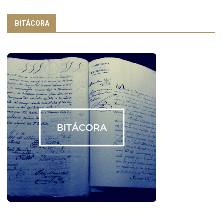
BITÁCORA