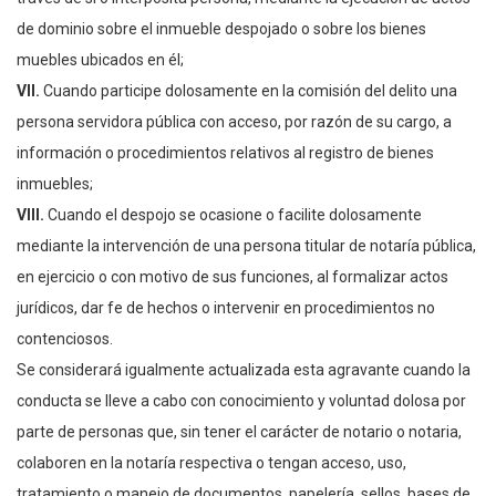
de dominio sobre el inmueble despojado o sobre los bienes
muebles ubicados en él;
VII.
Cuando participe dolosamente en la comisión del delito una
persona servidora pública con acceso, por razón de su cargo, a
información o procedimientos relativos al registro de bienes
inmuebles;
VIII.
Cuando el despojo se ocasione o facilite dolosamente
mediante la intervención de una persona titular de notaría pública,
en ejercicio o con motivo de sus funciones, al formalizar actos
jurídicos, dar fe de hechos o intervenir en procedimientos no
contenciosos.
Se considerará igualmente actualizada esta agravante cuando la
conducta se lleve a cabo con conocimiento y voluntad dolosa por
parte de personas que, sin tener el carácter de notario o notaria,
colaboren en la notaría respectiva o tengan acceso, uso,
tratamiento o manejo de documentos, papelería, sellos, bases de