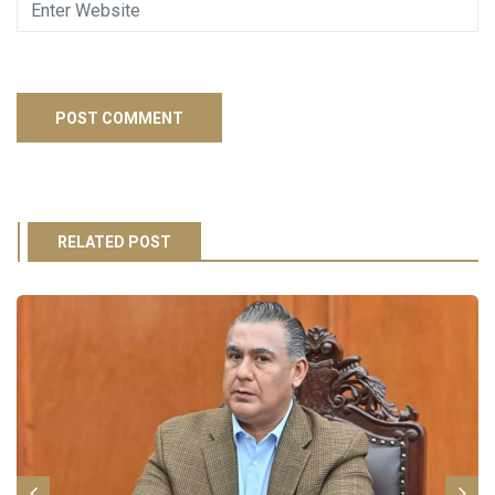
RELATED POST