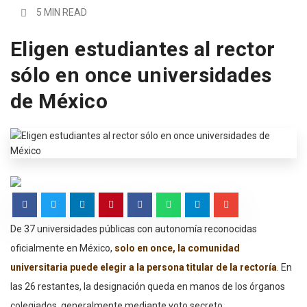
5 MIN READ
Eligen estudiantes al rector
sólo en once universidades
de México
De 37 universidades públicas con autonomía reconocidas
oficialmente en México,
solo en once, la comunidad
universitaria puede elegir a la persona titular de la rectoría
. En
las 26 restantes, la designación queda en manos de los órganos
colegiados, generalmente mediante voto secreto.