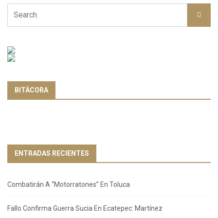
BITÁCORA
ENTRADAS RECIENTES
Combatirán A “Motorratones” En Toluca
Fallo Confirma Guerra Sucia En Ecatepec: Martínez