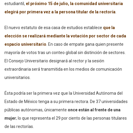
estudiantil,
el próximo 15 de julio, la comunidad universitaria
elegirá por primera vez a la persona titular de la rectoría
.
El nuevo estatuto de esa casa de estudios establece
que la
elección se realizará mediante la votación por sector de cada
espacio universitario
. En caso de empate gana quien presente
mayoría de votos tras un conteo global sin distinción de sectores.
El Consejo Universitario designará al rector y la sesión
extraordinaria será transmitida en los medios de comunicación
universitarios.
Ésta podría ser la primera vez que la Universidad Autónoma del
Estado de México tenga a su primera rectora. De 37 universidades
públicas autónomas, únicamente
once están al frente de una
mujer
; lo que representa el 29 por ciento de las personas titulares
de las rectorías.