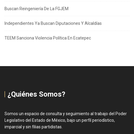
Buscan Reingeniería De La FGJEM
Independientes Ya Buscan Diputaciones Y Alcaldías
TEEM Sanciona Violencia Política En Ecatepec
¿Quiénes Somos?
Somos un espacio de consulta y seguimiento al trabajo del Poder
Legislativo del Estado de México, bajo un perfil periodístico,
imparcial y sin filias partidistas.