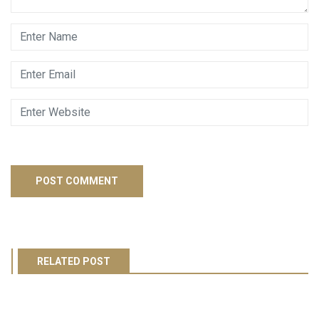
RELATED POST