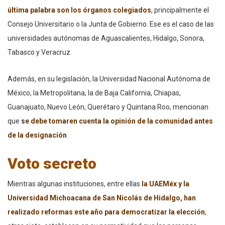
última palabra son los órganos colegiados
, principalmente el
Consejo Universitario o la Junta de Gobierno. Ese es el caso de las
universidades autónomas de Aguascalientes, Hidalgo, Sonora,
Tabasco y Veracruz.
Además, en su legislación, la Universidad Nacional Autónoma de
México, la Metropolitana, la de Baja California, Chiapas,
Guanajuato, Nuevo León, Querétaro y Quintana Roo, mencionan
que
s
e debe tomaren cuenta la opinión de la comunidad antes
de la designación
.
Voto secreto
Mientras algunas instituciones, entre ellas
la UAEMéx y la
Universidad Michoacana de San Nicolás de Hidalgo, han
realizado reformas este año para democratizar la elección
,