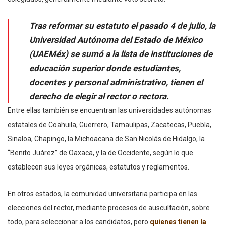
Tras reformar su estatuto el pasado 4 de julio, la
Universidad Autónoma del Estado de México
(UAEMéx) se sumó a la lista de instituciones de
educación superior donde estudiantes,
docentes y personal administrativo, tienen el
derecho de elegir al rector o rectora.
Entre ellas también se encuentran las universidades autónomas
estatales de Coahuila, Guerrero, Tamaulipas, Zacatecas, Puebla,
Sinaloa, Chapingo, la Michoacana de San Nicolás de Hidalgo, la
“Benito Juárez” de Oaxaca, y la de Occidente, según lo que
establecen sus leyes orgánicas, estatutos y reglamentos.
En otros estados, la comunidad universitaria participa en las
elecciones del rector, mediante procesos de auscultación, sobre
todo, para seleccionar a los candidatos, pero
quienes tienen la