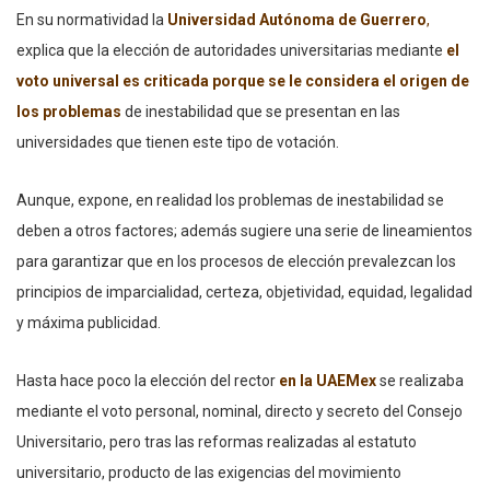
En su normatividad la
Universidad Autónoma de Guerrero
,
explica que la elección de autoridades universitarias mediante
el
voto universal es criticada porque se le considera el origen de
los problemas
de inestabilidad que se presentan en las
universidades que tienen este tipo de votación.
Aunque, expone, en realidad los problemas de inestabilidad se
deben a otros factores; además sugiere una serie de lineamientos
para garantizar que en los procesos de elección prevalezcan los
principios de imparcialidad, certeza, objetividad, equidad, legalidad
y máxima publicidad.
Hasta hace poco la elección del rector
en la UAEMex
se realizaba
mediante el voto personal, nominal, directo y secreto del Consejo
Universitario, pero tras las reformas realizadas al estatuto
universitario, producto de las exigencias del movimiento