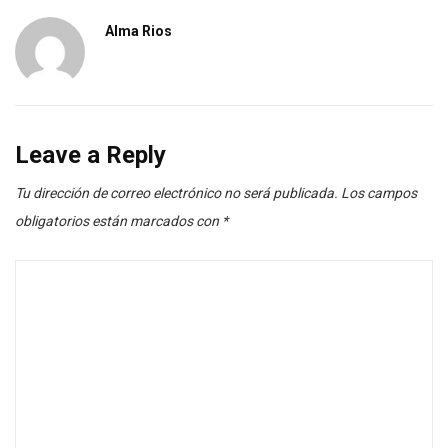
Alma Rios
Leave a Reply
Tu dirección de correo electrónico no será publicada.
Los campos
obligatorios están marcados con
*