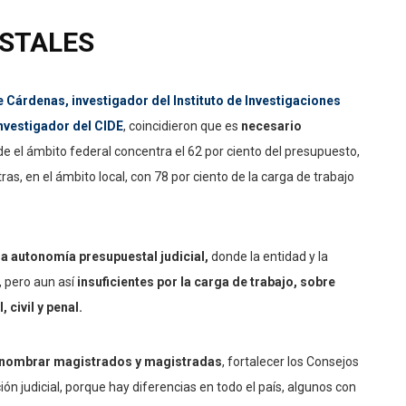
STALES
 Cárdenas, investigador del Instituto de Investigaciones
investigador del CIDE
, coincidieron que es
necesario
e el ámbito federal concentra el 62 por ciento del presupuesto,
ras, en el ámbito local, con 78 por ciento de la carga de trabajo
la autonomía presupuestal judicial,
donde la entidad y la
, pero aun así
insuficientes por la carga de trabajo, sobre
 civil y penal.
a nombrar magistrados y magistradas
, fortalecer los Consejos
ión judicial, porque hay diferencias en todo el país, algunos con