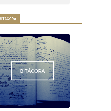
BITÁCORA