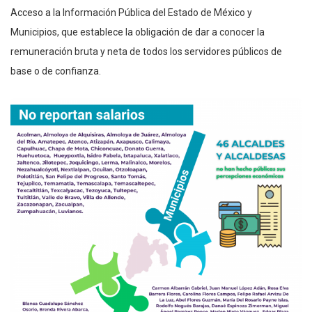
Acceso a la Información Pública del Estado de México y
Municipios, que establece la obligación de dar a conocer la
remuneración bruta y neta de todos los servidores públicos de
base o de confianza.