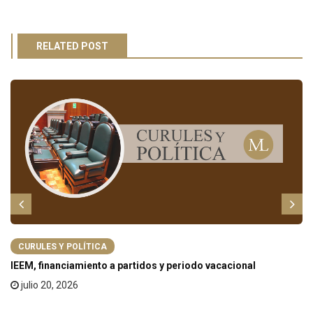
RELATED POST
CURULES Y POLÍTICA
IEEM, financiamiento a partidos y periodo vacacional
julio 20, 2026