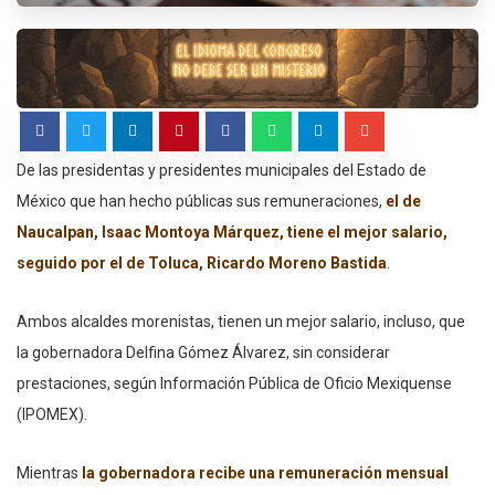
De las presidentas y presidentes municipales del Estado de
México que han hecho públicas sus remuneraciones,
el de
Naucalpan, Isaac Montoya Márquez, tiene el mejor salario,
seguido por el de Toluca, Ricardo Moreno Bastida
.
Ambos alcaldes morenistas, tienen un mejor salario, incluso, que
la gobernadora Delfina Gómez Álvarez, sin considerar
prestaciones, según Información Pública de Oficio Mexiquense
(IPOMEX).
Mientras
la gobernadora recibe una remuneración mensual