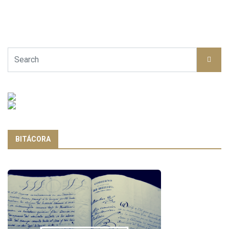
BITÁCORA