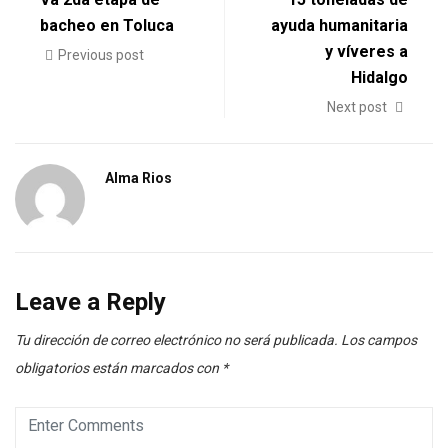
bacheo en Toluca
ayuda humanitaria
y víveres a
Previous post
Hidalgo
Next post
Alma Rios
Leave a Reply
Tu dirección de correo electrónico no será publicada.
Los campos
obligatorios están marcados con
*