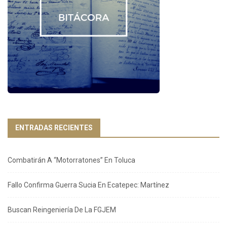
ENTRADAS RECIENTES
Combatirán A “Motorratones” En Toluca
Fallo Confirma Guerra Sucia En Ecatepec: Martínez
Buscan Reingeniería De La FGJEM