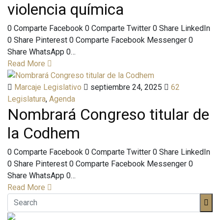
violencia química
0 Comparte Facebook 0 Comparte Twitter 0 Share LinkedIn
0 Share Pinterest 0 Comparte Facebook Messenger 0
Share WhatsApp 0…
Read More
Marcaje Legislativo
septiembre 24, 2025
62
Legislatura
,
Agenda
Nombrará Congreso titular de
la Codhem
0 Comparte Facebook 0 Comparte Twitter 0 Share LinkedIn
0 Share Pinterest 0 Comparte Facebook Messenger 0
Share WhatsApp 0…
Read More