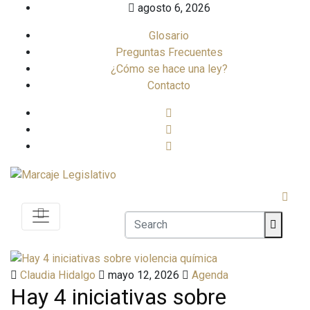
Skip
agosto 6, 2026
to
Glosario
content
Preguntas Frecuentes
¿Cómo se hace una ley?
Contacto
Claudia Hidalgo
mayo 12, 2026
Agenda
Hay 4 iniciativas sobre