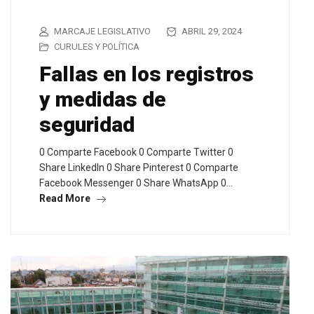
MARCAJE LEGISLATIVO
ABRIL 29, 2024
CURULES Y POLÍTICA
Fallas en los registros
y medidas de
seguridad
0 Comparte Facebook 0 Comparte Twitter 0
Share LinkedIn 0 Share Pinterest 0 Comparte
Facebook Messenger 0 Share WhatsApp 0…
Read More