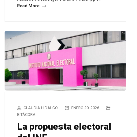
Read More
CLAUDIA HIDALGO
ENERO 20, 2026
BITÁCORA
La propuesta electoral