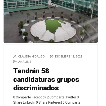
CLAUDIA HIDALGO
DICIEMBRE 13, 2023
ANÁLISIS
Tendrán 58
candidaturas grupos
discriminados
0 Comparte Facebook 2 Comparte Twitter 0
Share LinkedIn 0 Share Pinterest 0 Comparte