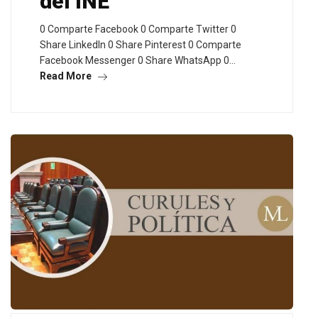
del INE
0 Comparte Facebook 0 Comparte Twitter 0
Share LinkedIn 0 Share Pinterest 0 Comparte
Facebook Messenger 0 Share WhatsApp 0…
Read More