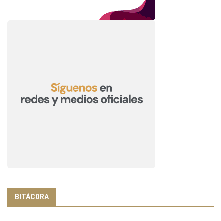
BITÁCORA