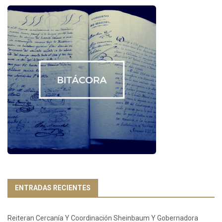
ENTRADAS RECIENTES
Reiteran Cercanía Y Coordinación Sheinbaum Y Gobernadora