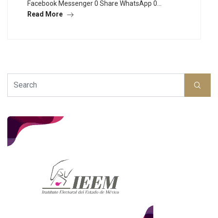
Facebook Messenger 0 Share WhatsApp 0…
Read More