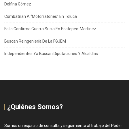
Delfina Gómez
Combatirán A “Motorratones” En Toluca
Fallo Confirma Guerra Sucia En Ecatepec: Martínez
Buscan Reingeniería De La FGJEM
Independientes Ya Buscan Diputaciones Y Alcaldías
¿Quiénes Somos?
Somos un espacio de consulta y seguimiento al trabajo del Poder