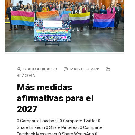
CLAUDIA HIDALGO
MARZO 10, 2026
BITÁCORA
Más medidas
afirmativas para el
2027
0 Comparte Facebook 0 Comparte Twitter 0
Share LinkedIn 0 Share Pinterest 0 Comparte
Facebook Messenger 0 Share WhatsApp 0…