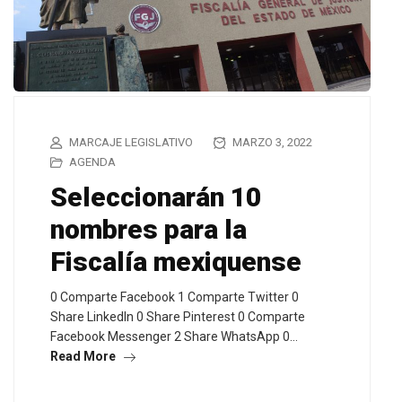
MARCAJE LEGISLATIVO
MARZO 3, 2022
AGENDA
Seleccionarán 10
nombres para la
Fiscalía mexiquense
0 Comparte Facebook 1 Comparte Twitter 0
Share LinkedIn 0 Share Pinterest 0 Comparte
Facebook Messenger 2 Share WhatsApp 0…
Read More