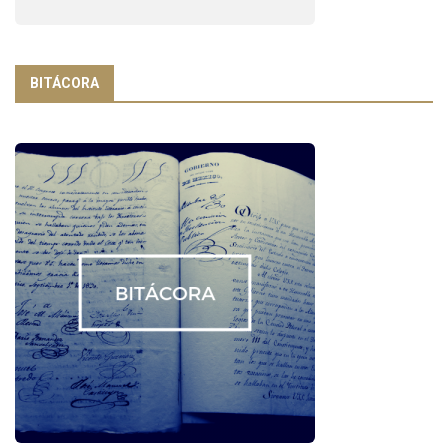
BITÁCORA