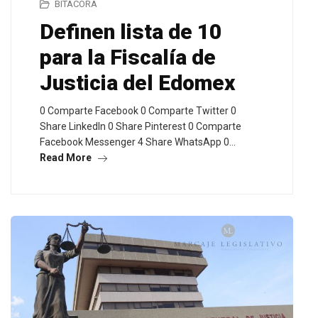
BITÁCORA
Definen lista de 10
para la Fiscalía de
Justicia del Edomex
0 Comparte Facebook 0 Comparte Twitter 0
Share LinkedIn 0 Share Pinterest 0 Comparte
Facebook Messenger 4 Share WhatsApp 0…
Read More