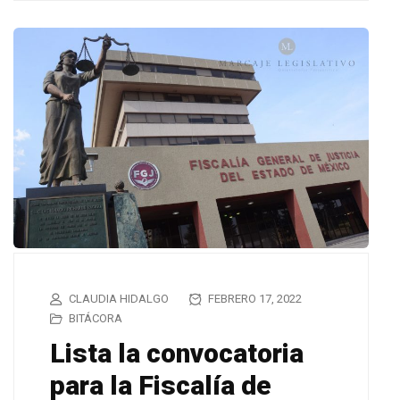
CLAUDIA HIDALGO
FEBRERO 17, 2022
BITÁCORA
Lista la convocatoria
para la Fiscalía de