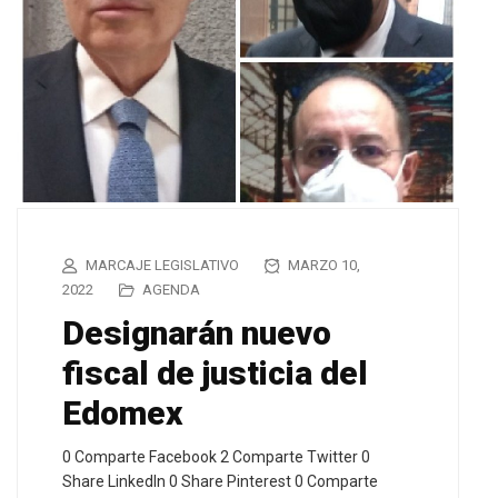
MARCAJE LEGISLATIVO
MARZO 10,
2022
AGENDA
Designarán nuevo
fiscal de justicia del
Edomex
0 Comparte Facebook 2 Comparte Twitter 0
Share LinkedIn 0 Share Pinterest 0 Comparte