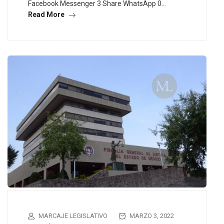
Facebook Messenger 3 Share WhatsApp 0…
Read More
MARCAJE LEGISLATIVO
MARZO 3, 2022