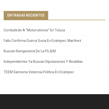
ENTRADAS RECIENTES
Combatirán A “Motorratones” En Toluca
Fallo Confirma Guerra Sucia En Ecatepec: Martínez
Buscan Reingeniería De La FGJEM
Independientes Ya Buscan Diputaciones Y Alcaldías
TEEM Sanciona Violencia Política En Ecatepec