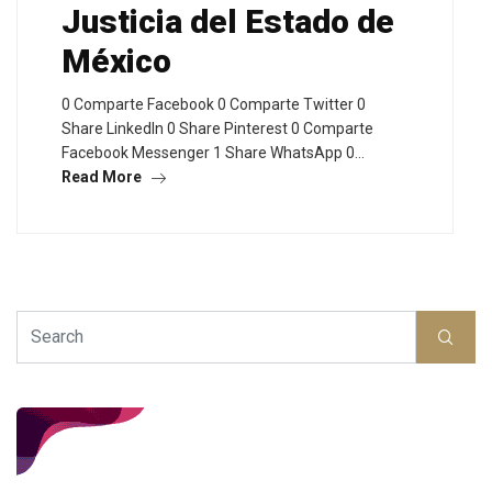
Justicia del Estado de
México
0 Comparte Facebook 0 Comparte Twitter 0
Share LinkedIn 0 Share Pinterest 0 Comparte
Facebook Messenger 1 Share WhatsApp 0…
Read More