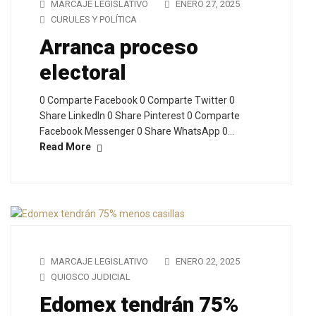
MARCAJE LEGISLATIVO
ENERO 27, 2025
CURULES Y POLÍTICA
Arranca proceso
electoral
0 Comparte Facebook 0 Comparte Twitter 0
Share LinkedIn 0 Share Pinterest 0 Comparte
Facebook Messenger 0 Share WhatsApp 0…
Read More
MARCAJE LEGISLATIVO
ENERO 22, 2025
QUIOSCO JUDICIAL
Edomex tendrán 75%