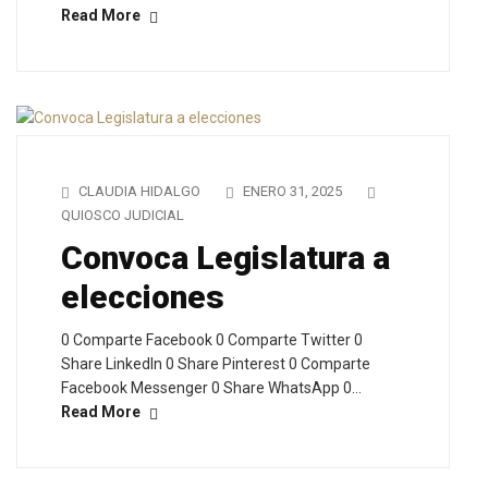
Read More
CLAUDIA HIDALGO
ENERO 31, 2025
QUIOSCO JUDICIAL
Convoca Legislatura a
elecciones
0 Comparte Facebook 0 Comparte Twitter 0
Share LinkedIn 0 Share Pinterest 0 Comparte
Facebook Messenger 0 Share WhatsApp 0…
Read More