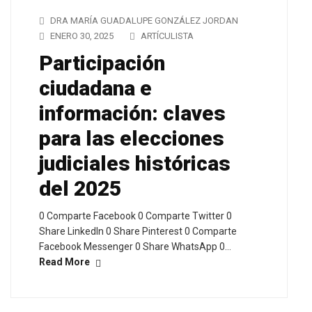
DRA MARÍA GUADALUPE GONZÁLEZ JORDAN
ENERO 30, 2025
ARTÍCULISTA
Participación
ciudadana e
información: claves
para las elecciones
judiciales históricas
del 2025
0 Comparte Facebook 0 Comparte Twitter 0
Share LinkedIn 0 Share Pinterest 0 Comparte
Facebook Messenger 0 Share WhatsApp 0…
Read More