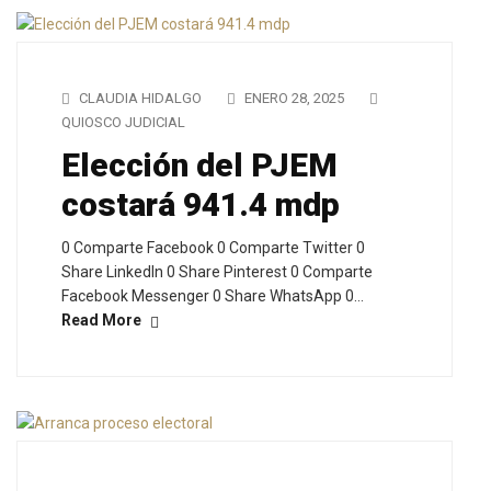
CLAUDIA HIDALGO
ENERO 28, 2025
QUIOSCO JUDICIAL
Elección del PJEM
costará 941.4 mdp
0 Comparte Facebook 0 Comparte Twitter 0
Share LinkedIn 0 Share Pinterest 0 Comparte
Facebook Messenger 0 Share WhatsApp 0…
Read More