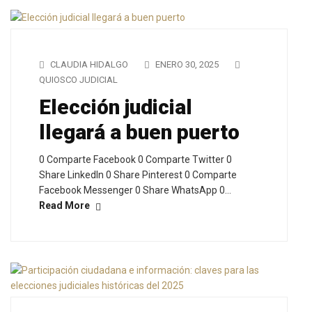
CLAUDIA HIDALGO
ENERO 30, 2025
QUIOSCO JUDICIAL
Elección judicial
llegará a buen puerto
0 Comparte Facebook 0 Comparte Twitter 0
Share LinkedIn 0 Share Pinterest 0 Comparte
Facebook Messenger 0 Share WhatsApp 0…
Read More