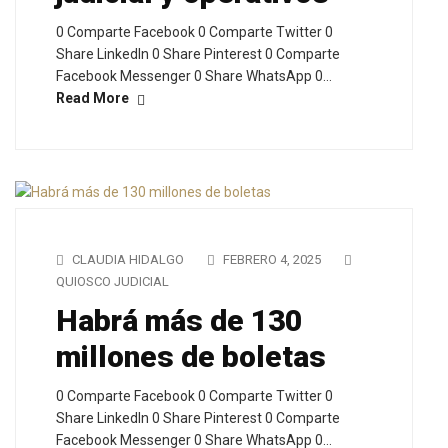
0 Comparte Facebook 0 Comparte Twitter 0
Share LinkedIn 0 Share Pinterest 0 Comparte
Facebook Messenger 0 Share WhatsApp 0…
Read More
CLAUDIA HIDALGO
FEBRERO 4, 2025
QUIOSCO JUDICIAL
Habrá más de 130
millones de boletas
0 Comparte Facebook 0 Comparte Twitter 0
Share LinkedIn 0 Share Pinterest 0 Comparte
Facebook Messenger 0 Share WhatsApp 0…