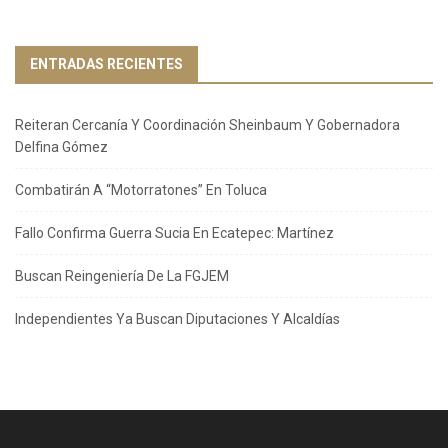
ENTRADAS RECIENTES
Reiteran Cercanía Y Coordinación Sheinbaum Y Gobernadora
Delfina Gómez
Combatirán A “Motorratones” En Toluca
Fallo Confirma Guerra Sucia En Ecatepec: Martínez
Buscan Reingeniería De La FGJEM
Independientes Ya Buscan Diputaciones Y Alcaldías