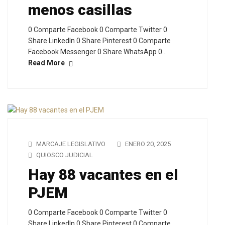
menos casillas
0 Comparte Facebook 0 Comparte Twitter 0
Share LinkedIn 0 Share Pinterest 0 Comparte
Facebook Messenger 0 Share WhatsApp 0…
Read More
MARCAJE LEGISLATIVO
ENERO 20, 2025
QUIOSCO JUDICIAL
Hay 88 vacantes en el
PJEM
0 Comparte Facebook 0 Comparte Twitter 0
Share LinkedIn 0 Share Pinterest 0 Comparte