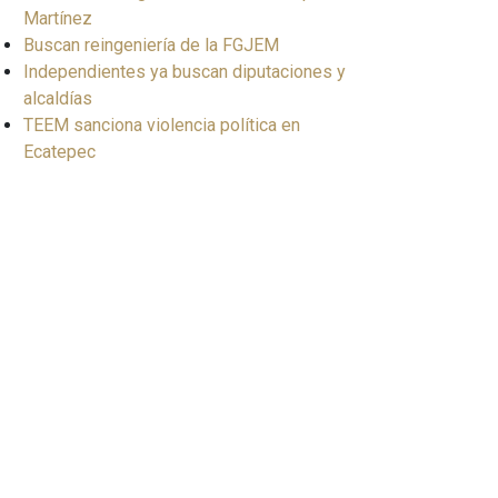
Martínez
Buscan reingeniería de la FGJEM
Independientes ya buscan diputaciones y
alcaldías
TEEM sanciona violencia política en
Ecatepec