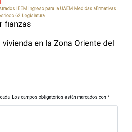
strados
IEEM
Ingreso para la UAEM
Medidas afirmativas
eriodo 62 Legislatura
 fianzas
 vivienda en la Zona Oriente del
icada.
Los campos obligatorios están marcados con
*