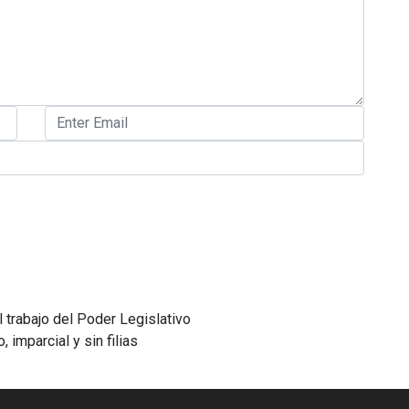
 trabajo del Poder Legislativo
 imparcial y sin filias