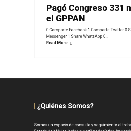
Pagó Congreso 331 m
el GPPAN
0 Comparte Facebook 1 Comparte Twitter 0 S
Messenger 1 Share WhatsApp 0…
Read More
¿Quiénes Somos?
Somos un espacio de consulta y seguimiento al trabaj