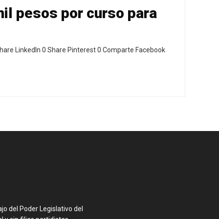
il pesos por curso para
hare LinkedIn 0 Share Pinterest 0 Comparte Facebook
o del Poder Legislativo del