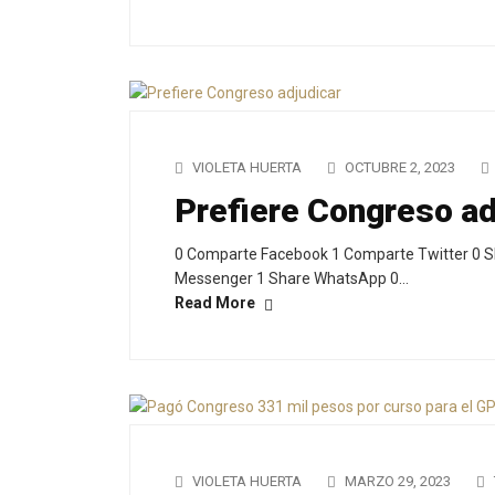
VIOLETA HUERTA
OCTUBRE 2, 2023
Prefiere Congreso ad
0 Comparte Facebook 1 Comparte Twitter 0 S
Messenger 1 Share WhatsApp 0…
Read More
VIOLETA HUERTA
MARZO 29, 2023