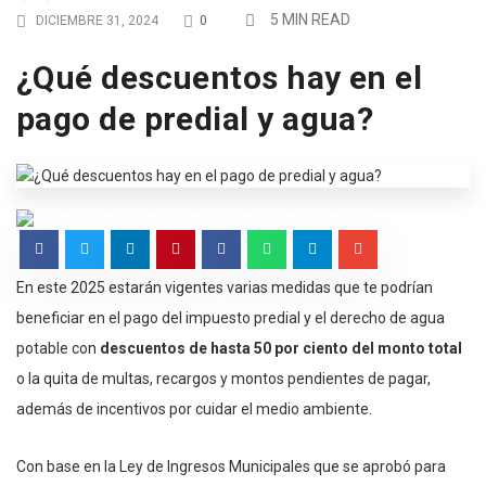
5 MIN READ
DICIEMBRE 31, 2024
0
¿Qué descuentos hay en el
pago de predial y agua?
En este 2025 estarán vigentes varias medidas que te podrían
beneficiar en el pago del impuesto predial y el derecho de agua
potable con
descuentos de hasta 50 por ciento del monto total
o la quita de multas, recargos y montos pendientes de pagar,
además de incentivos por cuidar el medio ambiente.
Con base en la Ley de Ingresos Municipales que se aprobó para