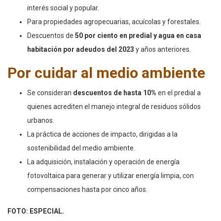
interés social y popular.
Para propiedades agropecuarias, acuícolas y forestales.
Descuentos de
50 por ciento en predial y agua en casa
habitación por adeudos del 2023
y años anteriores.
Por cuidar al medio ambiente
Se consideran
descuentos de hasta 10%
en el predial a
quienes acrediten el manejo integral de residuos sólidos
urbanos.
La práctica de acciones de impacto, dirigidas a la
sostenibilidad del medio ambiente.
La adquisición, instalación y operación de energía
fotovoltaica para generar y utilizar energía limpia, con
compensaciones hasta por cinco años.
FOTO: ESPECIAL.