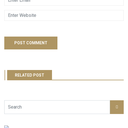
RELATED POST