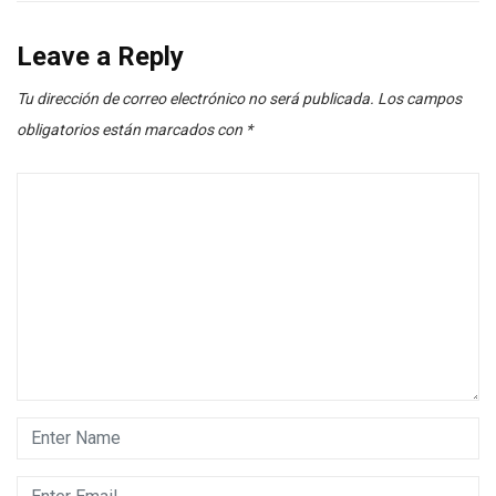
Leave a Reply
Tu dirección de correo electrónico no será publicada.
Los campos
obligatorios están marcados con
*