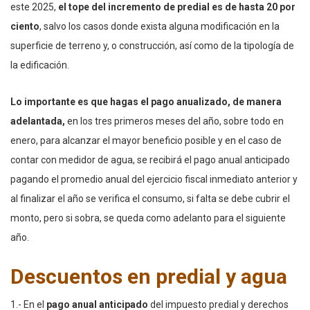
este 2025,
el tope del incremento de predial es de hasta 20 por
ciento
, salvo los casos donde exista alguna modificación en la
superficie de terreno y, o construcción, así como de la tipología de
la edificación.
Lo importante es que hagas el pago anualizado, de manera
adelantada,
en los tres primeros meses del año, sobre todo en
enero, para alcanzar el mayor beneficio posible y en el caso de
contar con medidor de agua, se recibirá el pago anual anticipado
pagando el promedio anual del ejercicio fiscal inmediato anterior y
al finalizar el año se verifica el consumo, si falta se debe cubrir el
monto, pero si sobra, se queda como adelanto para el siguiente
año.
Descuentos en predial y agua
1.- En el
pago anual anticipado
del impuesto predial y derechos