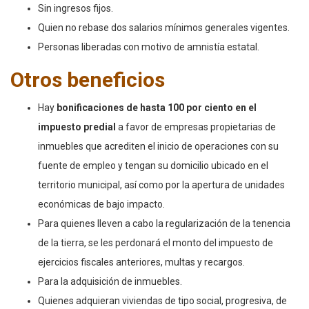
Sin ingresos fijos.
Quien no rebase dos salarios mínimos generales vigentes.
Personas liberadas con motivo de amnistía estatal.
Otros beneficios
Hay
bonificaciones de hasta 100 por ciento en el
impuesto predial
a favor de empresas propietarias de
inmuebles que acrediten el inicio de operaciones con su
fuente de empleo y tengan su domicilio ubicado en el
territorio municipal, así como por la apertura de unidades
económicas de bajo impacto.
Para quienes lleven a cabo la regularización de la tenencia
de la tierra, se les perdonará el monto del impuesto de
ejercicios fiscales anteriores, multas y recargos.
Para la adquisición de inmuebles.
Quienes adquieran viviendas de tipo social, progresiva, de