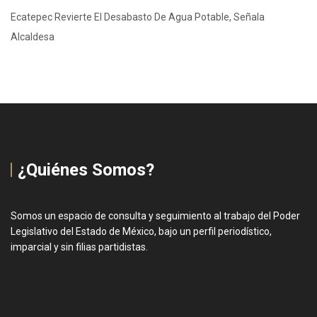
Ecatepec Revierte El Desabasto De Agua Potable, Señala
Alcaldesa
¿Quiénes Somos?
Somos un espacio de consulta y seguimiento al trabajo del Poder
Legislativo del Estado de México, bajo un perfil periodístico,
imparcial y sin filias partidistas.