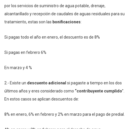
por los servicios de suministro de agua potable, drenaje,
alcantarillado y recepción de caudales de aguas residuales para su
tratamiento, estas son las
bonificaciones
:
Si pagas todo el año en enero, el descuento es de 8%
Si pagas en febrero 6%
En marzo y 4 %
2.- Existe un
descuento adicional
si pagaste a tiempo en los dos
últimos años y eres considerado como
“contribuyente cumplido
”.
En estos casos se aplican descuentos de:
8% en enero, 6% en febrero y 2% en marzo para el pago de predial.