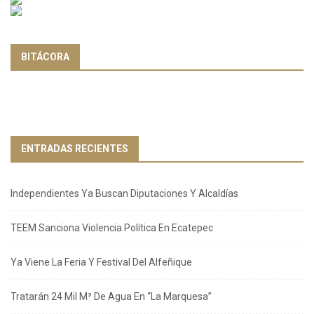
BITÁCORA
ENTRADAS RECIENTES
Independientes Ya Buscan Diputaciones Y Alcaldías
TEEM Sanciona Violencia Política En Ecatepec
Ya Viene La Feria Y Festival Del Alfeñique
Tratarán 24 Mil M³ De Agua En “La Marquesa”