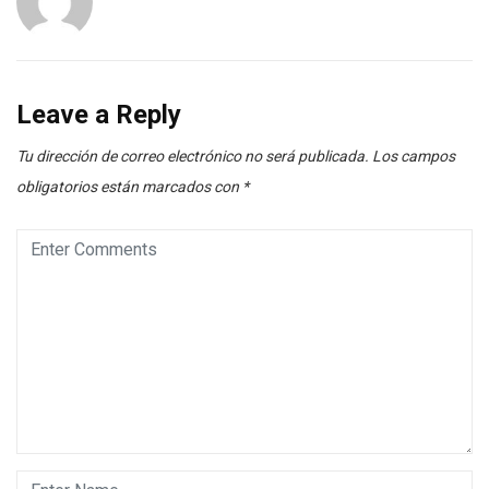
Leave a Reply
Tu dirección de correo electrónico no será publicada.
Los campos
obligatorios están marcados con
*