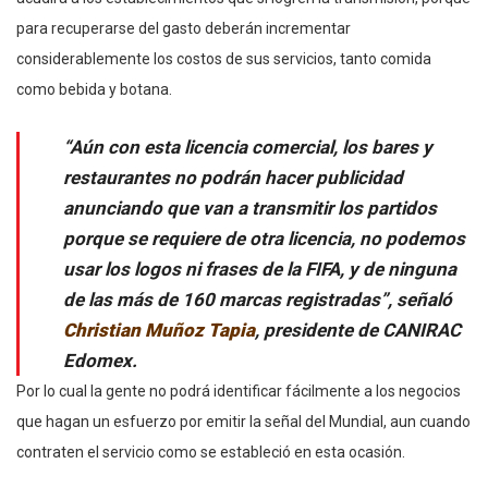
para recuperarse del gasto deberán incrementar
considerablemente los costos de sus servicios, tanto comida
como bebida y botana.
“Aún con esta licencia comercial, los bares y
restaurantes no podrán hacer publicidad
anunciando que van a transmitir los partidos
porque se requiere de otra licencia, no podemos
usar los logos ni frases de la FIFA, y de ninguna
de las más de 160 marcas registradas”, señaló
Christian Muñoz Tapia
, presidente de CANIRAC
Edomex.
Por lo cual la gente no podrá identificar fácilmente a los negocios
que hagan un esfuerzo por emitir la señal del Mundial, aun cuando
contraten el servicio como se estableció en esta ocasión.