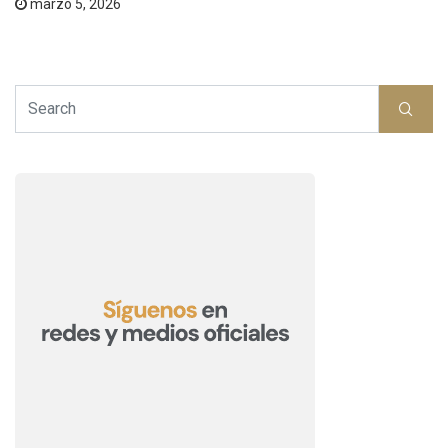
marzo 5, 2026