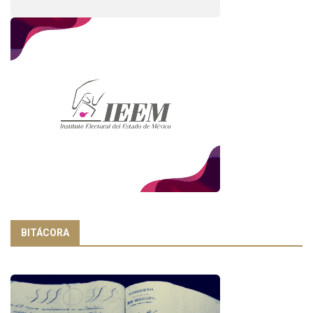
BITÁCORA