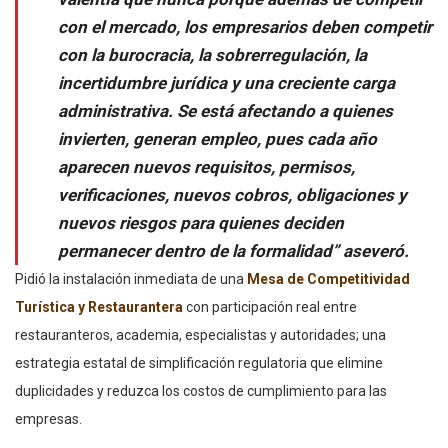
con el mercado, los empresarios deben competir
con la burocracia, la sobrerregulación, la
incertidumbre jurídica y una creciente carga
administrativa. Se está afectando a quienes
invierten, generan empleo, pues cada año
aparecen nuevos requisitos, permisos,
verificaciones, nuevos cobros, obligaciones y
nuevos riesgos para quienes deciden
permanecer dentro de la formalidad” aseveró.
Pidió la instalación inmediata de una
Mesa de Competitividad
Turística y Restaurantera
con participación real entre
restauranteros, academia, especialistas y autoridades; una
estrategia estatal de simplificación regulatoria que elimine
duplicidades y reduzca los costos de cumplimiento para las
empresas.