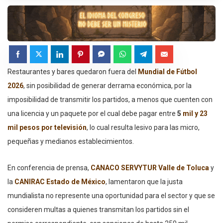
Restaurantes y bares quedaron fuera del
Mundial de Fútbol
2026
, sin posibilidad de generar derrama económica, por la
imposibilidad de transmitir los partidos, a menos que cuenten con
una licencia y un paquete por el cual debe pagar entre
5
mil y 23
mil pesos por televisión
, lo cual resulta lesivo para las micro,
pequeñas y medianos establecimientos.
En conferencia de prensa,
CANACO SERVYTUR Valle de Toluca
y
la
CANIRAC Estado de México
, lamentaron que la justa
mundialista no represente una oportunidad para el sector y que se
consideren multas a quienes transmitan los partidos sin el