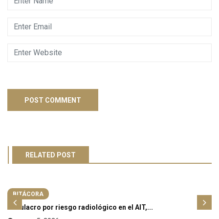
RELATED POST
BITÁCORA
Simulacro por riesgo radiológico en el AIT,...