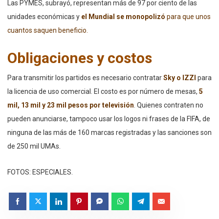
Las PYMES, subrayó, representan más de 97 por ciento de las
unidades económicas y
el Mundial se monopolizó
para que unos
cuantos saquen beneficio.
Obligaciones y costos
Para transmitir los partidos es necesario contratar
Sky o IZZI
para
la licencia de uso comercial. El costo es por número de mesas,
5
mil, 13 mil y 23 mil pesos por televisión
. Quienes contraten no
pueden anunciarse, tampoco usar los logos ni frases de la FIFA, de
ninguna de las más de 160 marcas registradas y las sanciones son
de 250 mil UMAs.
FOTOS: ESPECIALES.