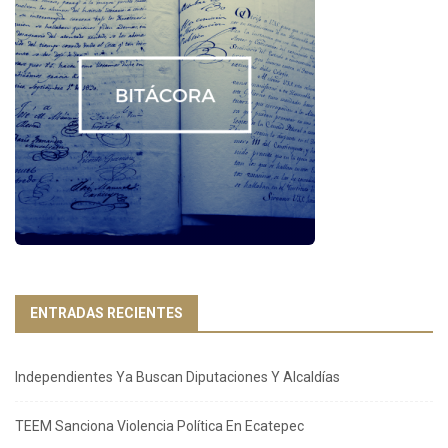
ENTRADAS RECIENTES
Independientes Ya Buscan Diputaciones Y Alcaldías
TEEM Sanciona Violencia Política En Ecatepec