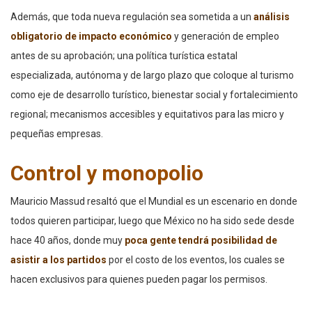
Además, que toda nueva regulación sea sometida a un
análisis
obligatorio de impacto económico
y generación de empleo
antes de su aprobación; una política turística estatal
especializada, autónoma y de largo plazo que coloque al turismo
como eje de desarrollo turístico, bienestar social y fortalecimiento
regional; mecanismos accesibles y equitativos para las micro y
pequeñas empresas.
Control y monopolio
Mauricio Massud resaltó que el Mundial es un escenario en donde
todos quieren participar, luego que México no ha sido sede desde
hace 40 años, donde muy
poca gente tendrá posibilidad de
asistir a los partidos
por el costo de los eventos, los cuales se
hacen exclusivos para quienes pueden pagar los permisos.