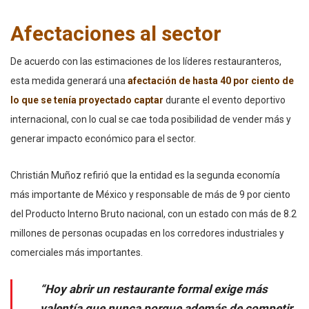
Afectaciones al sector
De acuerdo con las estimaciones de los líderes restauranteros,
esta medida generará una
afectación de hasta 40 por ciento de
lo que se tenía proyectado captar
durante el evento deportivo
internacional, con lo cual se cae toda posibilidad de vender más y
generar impacto económico para el sector.
Christián Muñoz refirió que la entidad es la segunda economía
más importante de México y responsable de más de 9 por ciento
del Producto Interno Bruto nacional, con un estado con más de 8.2
millones de personas ocupadas en los corredores industriales y
comerciales más importantes.
“Hoy abrir un restaurante formal exige más
valentía que nunca porque además de competir