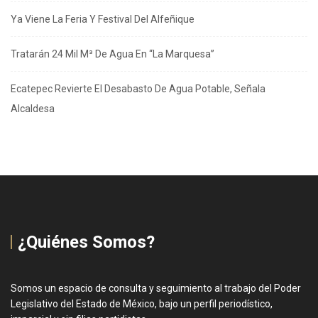
Ya Viene La Feria Y Festival Del Alfeñique
Tratarán 24 Mil M³ De Agua En “La Marquesa”
Ecatepec Revierte El Desabasto De Agua Potable, Señala
Alcaldesa
¿Quiénes Somos?
Somos un espacio de consulta y seguimiento al trabajo del Poder
Legislativo del Estado de México, bajo un perfil periodístico,