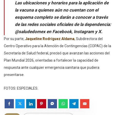
Las ubicaciones y horarios para la aplicación de
la vacuna a quienes aún no cuentan con el
esquema completo se darán a conocer a través
de las redes sociales oficiales de la dependencia:
@saludedomex en Facebook, Instagram y X.
Por su parte,
Jaqueline Rodríguez Aldama
,
Subdirectora del
Centro Operativo para la Atención de Contingencias (COPAC) de la
Secretaría de Salud federal, precisó que avanzan las acciones del
Plan Mundial 2026, orientadas a fortalecer la capacidad de
respuesta ante cualquier emergencia sanitaria que pudiera
presentarse.
FOTOS: ESPECIALES.