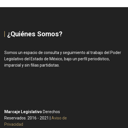
¿Quiénes Somos?
Somos un espacio de consulta y seguimiento al trabajo del Poder
Legislativo del Estado de México, bajo un perfil periodístico,
imparcial y sin filias partidistas.
Marcaje Legislativo
Derechos
Reservados. 2016 - 2021 |
Aviso de
Privacidad