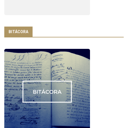
BITÁCORA