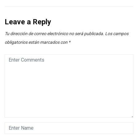
Leave a Reply
Tu dirección de correo electrónico no será publicada.
Los campos
obligatorios están marcados con
*