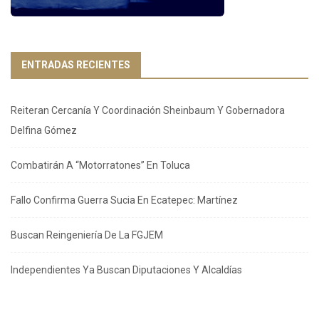
ENTRADAS RECIENTES
Reiteran Cercanía Y Coordinación Sheinbaum Y Gobernadora
Delfina Gómez
Combatirán A “Motorratones” En Toluca
Fallo Confirma Guerra Sucia En Ecatepec: Martínez
Buscan Reingeniería De La FGJEM
Independientes Ya Buscan Diputaciones Y Alcaldías