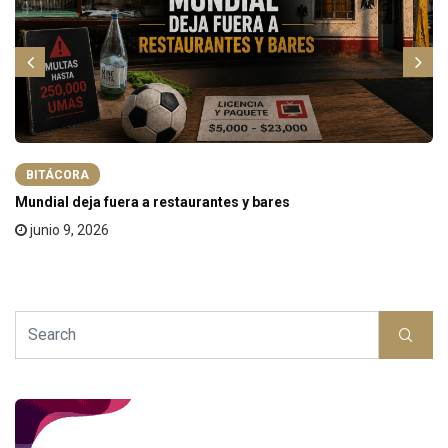
BITÁCORA
Mundial deja fuera a restaurantes y bares
junio 9, 2026