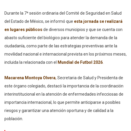
Durante la 7ª sesión ordinaria del Comité de Seguridad en Salud
del Estado de México, se informó que
esta jornada se realizará
en lugares públicos
de diversos municipios y que se cuenta con
abasto suficiente del biológico para atender la demanda de la
ciudadanía, como parte de las estrategias preventivas ante la
movilidad nacional e internacional prevista en los próximos meses,
incluida la relacionada con el
Mundial de Futbol 2026
.
Macarena Montoya Olvera
,
Secretaria de Salud y Presidenta de
este órgano colegiado, destacó la importancia de la coordinación
interinstitucional en la atención de enfermedades infecciosas de
importancia internacional, lo que permite anticiparse a posibles
riesgos y garantizar una atención oportuna y de calidad a la
población.