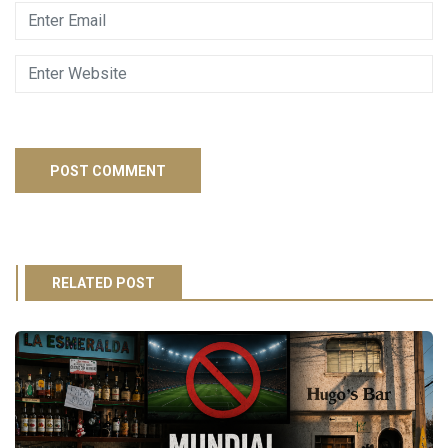
RELATED POST