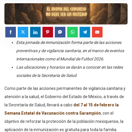
Esta jornada de inmunización forma parte de las acciones
preventivas y de vigilancia sanitaria, en el marco de eventos
internacionales como el Mundial de Futbol 2026.
Las ubicaciones y horarios se darán a conocer en las redes
sociales de la Secretaría de Salud.
Como parte de las acciones permanentes de vigilancia sanitaria y
atención a la salud, el Gobierno del Estado de México, a través de
la Secretaría de Salud, llevará a cabo
del 7 al 15 de febrero la
Semana Estatal de Vacunación contra Sarampión
, con el
objetivo de reforzar la protección de la población mexiquense, la
aplicación de la inmunización es gratuita para toda la familia.