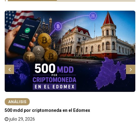
ANÁLISIS
500 mdd por criptomoneda en el Edomex
julio 29, 2026