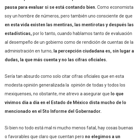
pausa para evaluar si se está contando bien.
Como economista
soy un hombre de números, pero también uno consciente de que
en esta vida existen las mentiras, las mentirotas y después las
estadísticas,
por lo tanto, cuando hablamos tanto de evaluación
al desempeño de un gobierno como de rendición de cuentas de la
administración en turno,
la percepción ciudadana es, sin lugar a
dudas, la que más cuenta y no las cifras oficiales.
Sería tan absurdo como solo citar cifras oficiales que en esta
modesta opinión generalizada la opinión de todas y todos los
mexiquenses, no obstante, me atrevo a asegurar que
lo que
vivimos día a día en el Estado de México dista mucho de lo
mencionado en el 5to Informe del Gobernador.
Si bien no todo está mal ni mucho menos fatal, hay cosas buenas
o favorables que claro que cuentan pero
no elegimos a un