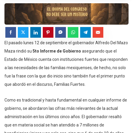
El pasado lunes 12 de septiembre el gobernador Alfredo Del Mazo
Maza rindió su
5to Informe de Gobierno
asegurando que el
Estado de México cuenta con instituciones fuertes que responden
a las necesidades de las familias mexiquenses, de hecho, no solo
fue la frase con la que dio inicio sino también fue el primer punto
que abordó en el discurso, Familias Fuertes.
Como es tradicional y hasta fundamental en cualquier informe de
gobierno, se abordaron las cifras más relevantes de la actual
administración en los últimos cinco años. El gobernador resaltó
que en materia social se han atendido a 7 millones de