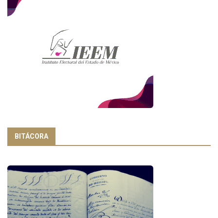
BITÁCORA