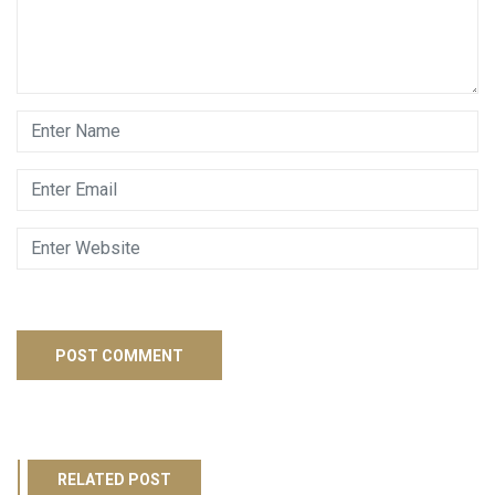
RELATED POST