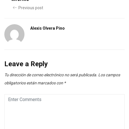
Previous post
Alexis Olvera Pino
Leave a Reply
Tu dirección de correo electrónico no será publicada.
Los campos
obligatorios están marcados con
*