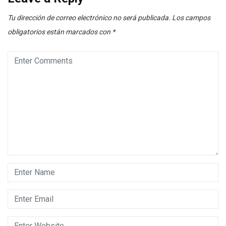
Tu dirección de correo electrónico no será publicada.
Los campos
obligatorios están marcados con
*