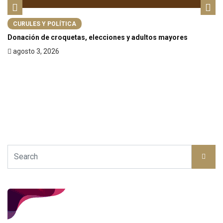
CURULES Y POLÍTICA
Donación de croquetas, elecciones y adultos mayores
agosto 3, 2026