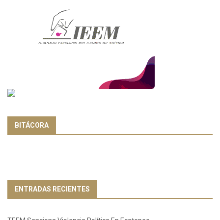
BITÁCORA
ENTRADAS RECIENTES