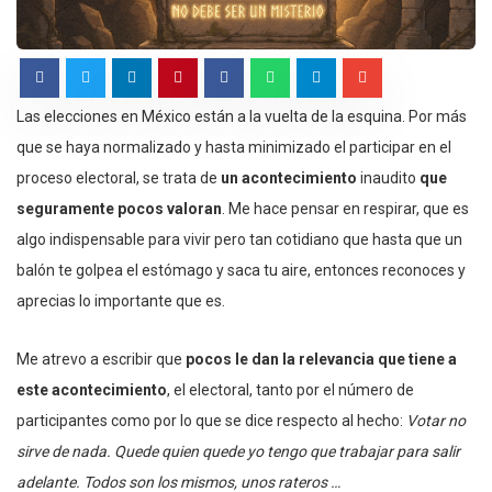
Las elecciones en México están a la vuelta de la esquina. Por más
que se haya normalizado y hasta minimizado el participar en el
proceso electoral, se trata de
un acontecimiento
inaudito
que
seguramente pocos valoran
. Me hace pensar en respirar, que es
algo indispensable para vivir pero tan cotidiano que hasta que un
balón te golpea el estómago y saca tu aire, entonces reconoces y
aprecias lo importante que es.
Me atrevo a escribir que
pocos le dan la relevancia que tiene a
este acontecimiento
, el electoral, tanto por el número de
participantes como por lo que se dice respecto al hecho:
Votar no
sirve de nada. Quede quien quede yo tengo que trabajar para salir
adelante. Todos son los mismos, unos rateros …