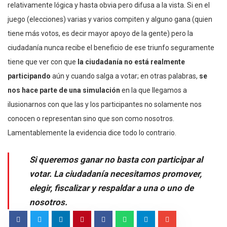
relativamente lógica y hasta obvia pero difusa a la vista. Si en el
juego (elecciones) varias y varios compiten y alguno gana (quien
tiene más votos, es decir mayor apoyo de la gente) pero la
ciudadanía nunca recibe el beneficio de ese triunfo seguramente
tiene que ver con que
la ciudadanía no está realmente
participando
aún y cuando salga a votar; en otras palabras,
se
nos hace parte de una simulación
en la que llegamos a
ilusionarnos con que las y los participantes no solamente nos
conocen o representan sino que son como nosotros.
Lamentablemente la evidencia dice todo lo contrario.
Si queremos ganar no basta con participar al
votar. La ciudadanía necesitamos promover,
elegir, fiscalizar y respaldar a una o uno de
nosotros.