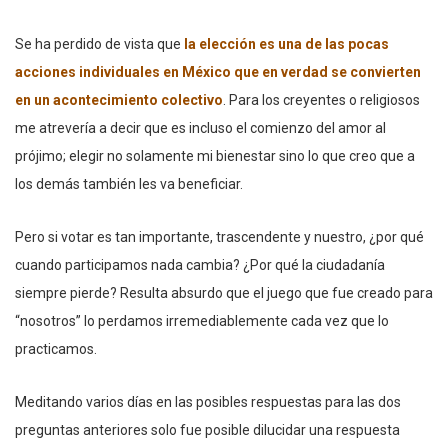
Se ha perdido de vista que
la elección es una de las pocas
acciones individuales en México que en verdad se convierten
en un acontecimiento colectivo
. Para los creyentes o religiosos
me atrevería a decir que es incluso el comienzo del amor al
prójimo; elegir no solamente mi bienestar sino lo que creo que a
los demás también les va beneficiar.
Pero si votar es tan importante, trascendente y nuestro, ¿por qué
cuando participamos nada cambia? ¿Por qué la ciudadanía
siempre pierde? Resulta absurdo que el juego que fue creado para
“nosotros” lo perdamos irremediablemente cada vez que lo
practicamos.
Meditando varios días en las posibles respuestas para las dos
preguntas anteriores solo fue posible dilucidar una respuesta