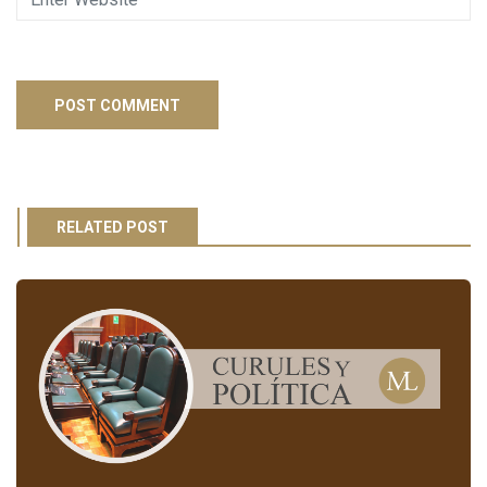
RELATED POST