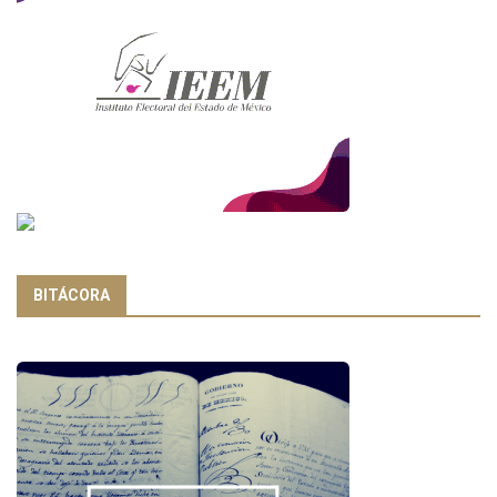
BITÁCORA