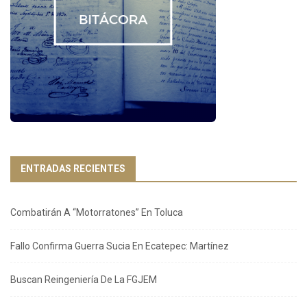
ENTRADAS RECIENTES
Combatirán A “Motorratones” En Toluca
Fallo Confirma Guerra Sucia En Ecatepec: Martínez
Buscan Reingeniería De La FGJEM