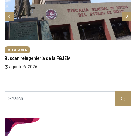
BITÁCORA
Buscan reingeniería de la FGJEM
agosto 6, 2026