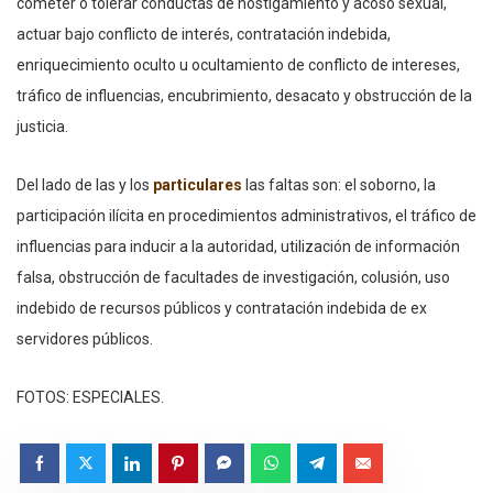
cometer o tolerar conductas de hostigamiento y acoso sexual,
actuar bajo conflicto de interés, contratación indebida,
enriquecimiento oculto u ocultamiento de conflicto de intereses,
tráfico de influencias, encubrimiento, desacato y obstrucción de la
justicia.
Del lado de las y los
particulares
las faltas son: el soborno, la
participación ilícita en procedimientos administrativos, el tráfico de
influencias para inducir a la autoridad, utilización de información
falsa, obstrucción de facultades de investigación, colusión, uso
indebido de recursos públicos y contratación indebida de ex
servidores públicos.
FOTOS: ESPECIALES.