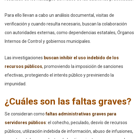
Para ello llevan a cabo un análisis documental, visitas de
verificación y cuando resulta necesario, buscan la colaboración
con autoridades externas, como dependencias estatales, Órganos
Internos de Control y gobiernos municipales.
Las investigaciones
buscan inhibir el uso indebido de los
recursos públicos
,
promoviendo la imposición de sanciones
efectivas, protegiendo el interés público y previniendo la
impunidad.
¿Cuáles son las faltas graves?
Se consideran como
faltas administrativas graves para
servidores públicos
: el cohecho, peculado, desvío de recursos
públicos, utilización indebida de información, abuso de infusiones,