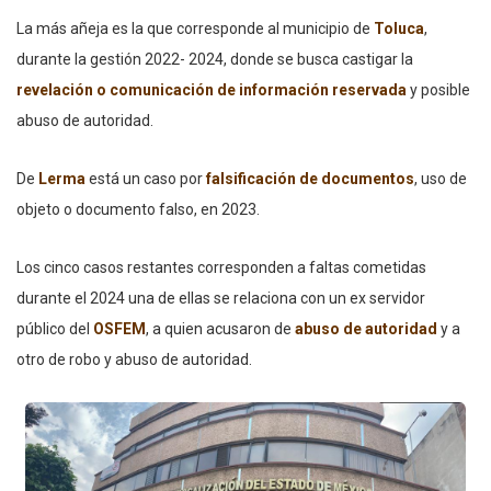
La más añeja es la que corresponde al municipio de
Toluca
,
durante la gestión 2022- 2024, donde se busca castigar la
revelación o comunicación de información reservada
y posible
abuso de autoridad.
De
Lerma
está un caso por
falsificación de documentos
, uso de
objeto o documento falso, en 2023.
Los cinco casos restantes corresponden a faltas cometidas
durante el 2024 una de ellas se relaciona con un ex servidor
público del
OSFEM
, a quien acusaron de
abuso de autoridad
y a
otro de robo y abuso de autoridad.