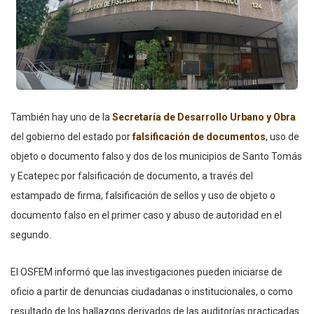
También hay uno de la
Secretaría de Desarrollo Urbano y Obra
del gobierno del estado por
falsificación de documentos
, uso de
objeto o documento falso y dos de los municipios de Santo Tomás
y Ecatepec por falsificación de documento, a través del
estampado de firma, falsificación de sellos y uso de objeto o
documento falso en el primer caso y abuso de autoridad en el
segundo.
El OSFEM informó que las investigaciones pueden iniciarse de
oficio a partir de denuncias ciudadanas o institucionales, o como
resultado de los hallazgos derivados de las auditorías practicadas.