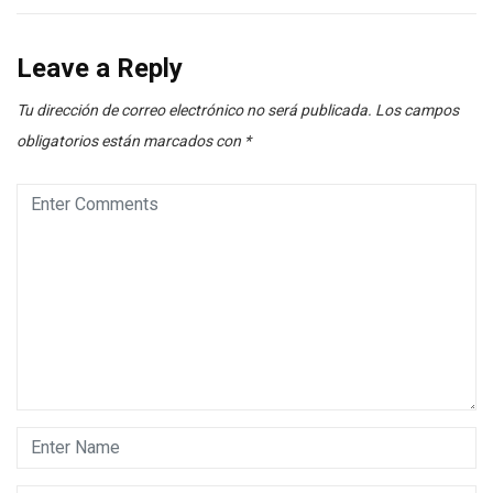
Leave a Reply
Tu dirección de correo electrónico no será publicada.
Los campos
obligatorios están marcados con
*