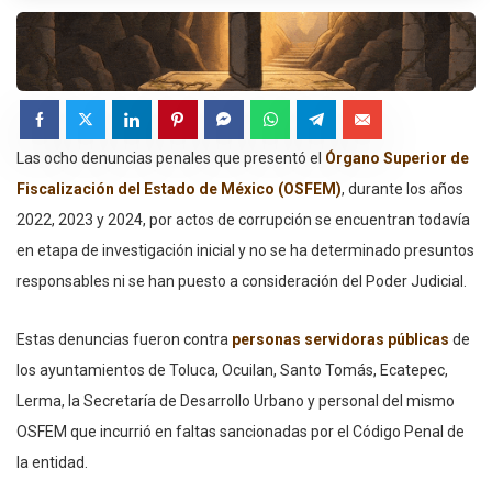
Las ocho denuncias penales que presentó el
Órgano Superior de
Fiscalización del Estado de México (OSFEM)
, durante los años
2022, 2023 y 2024, por actos de corrupción se encuentran todavía
en etapa de investigación inicial y no se ha determinado presuntos
responsables ni se han puesto a consideración del Poder Judicial.
Estas denuncias fueron contra
personas servidoras públicas
de
los ayuntamientos de Toluca, Ocuilan, Santo Tomás, Ecatepec,
Lerma, la Secretaría de Desarrollo Urbano y personal del mismo
OSFEM que incurrió en faltas sancionadas por el Código Penal de
la entidad.