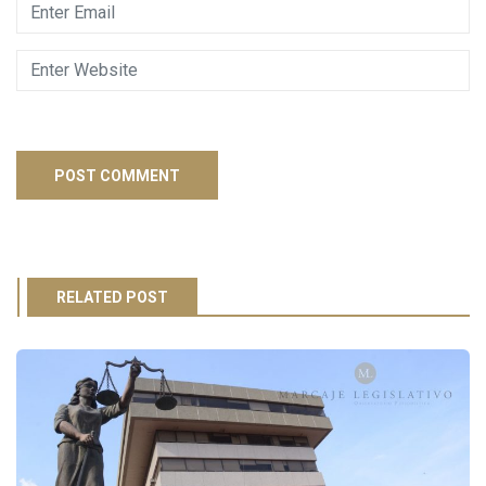
RELATED POST