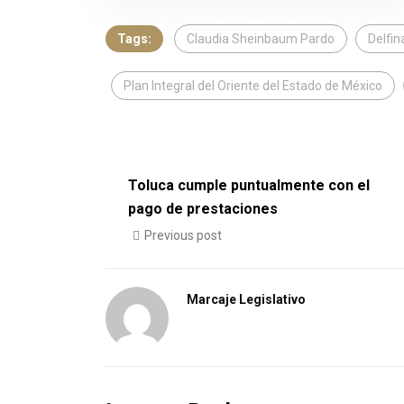
Tags:
Claudia Sheinbaum Pardo
Delfi
Plan Integral del Oriente del Estado de México
Toluca cumple puntualmente con el
pago de prestaciones
Previous post
Marcaje Legislativo