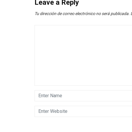
Leave a Reply
Tu dirección de correo electrónico no será publicada.