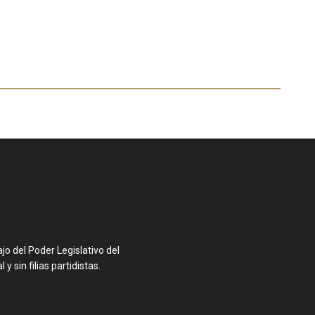
o del Poder Legislativo del
y sin filias partidistas.