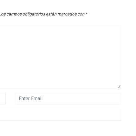
Los campos obligatorios están marcados con
*