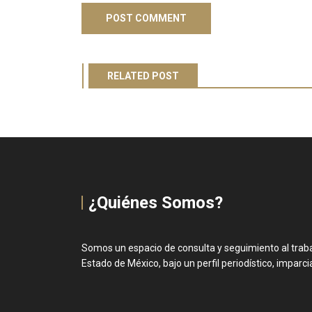
RELATED POST
¿Quiénes Somos?
Somos un espacio de consulta y seguimiento al trabaj
Estado de México, bajo un perfil periodístico, imparcial 