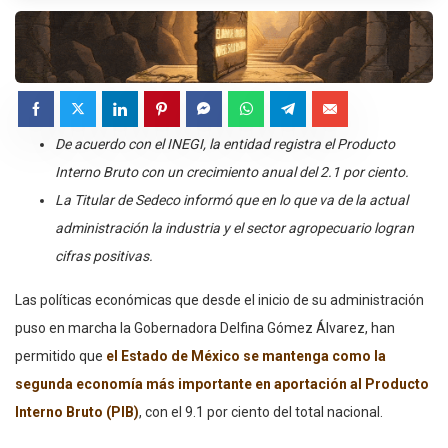
De acuerdo con el INEGI, la entidad registra el Producto
Interno Bruto con un crecimiento anual del 2.1 por ciento.
La Titular de Sedeco informó que en lo que va de la actual
administración la industria y el sector agropecuario logran
cifras positivas.
Las políticas económicas que desde el inicio de su administración
puso en marcha la Gobernadora Delfina Gómez Álvarez, han
permitido que
el Estado de México se mantenga como la
segunda economía más importante en aportación al Producto
Interno Bruto (PIB)
, con el 9.1 por ciento del total nacional.