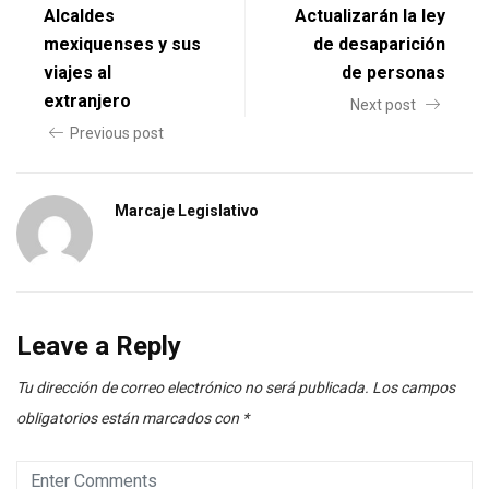
Alcaldes
Actualizarán la ley
mexiquenses y sus
de desaparición
viajes al
de personas
extranjero
Next post
Previous post
Marcaje Legislativo
Leave a Reply
Tu dirección de correo electrónico no será publicada.
Los campos
obligatorios están marcados con
*