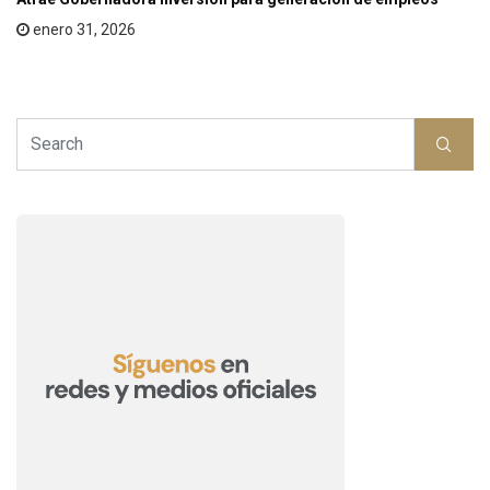
enero 31, 2026