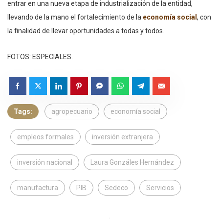
entrar en una nueva etapa de industrialización de la entidad,
llevando de la mano el fortalecimiento de la
economía social
, con
la finalidad de llevar oportunidades a todas y todos.
FOTOS: ESPECIALES.
Tags:
agropecuario
economía social
empleos formales
inversión extranjera
inversión nacional
Laura Gonzáles Hernández
manufactura
PIB
Sedeco
Servicios