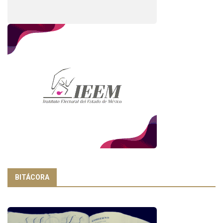
BITÁCORA