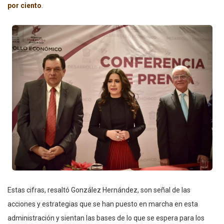
por ciento
.
Estas cifras, resaltó González Hernández, son señal de las
acciones y estrategias que se han puesto en marcha en esta
administración y sientan las bases de lo que se espera para los