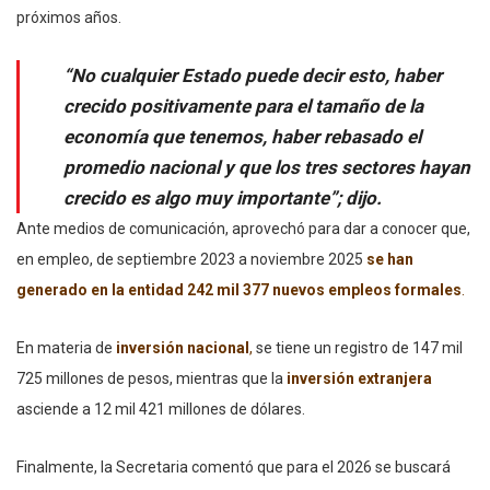
próximos años.
“No cualquier Estado puede decir esto, haber
crecido positivamente para el tamaño de la
economía que tenemos, haber rebasado el
promedio nacional y que los tres sectores hayan
crecido es algo muy importante”; dijo.
Ante medios de comunicación, aprovechó para dar a conocer que,
en empleo, de septiembre 2023 a noviembre 2025
se han
generado en la entidad 242 mil 377 nuevos empleos formales
.
En materia de
inversión nacional
,
se tiene un registro de 147 mil
725 millones de pesos, mientras que la
inversión extranjera
asciende a 12 mil 421 millones de dólares.
Finalmente, la Secretaria comentó que para el 2026 se buscará