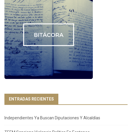
ENTRADAS RECIENTES
Independientes Ya Buscan Diputaciones Y Alcaldías