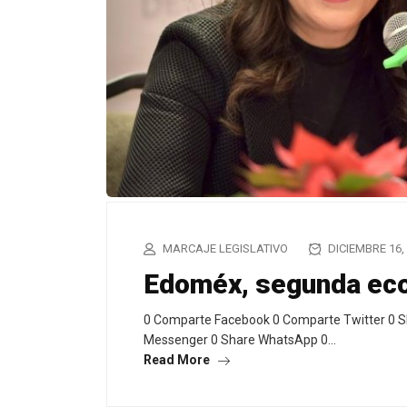
MARCAJE LEGISLATIVO
DICIEMBRE 16,
Edoméx, segunda eco
0 Comparte Facebook 0 Comparte Twitter 0 S
Messenger 0 Share WhatsApp 0…
Read More