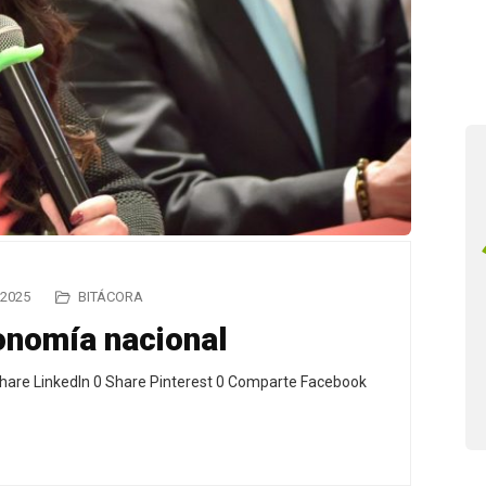
 2025
BITÁCORA
nomía nacional
hare LinkedIn 0 Share Pinterest 0 Comparte Facebook