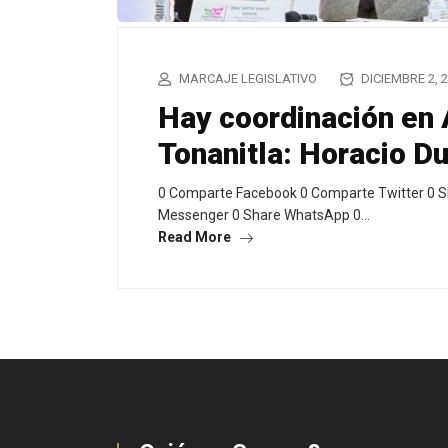
MARCAJE LEGISLATIVO
DICIEMBRE 2, 
Hay coordinación en
Tonanitla: Horacio D
0 Comparte Facebook 0 Comparte Twitter 0 S
Messenger 0 Share WhatsApp 0…
Read More