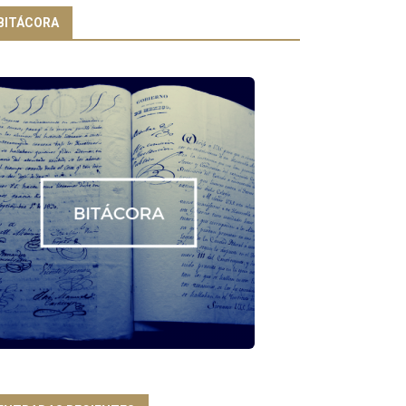
BITÁCORA